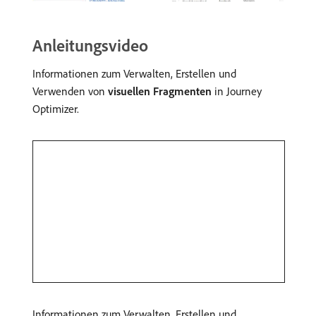
Anleitungsvideo
Informationen zum Verwalten, Erstellen und
Verwenden von
visuellen Fragmenten
in Journey
Optimizer.
Informationen zum Verwalten, Erstellen und