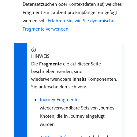
Datensatzsuchen oder Kontextdaten auf, welches
Fragment zur Laufzeit pro Empfänger eingefügt
werden soll.
Erfahren Sie, wie Sie dynamische
Fragmente verwenden
HINWEIS
Die
Fragmente
die auf dieser Seite
beschrieben werden, sind
wiederverwendbare
Inhalts
Komponenten.
Sie unterscheiden sich von:
Journey-Fragmente
-
wiederverwendbare Sets von Journey-
Knoten, die in Journey eingefügt
wurden.