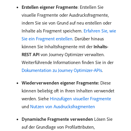
Erstellen eigener Fragmente
: Erstellen Sie
visuelle Fragmente oder Ausdrucksfragmente,
indem Sie sie von Grund auf neu erstellen oder
Inhalte als Fragment speichern.
Erfahren Sie, wie
Sie ein Fragment erstellen
. Darüber hinaus
können Sie Inhaltsfragmente mit der
Inhalts-
REST API
von Journey Optimizer verwalten.
Weiterführende Informationen finden Sie in der
Dokumentation zu Journey Optimizer-APIs
.
Wiederverwenden eigener Fragmente:
Diese
können beliebig oft in Ihren Inhalten verwendet
werden. Siehe
Hinzufügen visueller Fragmente
und
Nutzen von Ausdrucksfragmenten
Dynamische Fragmente verwenden
Lösen Sie
auf der Grundlage von Profilattributen,