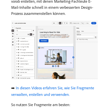
vorab erstellen, mit denen Marketing-Fachleute E-
Mail-Inhalte schnell in einem verbesserten Design-
Prozess zusammenstellen können.
➡️
In diesen Videos erfahren Sie, wie Sie Fragmente
verwalten, erstellen und verwenden.
So nutzen Sie Fragmente am besten: