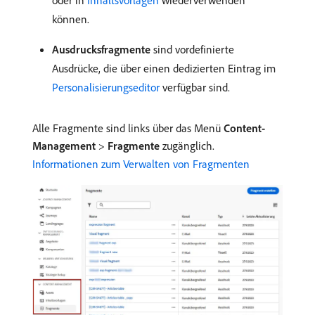
oder in
Inhaltsvorlagen
wiederverwenden
können.
Ausdrucksfragmente
sind vordefinierte
Ausdrücke, die über einen dedizierten Eintrag im
Personalisierungseditor
verfügbar sind.
Alle Fragmente sind links über das Menü
Content-
Management
>
Fragmente
zugänglich.
Informationen zum Verwalten von Fragmenten