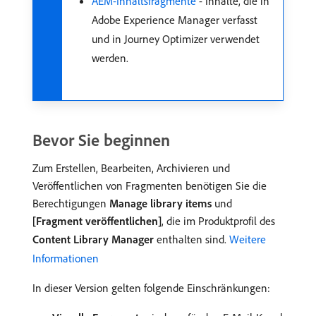
AEM-Inhaltsfragmente
- Inhalte, die in
Adobe Experience Manager verfasst
und in Journey Optimizer verwendet
werden.
Bevor Sie beginnen
Zum Erstellen, Bearbeiten, Archivieren und
Veröffentlichen von Fragmenten benötigen Sie die
Berechtigungen
Manage library items
und
[Fragment veröffentlichen]
, die im Produktprofil des
Content Library Manager
enthalten sind.
Weitere
Informationen
In dieser Version gelten folgende Einschränkungen: