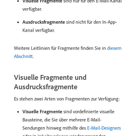
Visuelle Fragmente
sind nur für den E-Mail-Kanal
verfügbar.
Ausdrucksfragmente
sind nicht für den In-App-
Kanal verfügbar.
Weitere Leitlinien für Fragmente finden Sie in
diesem
Abschnitt
.
Visuelle Fragmente und
Ausdrucksfragmente
Es stehen zwei Arten von Fragmenten zur Verfügung:
Visuelle Fragmente
sind vordefinierte visuelle
Bausteine, die Sie über mehrere E-Mail-
Sendungen hinweg mithilfe des
E-Mail-Designers