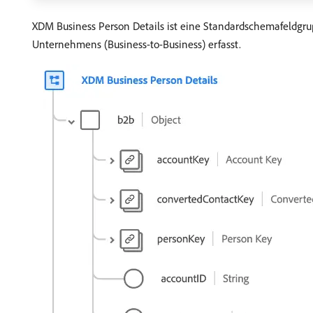
XDM Business Person Details ist eine Standardschemafeldgru
Unternehmens (Business-to-Business) erfasst.