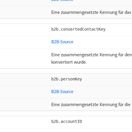
Eine zusammengesetzte Kennung für das m
b2b.convertedContactKey
B2B-Source
Eine zusammengesetzte Kennung für den 
konvertiert wurde.
b2b.personKey
B2B-Source
Eine zusammengesetzte Kennung für die P
b2b.accountID