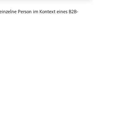
 einzelne Person im Kontext eines B2B-