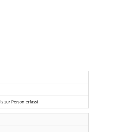
s zur Person erfasst.