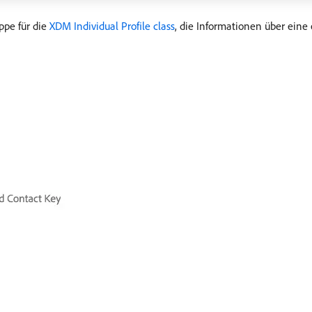
ppe für die
XDM Individual Profile class
, die Informationen über eine