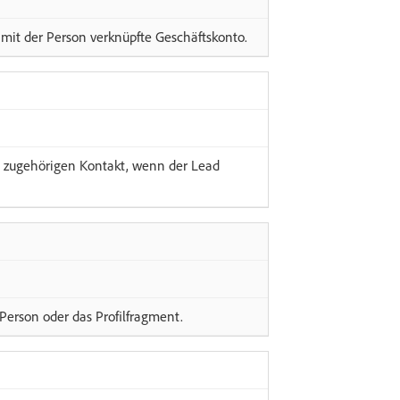
it der Person verknüpfte Geschäftskonto.
zugehörigen Kontakt, wenn der Lead
erson oder das Profilfragment.