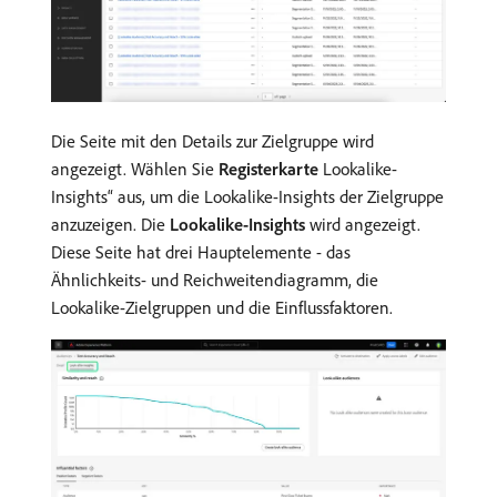
Die Seite mit den Details zur Zielgruppe wird
angezeigt. Wählen Sie
Registerkarte
Lookalike-
Insights“ aus, um die Lookalike-Insights der Zielgruppe
anzuzeigen. Die
Lookalike-Insights
wird angezeigt.
Diese Seite hat drei Hauptelemente - das
Ähnlichkeits- und Reichweitendiagramm, die
Lookalike-Zielgruppen und die Einflussfaktoren.