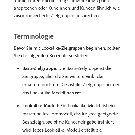
ähnlich Ihren hochleistungsfähigen Zielgruppen
ansprechen oder Kundinnen und Kunden ähnlich wie
zuvor konvertierte Zielgruppen ansprechen.
Terminologie
Bevor Sie mit Lookalike-Zielgruppen beginnen, sollten
Sie die folgenden Konzepte verstehen:
Basis-Zielgruppe
: Die Basis-Zielgruppe ist die
Zielgruppe, über die Sie weitere Einblicke
erhalten möchten. Dies ist die Zielgruppe, auf der
das Look-alike-Modell
basiert
.
Lookalike-Modell
: Ein Lookalike-Modell ist ein
maschinelles Lernmodell, das für jede geeignete
Basiszielgruppe ohne Kundeneingabe trainiert
wird. Jedes Look-alike-Modell erstellt die