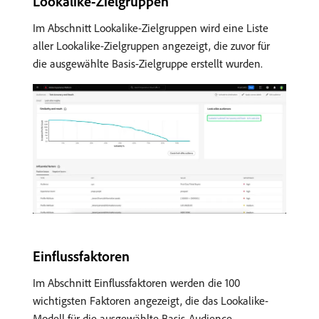
Lookalike-Zielgruppen
Im Abschnitt Lookalike-Zielgruppen wird eine Liste
aller Lookalike-Zielgruppen angezeigt, die zuvor für
die ausgewählte Basis-Zielgruppe erstellt wurden.
Einflussfaktoren
Im Abschnitt Einflussfaktoren werden die 100
wichtigsten Faktoren angezeigt, die das Lookalike-
Modell für die ausgewählte Basis-Audience