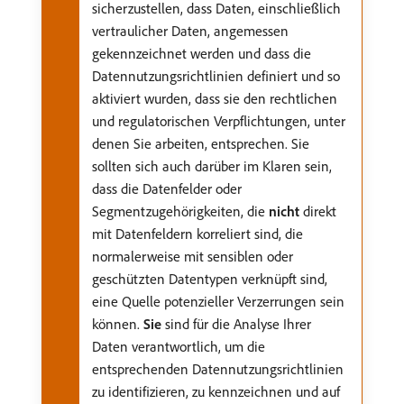
sicherzustellen, dass Daten, einschließlich
vertraulicher Daten, angemessen
gekennzeichnet werden und dass die
Datennutzungsrichtlinien definiert und so
aktiviert wurden, dass sie den rechtlichen
und regulatorischen Verpflichtungen, unter
denen Sie arbeiten, entsprechen. Sie
sollten sich auch darüber im Klaren sein,
dass die Datenfelder oder
Segmentzugehörigkeiten, die
nicht
direkt
mit Datenfeldern korreliert sind, die
normalerweise mit sensiblen oder
geschützten Datentypen verknüpft sind,
eine Quelle potenzieller Verzerrungen sein
können.
Sie
sind für die Analyse Ihrer
Daten verantwortlich, um die
entsprechenden Datennutzungsrichtlinien
zu identifizieren, zu kennzeichnen und auf