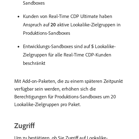
Sandboxes
Kunden von Real-Time CDP Ultimate haben
Anspruch auf
20
aktive Lookalike-Zielgruppen in
Produktions-Sandboxes
Entwicklungs-Sandboxes sind auf
5
Lookalike-
Zielgruppen für alle Real-Time CDP-Kunden
beschränkt
Mit Add-on-Paketen, die zu einem späteren Zeitpunkt
verfügbar sein werden, erhöhen sich die
Berechtigungen für Produktions-Sandboxes um 20
Lookalike-Zielgruppen pro Paket.
Zugriff
Um zu bestätigen, ob Sie Zugriff auf Lookalike-