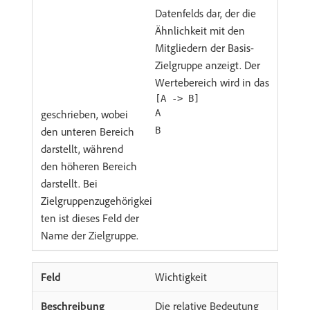
Datenfelds dar, der die
Ähnlichkeit mit den
Mitgliedern der Basis-
Zielgruppe anzeigt. Der
Wertebereich wird in das
[A -> B]
geschrieben, wobei
A
den unteren Bereich
B
darstellt, während
den höheren Bereich
darstellt. Bei
Zielgruppenzugehörigkei
ten ist dieses Feld der
Name der Zielgruppe.
Wichtigkeit
Die relative Bedeutung