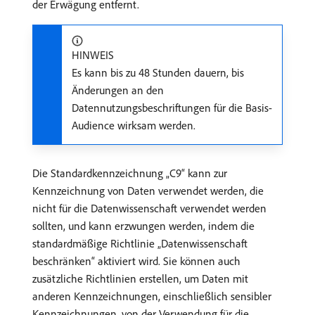
der Erwägung entfernt.
HINWEIS
Es kann bis zu 48 Stunden dauern, bis
Änderungen an den
Datennutzungsbeschriftungen für die Basis-
Audience wirksam werden.
Die Standardkennzeichnung „C9“ kann zur
Kennzeichnung von Daten verwendet werden, die
nicht für die Datenwissenschaft verwendet werden
sollten, und kann erzwungen werden, indem die
standardmäßige Richtlinie „Datenwissenschaft
beschränken“ aktiviert wird. Sie können auch
zusätzliche Richtlinien erstellen, um Daten mit
anderen Kennzeichnungen, einschließlich sensibler
Kennzeichnungen, von der Verwendung für die