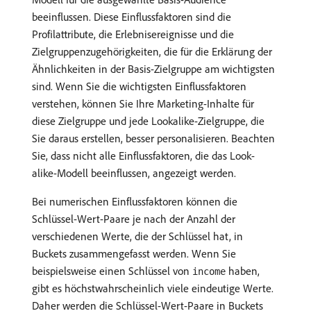
beeinflussen. Diese Einflussfaktoren sind die
Profilattribute, die Erlebnisereignisse und die
Zielgruppenzugehörigkeiten, die für die Erklärung der
Ähnlichkeiten in der Basis-Zielgruppe am wichtigsten
sind. Wenn Sie die wichtigsten Einflussfaktoren
verstehen, können Sie Ihre Marketing-Inhalte für
diese Zielgruppe und jede Lookalike-Zielgruppe, die
Sie daraus erstellen, besser personalisieren. Beachten
Sie, dass nicht alle Einflussfaktoren, die das Look-
alike-Modell beeinflussen, angezeigt werden.
Bei numerischen Einflussfaktoren können die
Schlüssel-Wert-Paare je nach der Anzahl der
verschiedenen Werte, die der Schlüssel hat, in
Buckets zusammengefasst werden. Wenn Sie
beispielsweise einen Schlüssel von
haben,
income
gibt es höchstwahrscheinlich viele eindeutige Werte.
Daher werden die Schlüssel-Wert-Paare in Buckets