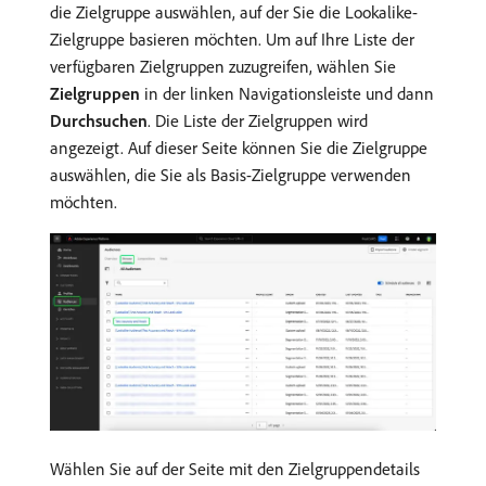
die Zielgruppe auswählen, auf der Sie die Lookalike-
Zielgruppe basieren möchten. Um auf Ihre Liste der
verfügbaren Zielgruppen zuzugreifen, wählen Sie
Zielgruppen
in der linken Navigationsleiste und dann
Durchsuchen
. Die Liste der Zielgruppen wird
angezeigt. Auf dieser Seite können Sie die Zielgruppe
auswählen, die Sie als Basis-Zielgruppe verwenden
möchten.
Wählen Sie auf der Seite mit den Zielgruppendetails