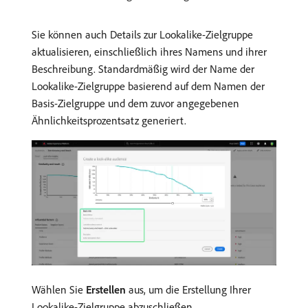
Sie können auch Details zur Lookalike-Zielgruppe
aktualisieren, einschließlich ihres Namens und ihrer
Beschreibung. Standardmäßig wird der Name der
Lookalike-Zielgruppe basierend auf dem Namen der
Basis-Zielgruppe und dem zuvor angegebenen
Ähnlichkeitsprozentsatz generiert.
Wählen Sie
Erstellen
aus, um die Erstellung Ihrer
Lookalike-Zielgruppe abzuschließen.