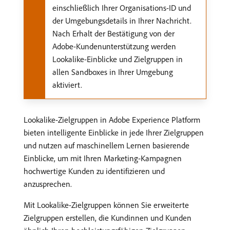
einschließlich Ihrer Organisations-ID und
der Umgebungsdetails in Ihrer Nachricht.
Nach Erhalt der Bestätigung von der
Adobe-Kundenunterstützung werden
Lookalike-Einblicke und Zielgruppen in
allen Sandboxes in Ihrer Umgebung
aktiviert.
Lookalike-Zielgruppen in Adobe Experience Platform
bieten intelligente Einblicke in jede Ihrer Zielgruppen
und nutzen auf maschinellem Lernen basierende
Einblicke, um mit Ihren Marketing-Kampagnen
hochwertige Kunden zu identifizieren und
anzusprechen.
Mit Lookalike-Zielgruppen können Sie erweiterte
Zielgruppen erstellen, die Kundinnen und Kunden