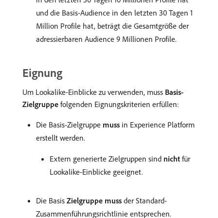
und die Basis-Audience in den letzten 30 Tagen 1
Million Profile hat, beträgt die Gesamtgröße der
adressierbaren Audience 9 Millionen Profile.
Eignung
Um Lookalike-Einblicke zu verwenden, muss
Basis-
Zielgruppe
folgenden Eignungskriterien erfüllen:
Die Basis-Zielgruppe
muss
in Experience Platform
erstellt werden.
Extern generierte Zielgruppen sind
nicht
für
Lookalike-Einblicke geeignet.
Die Basis
Zielgruppe muss
der Standard-
Zusammenführungsrichtlinie entsprechen.