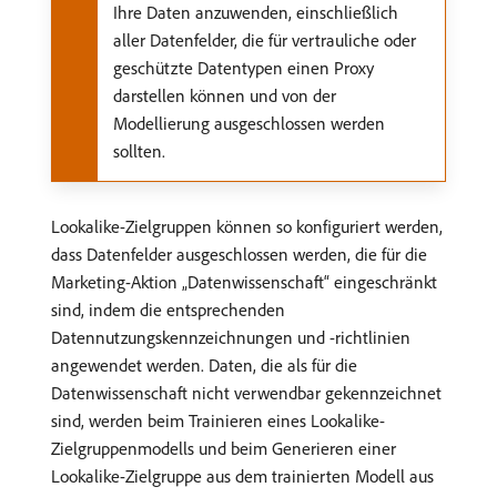
Ihre Daten anzuwenden, einschließlich
aller Datenfelder, die für vertrauliche oder
geschützte Datentypen einen Proxy
darstellen können und von der
Modellierung ausgeschlossen werden
sollten.
Lookalike-Zielgruppen können so konfiguriert werden,
dass Datenfelder ausgeschlossen werden, die für die
Marketing-Aktion „Datenwissenschaft“ eingeschränkt
sind, indem die entsprechenden
Datennutzungskennzeichnungen und -richtlinien
angewendet werden. Daten, die als für die
Datenwissenschaft nicht verwendbar gekennzeichnet
sind, werden beim Trainieren eines Lookalike-
Zielgruppenmodells und beim Generieren einer
Lookalike-Zielgruppe aus dem trainierten Modell aus