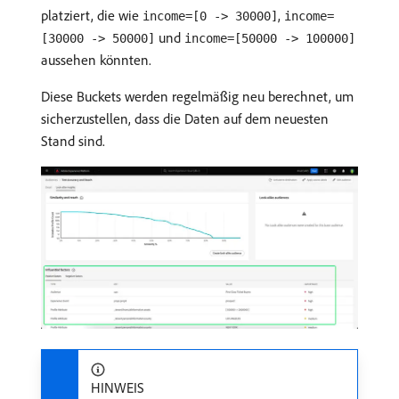
platziert, die wie
,
income=[0 -> 30000]
income=
und
[30000 -> 50000]
income=[50000 -> 100000]
aussehen könnten.
Diese Buckets werden regelmäßig neu berechnet, um
sicherzustellen, dass die Daten auf dem neuesten
Stand sind.
HINWEIS