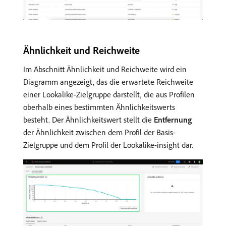
Ähnlichkeit und Reichweite
Im Abschnitt Ähnlichkeit und Reichweite wird ein
Diagramm angezeigt, das die erwartete Reichweite
einer Lookalike-Zielgruppe darstellt, die aus Profilen
oberhalb eines bestimmten Ähnlichkeitswerts
besteht. Der Ähnlichkeitswert stellt die
Entfernung
der Ähnlichkeit zwischen dem Profil der Basis-
Zielgruppe und dem Profil der Lookalike-insight dar.