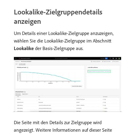
Lookalike-Zielgruppendetails
anzeigen
Um Details einer Lookalike-Zielgruppe anzuzeigen,
wählen Sie die Lookalike-Zielgruppe im Abschnitt
Lookalike
der Basis-Zielgruppe aus.
Die Seite mit den Details zur Zielgruppe wird
angezeigt. Weitere Informationen auf dieser Seite