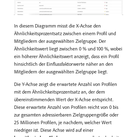
In diesem Diagramm misst die X-Achse den
Ähnlichkeitsprozentsatz zwischen einem Profil und
Mitgliedern der ausgewählten Zielgruppe. Der
Ähnlichkeitswert liegt zwischen 0 % und 100 %, wobei
ein höherer Ähnlichkeitswert anzeigt, dass ein Profil
hinsichtlich der Einflussfaktorwerte näher an den
Mitgliedern der ausgewählten Zielgruppe liegt.
Die Y-Achse zeigt die erwartete Anzahl von Profilen
mit dem Ähnlichkeitsprozentsatz an, der dem
übereinstimmenden Wert der X-Achse entspricht.
Diese erwartete Anzahl von Profilen reicht von 0 bis
zur gesamten adressierbaren Zielgruppengröße oder
25 Millionen Profilen, je nachdem, welcher Wert
niedriger ist. Diese Achse wird auf einer