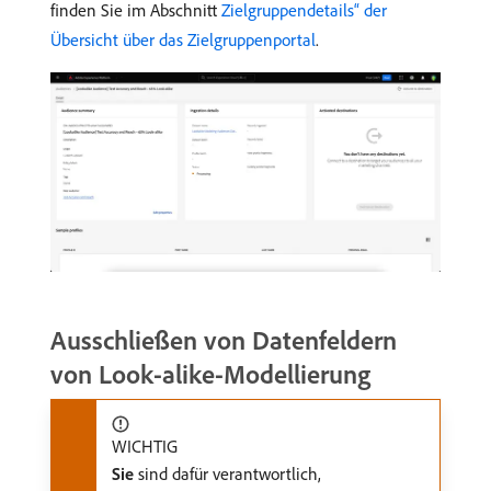
finden Sie im Abschnitt
Zielgruppendetails“ der
Übersicht über das Zielgruppenportal
.
Ausschließen von Datenfeldern
von Look-alike-Modellierung
WICHTIG
Sie
sind dafür verantwortlich,