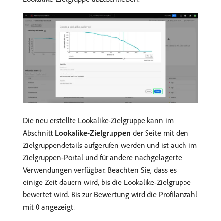
Die neu erstellte Lookalike-Zielgruppe kann im
Abschnitt
Lookalike-Zielgruppen
der Seite mit den
Zielgruppendetails aufgerufen werden und ist auch im
Zielgruppen-Portal und für andere nachgelagerte
Verwendungen verfügbar. Beachten Sie, dass es
einige Zeit dauern wird, bis die Lookalike-Zielgruppe
bewertet wird. Bis zur Bewertung wird die Profilanzahl
mit 0 angezeigt.