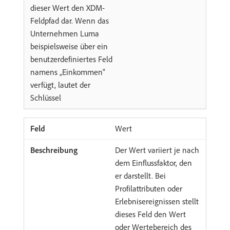
dieser Wert den XDM-
Feldpfad dar. Wenn das
Unternehmen Luma
beispielsweise über ein
benutzerdefiniertes Feld
namens „Einkommen“
verfügt, lautet der
Schlüssel
Wert
Der Wert variiert je nach
dem Einflussfaktor, den
er darstellt. Bei
Profilattributen oder
Erlebnisereignissen stellt
dieses Feld den Wert
oder Wertebereich des