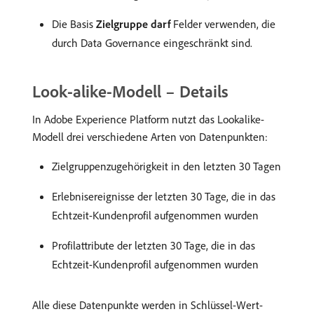
Die Basis
Zielgruppe darf
Felder verwenden, die
durch Data Governance eingeschränkt sind.
Look-alike-Modell – Details
In Adobe Experience Platform nutzt das Lookalike-
Modell drei verschiedene Arten von Datenpunkten:
Zielgruppenzugehörigkeit in den letzten 30 Tagen
Erlebnisereignisse der letzten 30 Tage, die in das
Echtzeit-Kundenprofil aufgenommen wurden
Profilattribute der letzten 30 Tage, die in das
Echtzeit-Kundenprofil aufgenommen wurden
Alle diese Datenpunkte werden in Schlüssel-Wert-