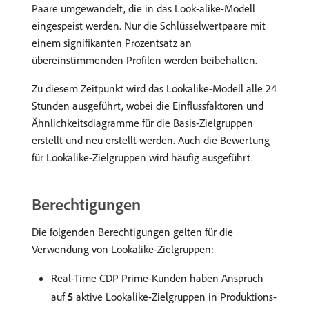
Paare umgewandelt, die in das Look-alike-Modell
eingespeist werden. Nur die Schlüsselwertpaare mit
einem signifikanten Prozentsatz an
übereinstimmenden Profilen werden beibehalten.
Zu diesem Zeitpunkt wird das Lookalike-Modell alle 24
Stunden ausgeführt, wobei die Einflussfaktoren und
Ähnlichkeitsdiagramme für die Basis-Zielgruppen
erstellt und neu erstellt werden. Auch die Bewertung
für Lookalike-Zielgruppen wird häufig ausgeführt.
Berechtigungen
Die folgenden Berechtigungen gelten für die
Verwendung von Lookalike-Zielgruppen:
Real-Time CDP Prime-Kunden haben Anspruch
auf
5
aktive Lookalike-Zielgruppen in Produktions-