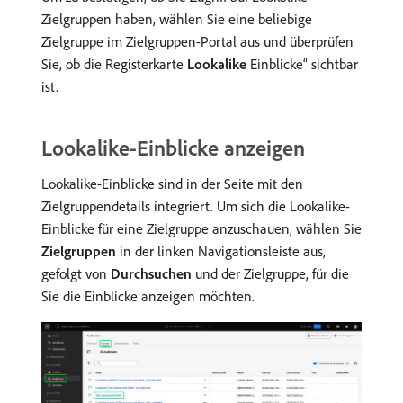
Zielgruppen haben, wählen Sie eine beliebige
Zielgruppe im Zielgruppen-Portal aus und überprüfen
Sie, ob die Registerkarte
Lookalike
Einblicke“ sichtbar
ist.
Lookalike-Einblicke anzeigen
Lookalike-Einblicke sind in der Seite mit den
Zielgruppendetails integriert. Um sich die Lookalike-
Einblicke für eine Zielgruppe anzuschauen, wählen Sie
Zielgruppen
in der linken Navigationsleiste aus,
gefolgt von
Durchsuchen
und der Zielgruppe, für die
Sie die Einblicke anzeigen möchten.