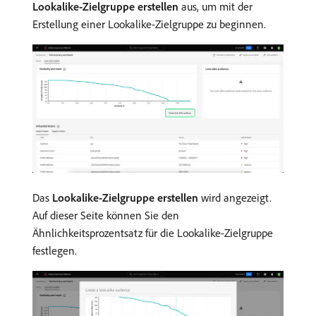
Lookalike-Zielgruppe erstellen
aus, um mit der
Erstellung einer Lookalike-Zielgruppe zu beginnen.
Das
Lookalike-Zielgruppe erstellen
wird angezeigt.
Auf dieser Seite können Sie den
Ähnlichkeitsprozentsatz für die Lookalike-Zielgruppe
festlegen.