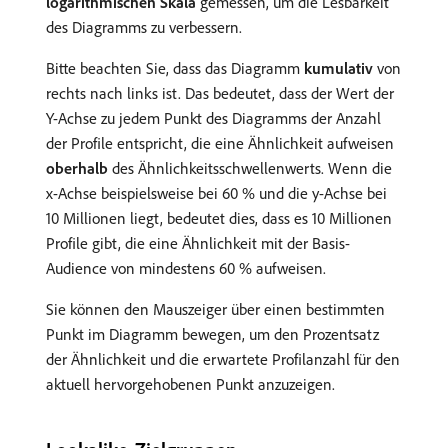
logarithmischen Skala
gemessen, um die Lesbarkeit
des Diagramms zu verbessern.
Bitte beachten Sie, dass das Diagramm
kumulativ
von
rechts nach links ist. Das bedeutet, dass der Wert der
Y-Achse zu jedem Punkt des Diagramms der Anzahl
der Profile entspricht, die eine Ähnlichkeit aufweisen
oberhalb
des Ähnlichkeitsschwellenwerts. Wenn die
x-Achse beispielsweise bei 60 % und die y-Achse bei
10 Millionen liegt, bedeutet dies, dass es 10 Millionen
Profile gibt, die eine Ähnlichkeit mit der Basis-
Audience von mindestens 60 % aufweisen.
Sie können den Mauszeiger über einen bestimmten
Punkt im Diagramm bewegen, um den Prozentsatz
der Ähnlichkeit und die erwartete Profilanzahl für den
aktuell hervorgehobenen Punkt anzuzeigen.