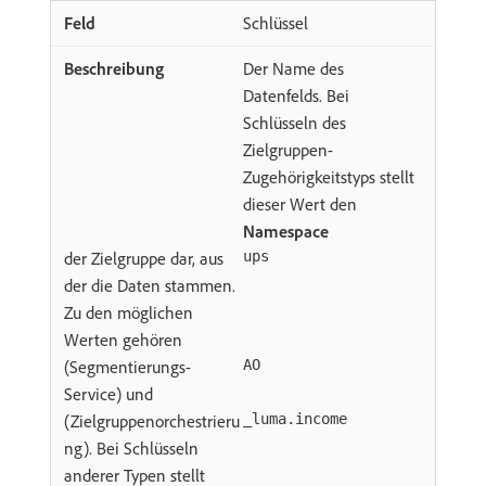
Schlüssel
Der Name des
Datenfelds. Bei
Schlüsseln des
Zielgruppen-
Zugehörigkeitstyps stellt
dieser Wert den
Namespace
der Zielgruppe dar, aus
ups
der die Daten stammen.
Zu den möglichen
Werten gehören
(Segmentierungs-
AO
Service) und
(Zielgruppenorchestrieru
_luma.income
ng). Bei Schlüsseln
anderer Typen stellt