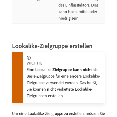
des Einflussfaktors. Dies
kann hoch, mittel oder
niedrig sein.
Lookalike-Zielgruppe erstellen
WICHTIG
Eine Lookalike
Zielgruppe kann nicht
als
Basis-Zielgruppe für eine andere Lookalike-
Zielgruppe verwendet werden. Das heißt,
Sie können
nicht
verkettete Lookalike-
Zielgruppen erstellen.
Um eine Lookalike-Zielgruppe zu erstellen, müssen Sie