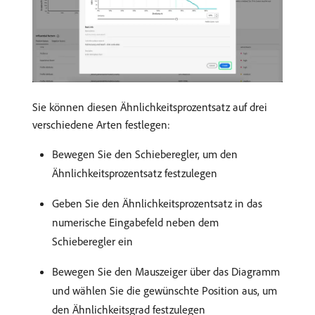
Sie können diesen Ähnlichkeitsprozentsatz auf drei
verschiedene Arten festlegen:
Bewegen Sie den Schieberegler, um den
Ähnlichkeitsprozentsatz festzulegen
Geben Sie den Ähnlichkeitsprozentsatz in das
numerische Eingabefeld neben dem
Schieberegler ein
Bewegen Sie den Mauszeiger über das Diagramm
und wählen Sie die gewünschte Position aus, um
den Ähnlichkeitsgrad festzulegen