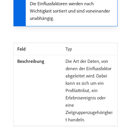
Die Einflussfaktoren werden nach
Wichtigkeit sortiert und sind voneinander
unabhängig.
Typ
Die Art der Daten, von
denen der Einflussfaktor
abgeleitet wird. Dabei
kann es sich um ein
Profilattribut, ein
Erlebnisereignis oder
eine
Zielgruppenzugehörigkei
t handeln.