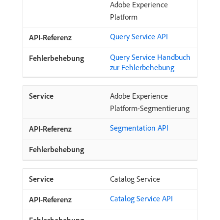
Adobe Experience
Platform
Query Service API
Query Service Handbuch
zur Fehlerbehebung
Adobe Experience
Platform-Segmentierung
Segmentation API
Catalog Service
Catalog Service API