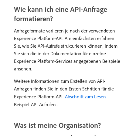
Wie kann ich eine API-Anfrage
formatieren?
Anfrageformate variieren je nach der verwendeten
Experience Platform-API. Am einfachsten erfahren
Sie, wie Sie API-Aufrufe strukturieren können, indem
Sie sich die in der Dokumentation für einzelne
Experience Platform-Services angegebenen Beispiele
ansehen.
Weitere Informationen zum Erstellen von API-
Anfragen finden Sie in den Ersten Schritten für die
Experience Platform-API
​ Abschnitt zum Lesen ​
Beispiel-API-Aufrufen .
Was ist meine Organisation?