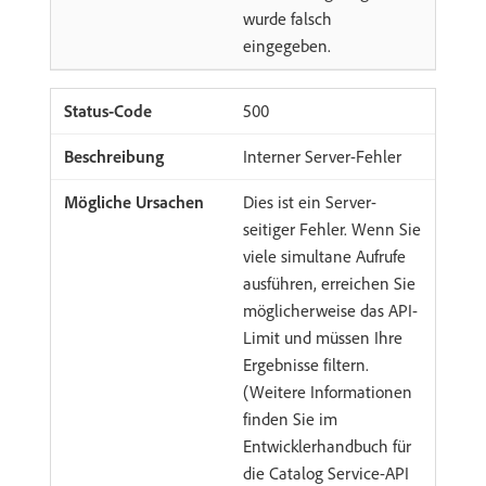
wurde falsch
eingegeben.
500
Interner Server-Fehler
Dies ist ein Server-
seitiger Fehler. Wenn Sie
viele simultane Aufrufe
ausführen, erreichen Sie
möglicherweise das API-
Limit und müssen Ihre
Ergebnisse filtern.
(Weitere Informationen
finden Sie im
Entwicklerhandbuch für
die Catalog Service-API