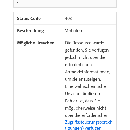
.
403
Verboten
Die Ressource wurde
gefunden, Sie verfügen
jedoch nicht über die
erforderlichen
Anmeldeinformationen,
um sie anzuzeigen.
Eine wahrscheinliche
Ursache für diesen
Fehler ist, dass Sie
möglicherweise nicht
über die erforderlichen
Zugriffssteuerungsberech
tigungen) verfügen