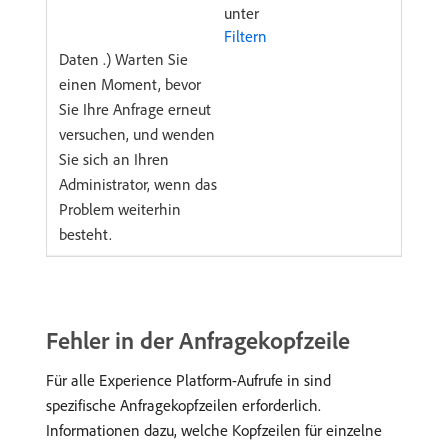
unter
Filtern ​
Daten .) Warten Sie
einen Moment, bevor
Sie Ihre Anfrage erneut
versuchen, und wenden
Sie sich an Ihren
Administrator, wenn das
Problem weiterhin
besteht.
Fehler in der Anfragekopfzeile
Für alle Experience Platform-Aufrufe in sind
spezifische Anfragekopfzeilen erforderlich.
Informationen dazu, welche Kopfzeilen für einzelne