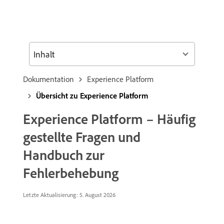
Inhalt
Dokumentation
Experience Platform
Übersicht zu Experience Platform
Experience Platform – Häufig
gestellte Fragen und
Handbuch zur
Fehlerbehebung
Letzte Aktualisierung: 5. August 2026