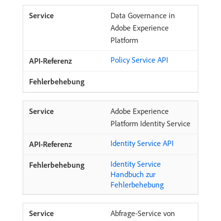
Data Governance in
Adobe Experience
Platform
Policy Service API
Adobe Experience
Platform Identity Service
Identity Service API
Identity Service
Handbuch zur
Fehlerbehebung
Abfrage-Service von