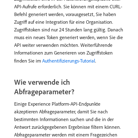
API-Aufrufe erforderlich. Sie können mit einem CURL-
Befehl generiert werden, vorausgesetzt, Sie haben
Zugriff auf eine Integration für eine Organisation.
Zugriffstoken sind nur 24 Stunden lang gültig. Danach
muss ein neues Token generiert werden, wenn Sie die
API weiter verwenden möchten. Weiterführende
Informationen zum Generieren von Zugriffstoken
finden Sie im
Authentifizierungs-Tutorial
.
Wie verwende ich
Abfrageparameter?
Einige Experience Platform-API-Endpunkte
akzeptieren Abfrageparameter, damit Sie nach
bestimmten Informationen suchen und die in der
Antwort zurückgegebenen Ergebnisse filtern können.
Abfrageparameter werden mit einem Fragezeichen