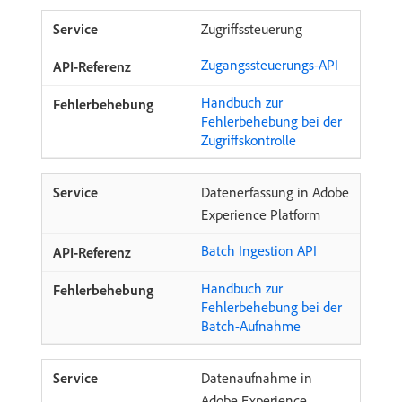
Zugriffssteuerung
Zugangssteuerungs-API
Handbuch zur
Fehlerbehebung bei der
Zugriffskontrolle
Datenerfassung in Adobe
Experience Platform
Batch Ingestion API
Handbuch zur
Fehlerbehebung bei der
Batch-Aufnahme
Datenaufnahme in
Adobe Experience