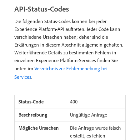
API-Status-Codes
Die folgenden Status-Codes können bei jeder
Experience Platform-API auftreten. Jeder Code kann
verschiedene Ursachen haben; daher sind die
Erklärungen in diesem Abschnitt allgemein gehalten.
Weiterführende Details zu bestimmten Fehlern in
einzelnen Experience Platform-Services finden Sie
unten im
Verzeichnis zur Fehlerbehebung bei
Services
.
400
Ungültige Anfrage
Die Anfrage wurde falsch
erstellt, es fehlen