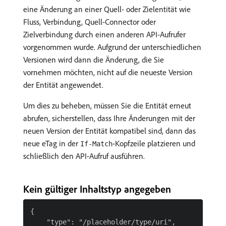
eine Änderung an einer Quell- oder Zielentität wie
Fluss, Verbindung, Quell-Connector oder
Zielverbindung durch einen anderen API-Aufrufer
vorgenommen wurde. Aufgrund der unterschiedlichen
Versionen wird dann die Änderung, die Sie
vornehmen möchten, nicht auf die neueste Version
der Entität angewendet.
Um dies zu beheben, müssen Sie die Entität erneut
abrufen, sicherstellen, dass Ihre Änderungen mit der
neuen Version der Entität kompatibel sind, dann das
neue eTag in der
-Kopfzeile platzieren und
If-Match
schließlich den API-Aufruf ausführen.
Kein gültiger Inhaltstyp angegeben
{

    "type": "/placeholder/type/uri",
