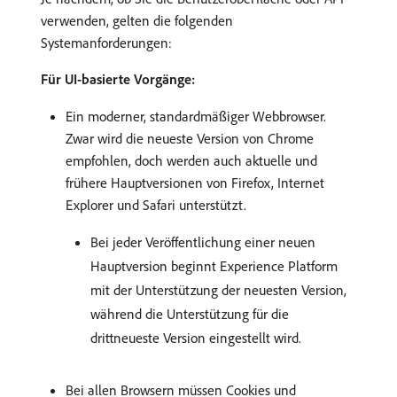
verwenden, gelten die folgenden
Systemanforderungen:
Für UI-basierte Vorgänge:
Ein moderner, standardmäßiger Webbrowser.
Zwar wird die neueste Version von Chrome
empfohlen, doch werden auch aktuelle und
frühere Hauptversionen von Firefox, Internet
Explorer und Safari unterstützt.
Bei jeder Veröffentlichung einer neuen
Hauptversion beginnt Experience Platform
mit der Unterstützung der neuesten Version,
während die Unterstützung für die
drittneueste Version eingestellt wird.
Bei allen Browsern müssen Cookies und