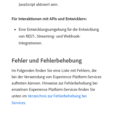
JavaScript aktiviert sein.
Für Interaktionen mit APIs und Entwicklern:
Eine Entwicklungsumgebung für die Entwicklung
von REST-, Streaming- und Webhook-
Integrationen.
Fehler und Fehlerbehebung
Im Folgenden finden Sie eine Liste mit Fehlern, die
bei der Verwendung von Experience Platform-Services
auftreten können. Hinweise zur Fehlerbehebung bei
einzelnen Experience Platform-Services finden Sie
unten im
Verzeichnis zur Fehlerbehebung bei
Services
.