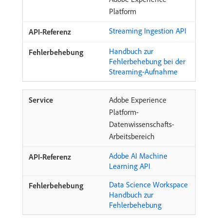
Platform
Streaming Ingestion API
Handbuch zur
Fehlerbehebung bei der
Streaming-Aufnahme
Adobe Experience
Platform-
Datenwissenschafts-
Arbeitsbereich
Adobe AI Machine
Learning API
Data Science Workspace
Handbuch zur
Fehlerbehebung