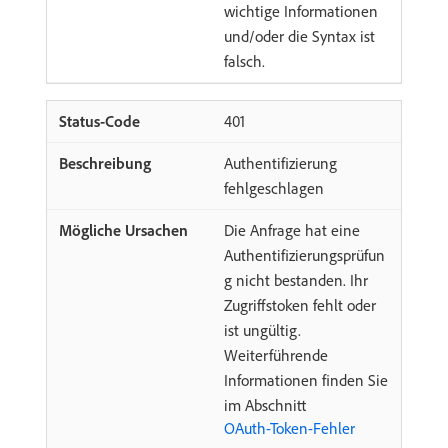
wichtige Informationen
und/oder die Syntax ist
falsch.
401
Authentifizierung
fehlgeschlagen
Die Anfrage hat eine
Authentifizierungsprüfun
g nicht bestanden. Ihr
Zugriffstoken fehlt oder
ist ungültig.
Weiterführende
Informationen finden Sie
im Abschnitt
OAuth-Token-Fehler