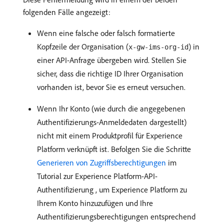
folgenden Fälle angezeigt:
Wenn eine falsche oder falsch formatierte
Kopfzeile der Organisation (
) in
x-gw-ims-org-id
einer API-Anfrage übergeben wird. Stellen Sie
sicher, dass die richtige ID Ihrer Organisation
vorhanden ist, bevor Sie es erneut versuchen.
Wenn Ihr Konto (wie durch die angegebenen
Authentifizierungs-Anmeldedaten dargestellt)
nicht mit einem Produktprofil für Experience
Platform verknüpft ist. Befolgen Sie die Schritte
Generieren von Zugriffsberechtigungen
im
Tutorial zur Experience Platform-API-
Authentifizierung , um Experience Platform zu
Ihrem Konto hinzuzufügen und Ihre
Authentifizierungsberechtigungen entsprechend