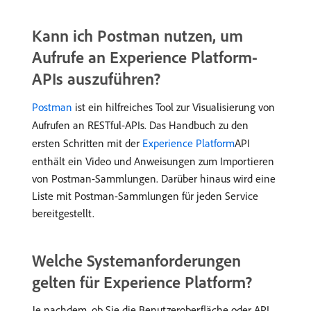
Kann ich Postman nutzen, um
Aufrufe an Experience Platform-
APIs auszuführen?
Postman
ist ein hilfreiches Tool zur Visualisierung von
Aufrufen an RESTful-APIs. Das Handbuch zu den
ersten Schritten mit der
Experience Platform
API
enthält ein Video und Anweisungen zum Importieren
von Postman-Sammlungen. Darüber hinaus wird eine
Liste mit Postman-Sammlungen für jeden Service
bereitgestellt.
Welche Systemanforderungen
gelten für Experience Platform?
Je nachdem, ob Sie die Benutzeroberfläche oder API