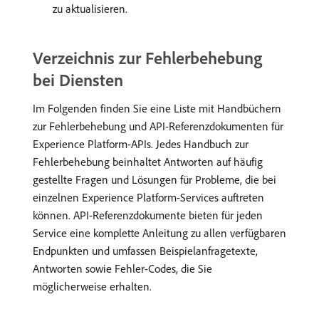
zu aktualisieren.
Verzeichnis zur Fehlerbehebung
bei Diensten
Im Folgenden finden Sie eine Liste mit Handbüchern
zur Fehlerbehebung und API-Referenzdokumenten für
Experience Platform-APIs. Jedes Handbuch zur
Fehlerbehebung beinhaltet Antworten auf häufig
gestellte Fragen und Lösungen für Probleme, die bei
einzelnen Experience Platform-Services auftreten
können. API-Referenzdokumente bieten für jeden
Service eine komplette Anleitung zu allen verfügbaren
Endpunkten und umfassen Beispielanfragetexte,
Antworten sowie Fehler-Codes, die Sie
möglicherweise erhalten.