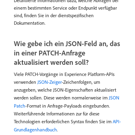
Detaillierte Informationen dazu, welche Abfragen bei
einem bestimmten Service oder Endpunkt verfügbar
sind, finden Sie in der dienstspezifischen
Dokumentation.
Wie gebe ich ein JSON-Feld an, das
in einer PATCH-Anfrage
aktualisiert werden soll?
Viele PATCH-Vorgänge in Experience Platform-APIs
verwenden
JSON-Zeiger
-Zeichenfolgen, um
anzugeben, welche JSON-Eigenschaften aktualisiert
werden sollen. Diese werden normalerweise im
JSON
Patch
-Format in Anfrage-Payloads eingebunden.
Weiterführende Informationen zur für diese
Technologien erforderlichen Syntax finden Sie im
API-
Grundlagenhandbuch
.