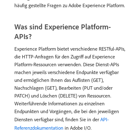
häufig gestellte Fragen zu Adobe Experience Platform.
Was sind Experience Platform-
APIs?
Experience Platform bietet verschiedene RESTful-APIs,
die HTTP-Anfragen für den Zugriff auf Experience
Platform-Ressourcen verwenden. Diese Dienst-APIs
machen jeweils verschiedene Endpunkte verfügbar
und ermöglichen Ihnen das Auflisten (GET),
Nachschlagen (GET), Bearbeiten (PUT und/oder
PATCH) und Löschen (DELETE) von Ressourcen.
Weiterführende Informationen zu einzelnen
Endpunkten und Vorgängen, die bei den jeweiligen
Diensten verfügbar sind, finden Sie in der
API-
Referenzdokumentation
in Adobe I/O.