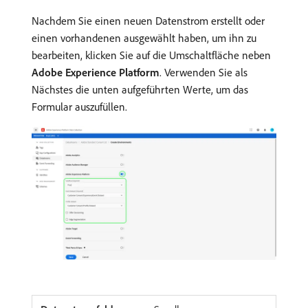
Nachdem Sie einen neuen Datenstrom erstellt oder
einen vorhandenen ausgewählt haben, um ihn zu
bearbeiten, klicken Sie auf die Umschaltfläche neben
Adobe Experience Platform
. Verwenden Sie als
Nächstes die unten aufgeführten Werte, um das
Formular auszufüllen.