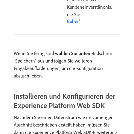
Kundeneinverständnis,
die Sie
früher“ ​
.
Wenn Sie fertig sind
wählen Sie unten
Bildschirm
„Speichern“ aus und folgen Sie weiteren
Eingabeaufforderungen, um die Konfiguration
abzuschließen.
Installieren und Konfigurieren der
Experience Platform Web SDK
Nachdem Sie einen Datenstrom wie im vorherigen
Abschnitt beschrieben erstellt haben, müssen Sie
dann die Experience Platform Web SDK-Erweiterung