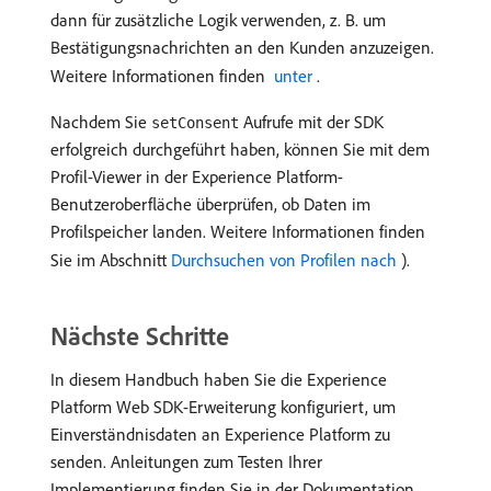
dann für zusätzliche Logik verwenden, z. B. um
Bestätigungsnachrichten an den Kunden anzuzeigen.
Weitere Informationen finden
​ unter ​
.
Nachdem Sie
Aufrufe mit der SDK
setConsent
erfolgreich durchgeführt haben, können Sie mit dem
Profil-Viewer in der Experience Platform-
Benutzeroberfläche überprüfen, ob Daten im
Profilspeicher landen. Weitere Informationen finden
Sie im Abschnitt
Durchsuchen von Profilen nach ​
).
Nächste Schritte
In diesem Handbuch haben Sie die Experience
Platform Web SDK-Erweiterung konfiguriert, um
Einverständnisdaten an Experience Platform zu
senden. Anleitungen zum Testen Ihrer
Implementierung finden Sie in der Dokumentation