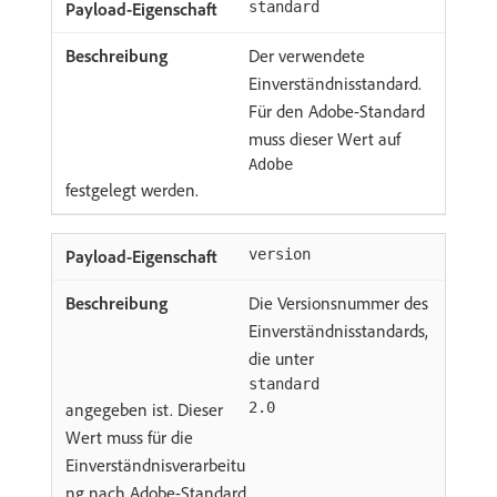
standard
Der verwendete
Einverständnisstandard.
Für den Adobe-Standard
muss dieser Wert auf
Adobe
festgelegt werden.
version
Die Versionsnummer des
Einverständnisstandards,
die unter
standard
angegeben ist. Dieser
2.0
Wert muss für die
Einverständnisverarbeitu
ng nach Adobe-Standard