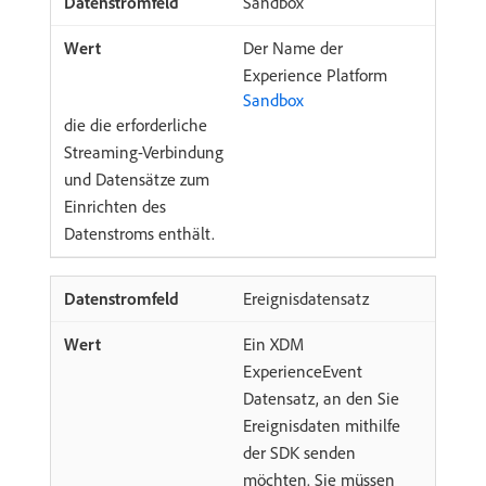
Sandbox
Der Name der
Experience Platform
Sandbox
die die erforderliche
Streaming-Verbindung
und Datensätze zum
Einrichten des
Datenstroms enthält.
Ereignisdatensatz
Ein XDM
ExperienceEvent
Datensatz, an den Sie
Ereignisdaten mithilfe
der SDK senden
möchten. Sie müssen