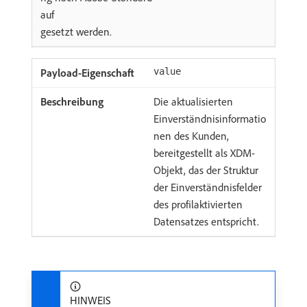
auf
gesetzt werden.
value
Die aktualisierten
Einverständnisinformatio
nen des Kunden,
bereitgestellt als XDM-
Objekt, das der Struktur
der Einverständnisfelder
des profilaktivierten
Datensatzes entspricht.
HINWEIS