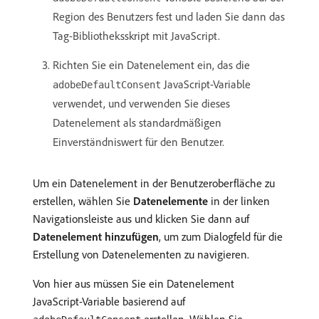
Region des Benutzers fest und laden Sie dann das
Tag-Bibliotheksskript mit JavaScript.
Richten Sie ein Datenelement ein, das die
JavaScript-Variable
adobeDefaultConsent
verwendet, und verwenden Sie dieses
Datenelement als standardmäßigen
Einverständniswert für den Benutzer.
Um ein Datenelement in der Benutzeroberfläche zu
erstellen, wählen Sie
Datenelemente
in der linken
Navigationsleiste aus und klicken Sie dann auf
Datenelement hinzufügen
, um zum Dialogfeld für die
Erstellung von Datenelementen zu navigieren.
Von hier aus müssen Sie ein Datenelement
JavaScript-Variable basierend auf
erstellen. Wählen Sie