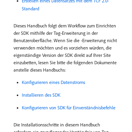
Erstellen eines Datensatzes mit dem TCF 2.0-
Standard
Dieses Handbuch folgt dem Workflow zum Einrichten
der SDK mithilfe der Tag-Erweiterung in der
Benutzeroberfläche. Wenn Sie die -Erweiterung nicht
verwenden möchten und es vorziehen würden, die
eigenständige Version der SDK direkt auf Ihrer Site
einzubetten, lesen Sie bitte die folgenden Dokumente
anstelle dieses Handbuchs:
Konfigurieren eines Datenstroms
Installieren des SDK
Konfigurieren von SDK für Einverständnisbefehle
Die Installationsschritte in diesem Handbuch