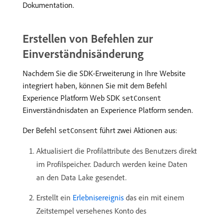
Dokumentation.
Erstellen von Befehlen zur
Einverständnisänderung
Nachdem Sie die SDK-Erweiterung in Ihre Website
integriert haben, können Sie mit dem Befehl
Experience Platform Web SDK
setConsent
Einverständnisdaten an Experience Platform senden.
Der Befehl
führt zwei Aktionen aus:
setConsent
Aktualisiert die Profilattribute des Benutzers direkt
im Profilspeicher. Dadurch werden keine Daten
an den Data Lake gesendet.
Erstellt ein
Erlebnisereignis
das ein mit einem
Zeitstempel versehenes Konto des