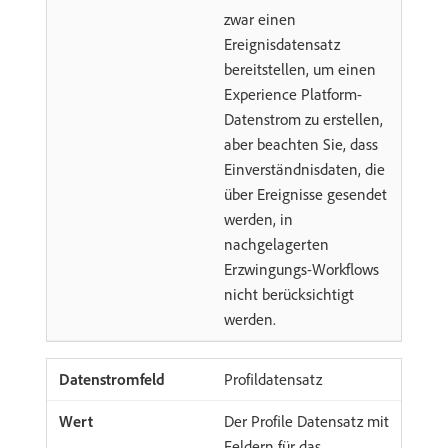
zwar einen
Ereignisdatensatz
bereitstellen, um einen
Experience Platform-
Datenstrom zu erstellen,
aber beachten Sie, dass
Einverständnisdaten, die
über Ereignisse gesendet
werden, in
nachgelagerten
Erzwingungs-Workflows
nicht berücksichtigt
werden.
Profildatensatz
Der Profile Datensatz mit
Feldern für das