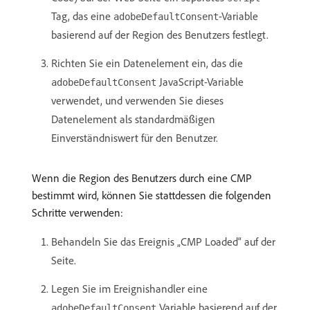
Tag, das eine
-Variable
adobeDefaultConsent
basierend auf der Region des Benutzers festlegt.
Richten Sie ein Datenelement ein, das die
JavaScript-Variable
adobeDefaultConsent
verwendet, und verwenden Sie dieses
Datenelement als standardmäßigen
Einverständniswert für den Benutzer.
Wenn die Region des Benutzers durch eine CMP
bestimmt wird, können Sie stattdessen die folgenden
Schritte verwenden:
Behandeln Sie das Ereignis „CMP Loaded“ auf der
Seite.
Legen Sie im Ereignishandler eine
Variable basierend auf der
adobeDefaultConsent