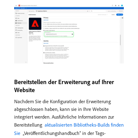
Bereitstellen der Erweiterung auf Ihrer
Website
Nachdem Sie die Konfiguration der Erweiterung
abgeschlossen haben, kann sie in Ihre Website
integriert werden. Ausführliche Informationen zur
Bereitstellung
​ aktualisierten Bibliotheks-Builds finden
Sie ​
„Veröffentlichungshandbuch“ in der Tags-