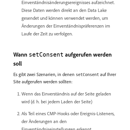
Einverständnisänderungsereignisses aufzeichnet.
Diese Daten werden direkt an den Data Lake
gesendet und können verwendet werden, um
Änderungen der Einverständnispräferenzen im
Laufe der Zeit zu verfolgen.
Wann
aufgerufen werden
setConsent
soll
Es gibt zwei Szenarien, in denen
auf Ihrer
setConsent
Site aufgerufen werden sollten:
Wenn das Einverständnis auf der Seite geladen
wird (d. h. bei jedem Laden der Seite)
Als Teil eines CMP-Hooks oder Ereignis-Listeners,
der Änderungen an den
Einverständniseinstellungen erkennt