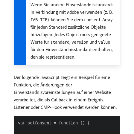
Wenn Sie andere Einverständnisstandards
in Verbindung mit
verwenden (z. B.
Adobe
), können Sie dem
-Array
IAB TCF
consent
für jeden Standard zusätzliche Objekte
hinzufügen. Jedes Objekt muss geeignete
Werte für
,
und
standard
version
value
für den Einverständnisstandard enthalten,
den sie repräsentieren.
Der folgende JavaScript zeigt ein Beispiel für eine
Funktion, die Änderungen der
Einverständnisvoreinstellungen auf einer Website
verarbeitet, die als Callback in einem Ereignis-
Listener oder CMP-Hook verwendet werden können:
var setConsent = function () {
