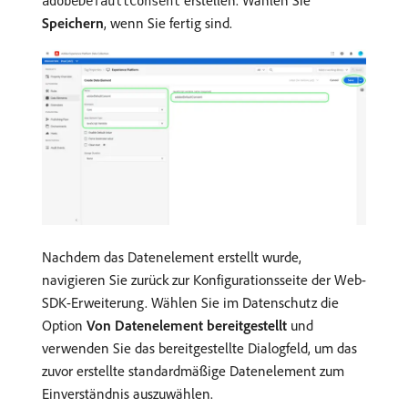
adobeDefaultConsent
Speichern
, wenn Sie fertig sind.
Nachdem das Datenelement erstellt wurde,
navigieren Sie zurück zur Konfigurationsseite der Web-
SDK-Erweiterung. Wählen Sie im Datenschutz die
Option
Von Datenelement bereitgestellt
und
verwenden Sie das bereitgestellte Dialogfeld, um das
zuvor erstellte standardmäßige Datenelement zum
Einverständnis auszuwählen.