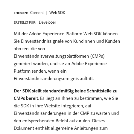
Consent
Web SDK
THEMEN:
Developer
ERSTELLT FÜR:
Mit der Adobe Experience Platform Web SDK können
Sie Einverständnissignale von Kundinnen und Kunden
abrufen, die von
Einverständnisverwaltungsplattformen (CMPs)
generiert wurden, und sie an Adobe Experience
Platform senden, wenn ein
Einverständnisänderungsereignis auftritt.
Der SDK stellt standardmäßig keine Schnittstelle zu
CMPs bereit
. Es liegt an Ihnen zu bestimmen, wie Sie
die SDK in Ihre Website integrieren, auf
Einverständnisänderungen in der CMP zu warten und
den entsprechenden Befehl aufzurufen. Dieses
Dokument enthält allgemeine Anleitungen zum