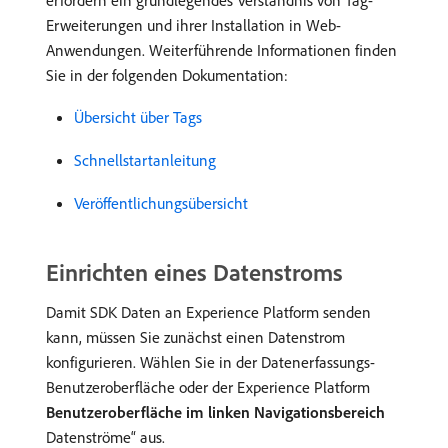
erfordern ein grundlegendes Verständnis von Tag-
Erweiterungen und ihrer Installation in Web-
Anwendungen. Weiterführende Informationen finden
Sie in der folgenden Dokumentation:
Übersicht über Tags
Schnellstartanleitung
Veröffentlichungsübersicht
Einrichten eines Datenstroms
Damit SDK Daten an Experience Platform senden
kann, müssen Sie zunächst einen Datenstrom
konfigurieren. Wählen Sie in der Datenerfassungs-
Benutzeroberfläche oder der Experience Platform
Benutzeroberfläche im linken Navigationsbereich
Datenströme“ aus.