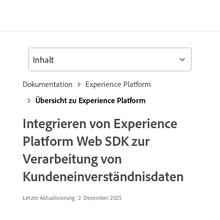
Inhalt
Dokumentation
Experience Platform
Übersicht zu Experience Platform
Integrieren von Experience
Platform Web SDK zur
Verarbeitung von
Kundeneinverständnisdaten
Letzte Aktualisierung: 2. Dezember 2025