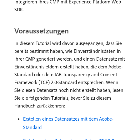
Integrieren Ihres CMP mit Experience Platform Web
SDK.
Voraussetzungen
In diesem Tutorial wird davon ausgegangen, dass Sie
bereits bestimmt haben, wie Einverständnisdaten in
Ihrer CMP generiert werden, und einen Datensatz mit
Einverständnisfeldern erstellt haben, die dem Adobe-
Standard oder dem IAB Transparency and Consent
Framework (TCF) 2.0-Standard entsprechen. Wenn
Sie diesen Datensatz noch nicht erstellt haben, lesen
Sie die folgenden Tutorials, bevor Sie zu diesem
Handbuch zurückkehren:
Erstellen eines Datensatzes mit dem Adobe-
Standard