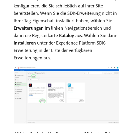
konfigurieren, die Sie schließlich auf Ihrer Site
bereitstellen. Wenn Sie die SDK-Erweiterung nicht in
Ihrer Tag-Eigenschaft installiert haben, wählen Sie
Erweiterungen
im linken Navigationsbereich und
dann die Registerkarte
Katalog
aus. Wählen Sie dann
Installieren
unter der Experience Platform SDK-
Erweiterung in der Liste der verfügbaren
Erweiterungen aus.