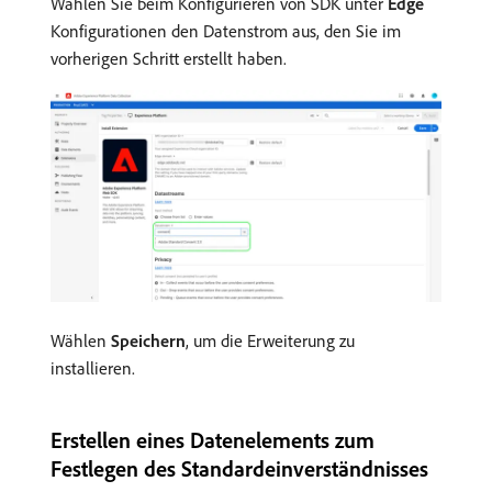
Wählen Sie beim Konfigurieren von SDK unter
Edge
Konfigurationen den Datenstrom aus, den Sie im
vorherigen Schritt erstellt haben.
Wählen
Speichern
, um die Erweiterung zu
installieren.
Erstellen eines Datenelements zum
Festlegen des Standardeinverständnisses