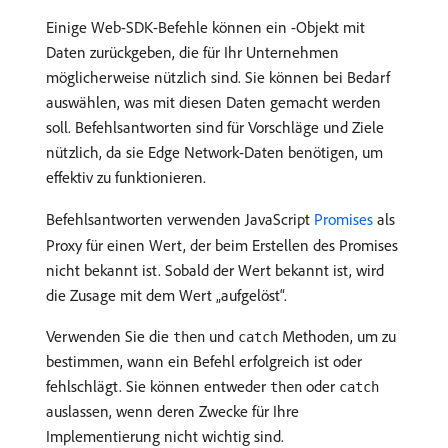
Einige Web-SDK-Befehle können ein -Objekt mit
Daten zurückgeben, die für Ihr Unternehmen
möglicherweise nützlich sind. Sie können bei Bedarf
auswählen, was mit diesen Daten gemacht werden
soll. Befehlsantworten sind für Vorschläge und Ziele
nützlich, da sie Edge Network-Daten benötigen, um
effektiv zu funktionieren.
Befehlsantworten verwenden JavaScript
Promises
als
Proxy für einen Wert, der beim Erstellen des Promises
nicht bekannt ist. Sobald der Wert bekannt ist, wird
die Zusage mit dem Wert „aufgelöst“.
Verwenden Sie die
und
Methoden, um zu
then
catch
bestimmen, wann ein Befehl erfolgreich ist oder
fehlschlägt. Sie können entweder
oder
then
catch
auslassen, wenn deren Zwecke für Ihre
Implementierung nicht wichtig sind.