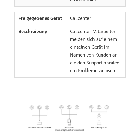
Callcenter
Callcenter-Mitarbeiter
melden sich auf einem
einzelnen Gerät im
Namen von Kunden an,
die den Support anrufen,
um Probleme zu lösen.