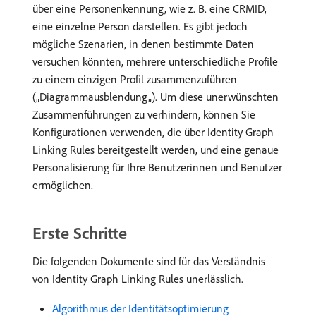
über eine Personenkennung, wie z. B. eine CRMID,
eine einzelne Person darstellen. Es gibt jedoch
mögliche Szenarien, in denen bestimmte Daten
versuchen könnten, mehrere unterschiedliche Profile
zu einem einzigen Profil zusammenzuführen
(„Diagrammausblendung„). Um diese unerwünschten
Zusammenführungen zu verhindern, können Sie
Konfigurationen verwenden, die über Identity Graph
Linking Rules bereitgestellt werden, und eine genaue
Personalisierung für Ihre Benutzerinnen und Benutzer
ermöglichen.
Erste Schritte
Die folgenden Dokumente sind für das Verständnis
von Identity Graph Linking Rules unerlässlich.
Algorithmus der Identitätsoptimierung