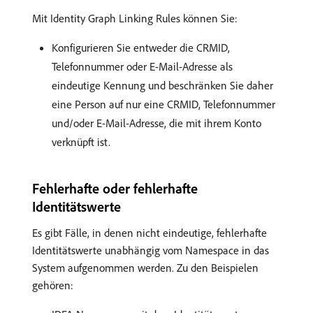
Mit Identity Graph Linking Rules können Sie:
Konfigurieren Sie entweder die CRMID,
Telefonnummer oder E-Mail-Adresse als
eindeutige Kennung und beschränken Sie daher
eine Person auf nur eine CRMID, Telefonnummer
und/oder E-Mail-Adresse, die mit ihrem Konto
verknüpft ist.
Fehlerhafte oder fehlerhafte
Identitätswerte
Es gibt Fälle, in denen nicht eindeutige, fehlerhafte
Identitätswerte unabhängig vom Namespace in das
System aufgenommen werden. Zu den Beispielen
gehören: