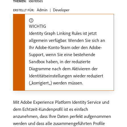
Identities
THEMEN:
Admin
Developer
ERSTELLT FÜR:
WICHTIG
Identity Graph Linking Rules ist jetzt
allgemein verfügbar. Wenden Sie sich an
Ihr Adobe-Konto-Team oder den Adobe-
Support, wenn Sie eine bestehende
Sandbox haben, in der reduzierte
Diagramme nach dem Aktivieren der
Identitätseinstellungen wieder reduziert
(„korrigiert„) werden müssen.
Mit Adobe Experience Platform Identity Service und
dem Echtzeit-Kundenprofil ist es einfach
anzunehmen, dass Ihre Daten perfekt aufgenommen
werden und dass alle zusammengeführten Profile