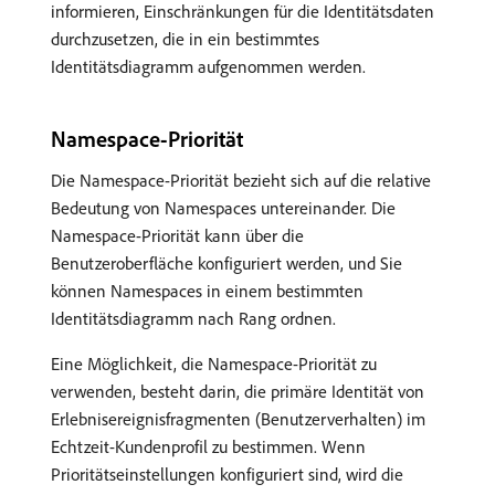
informieren, Einschränkungen für die Identitätsdaten
durchzusetzen, die in ein bestimmtes
Identitätsdiagramm aufgenommen werden.
Namespace-Priorität
Die Namespace-Priorität bezieht sich auf die relative
Bedeutung von Namespaces untereinander. Die
Namespace-Priorität kann über die
Benutzeroberfläche konfiguriert werden, und Sie
können Namespaces in einem bestimmten
Identitätsdiagramm nach Rang ordnen.
Eine Möglichkeit, die Namespace-Priorität zu
verwenden, besteht darin, die primäre Identität von
Erlebnisereignisfragmenten (Benutzerverhalten) im
Echtzeit-Kundenprofil zu bestimmen. Wenn
Prioritätseinstellungen konfiguriert sind, wird die