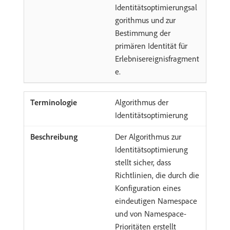
Identitätsoptimierungsal
gorithmus und zur
Bestimmung der
primären Identität für
Erlebnisereignisfragment
e.
Algorithmus der
Identitätsoptimierung
Der Algorithmus zur
Identitätsoptimierung
stellt sicher, dass
Richtlinien, die durch die
Konfiguration eines
eindeutigen Namespace
und von Namespace-
Prioritäten erstellt