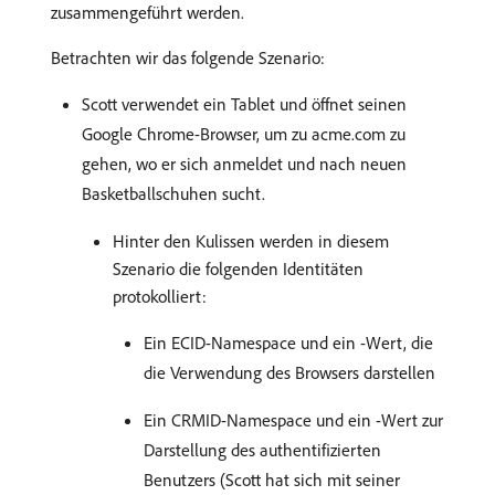
zusammengeführt werden.
Betrachten wir das folgende Szenario:
Scott verwendet ein Tablet und öffnet seinen
Google Chrome-Browser, um zu acme.com zu
gehen, wo er sich anmeldet und nach neuen
Basketballschuhen sucht.
Hinter den Kulissen werden in diesem
Szenario die folgenden Identitäten
protokolliert:
Ein ECID-Namespace und ein -Wert, die
die Verwendung des Browsers darstellen
Ein CRMID-Namespace und ein -Wert zur
Darstellung des authentifizierten
Benutzers (Scott hat sich mit seiner