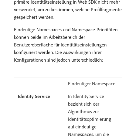
primäre Identitätseinstellung in Web SDK nicht mehr
verwendet, um zu bestimmen, welche Profilfragmente
gespeichert werden.
Eindeutige Namespaces und Namespace-Prioritäten
können beide im Arbeitsbereich der
Benutzeroberfläche für Identitätseinstellungen
konfiguriert werden. Die Auswirkungen ihrer
Konfigurationen sind jedoch unterschiedlich:
Eindeutiger Namespace
In Identity Service
bezieht sich der
Algorithmus zur
Identitätsoptimierung
auf eindeutige
Namespaces, um die