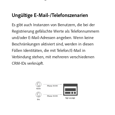
Ungültige E-Mail-/Telefonszenarien
Es gibt auch Instanzen von Benutzern, die bei der
Registrierung gefälschte Werte als Telefonnummern
und/oder E-Mail-Adressen angeben. Wenn keine
Beschränkungen aktiviert sind, werden in diesen
Fällen Identitäten, die mit Telefon/E-Mail in
Verbindung stehen, mit mehreren verschiedenen
CRM-IDs verknüpft.