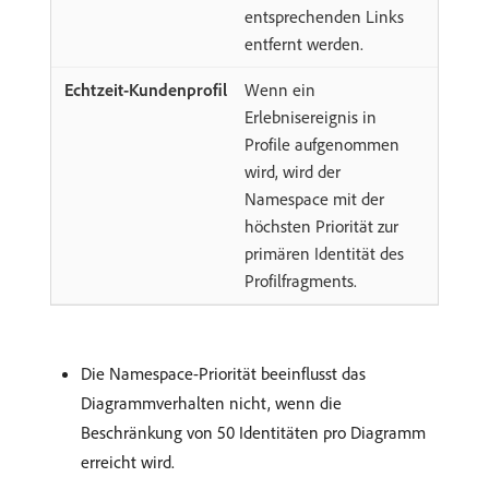
entsprechenden Links
entfernt werden.
Wenn ein
Erlebnisereignis in
Profile aufgenommen
wird, wird der
Namespace mit der
höchsten Priorität zur
primären Identität des
Profilfragments.
Die Namespace-Priorität beeinflusst das
Diagrammverhalten nicht, wenn die
Beschränkung von 50 Identitäten pro Diagramm
erreicht wird.