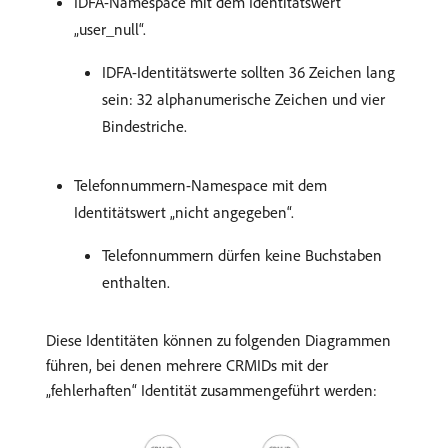
IDFA-Namespace mit dem Identitätswert
„user_null“.
IDFA-Identitätswerte sollten 36 Zeichen lang
sein: 32 alphanumerische Zeichen und vier
Bindestriche.
Telefonnummern-Namespace mit dem
Identitätswert „nicht angegeben“.
Telefonnummern dürfen keine Buchstaben
enthalten.
Diese Identitäten können zu folgenden Diagrammen
führen, bei denen mehrere CRMIDs mit der
„fehlerhaften“ Identität zusammengeführt werden: