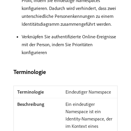
Profil, indem Sie eindeutige Namespaces
konfigurieren. Dadurch wird verhindert, dass zwei
unterschiedliche Personenkennungen zu einem
Identitätsdiagramm zusammengeführt werden.
Verknüpfen Sie authentifizierte Online-Ereignisse
mit der Person, indem Sie Prioritäten
konfigurieren
Terminologie
Eindeutiger Namespace
Ein eindeutiger
Namespace ist ein
Identity-Namespace, der
im Kontext eines