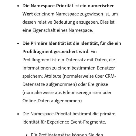
Die Namespace-Priorität ist ein numerischer
Wert
der einem Namespace zugewiesen ist, um
dessen relative Bedeutung anzugeben. Dies ist
eine Eigenschaft eines Namespace.
Die Primäre Identität ist die Identität, für die ein
Profilfragment gespeichert wird
. Ein
Profilfragment ist ein Datensatz mit Daten, die
Informationen zu einem bestimmten Benutzer
speichern: Attribute (normalerweise über CRM-
Datensätze aufgenommen) oder Ereignisse
(normalerweise aus Erlebnisereignissen oder
Online-Daten aufgenommen).
Die Namespace-Priorität bestimmt die primäre
Identität für Experience Event-Fragmente.
Für Profildatensätze können Sie den