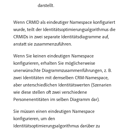
darstellt.
Wenn CRMID als eindeutiger Namespace konfiguriert
wurde, teilt der Identitätsoptimierungsalgorithmus die
CRMIDs in zwei separate Identitätsdiagramme auf,
anstatt sie zusammenzuführen.
Wenn Sie keinen eindeutigen Namespace
konfigurieren, erhalten Sie möglicherweise
unerwünschte Diagrammzusammenführungen, z. B.
zwei Identitäten mit demselben CRM-Namespace,
aber unterschiedlichen Identitätswerten (Szenarien
wie diese stellen oft zwei verschiedene
Personenentitäten im selben Diagramm dar).
Sie müssen einen eindeutigen Namespace
konfigurieren, um den
Identitätsoptimierungsalgorithmus darüber zu