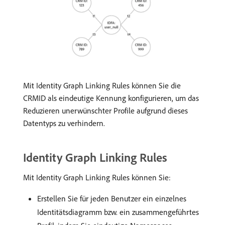
Mit Identity Graph Linking Rules können Sie die
CRMID als eindeutige Kennung konfigurieren, um das
Reduzieren unerwünschter Profile aufgrund dieses
Datentyps zu verhindern.
Identity Graph Linking Rules
Mit Identity Graph Linking Rules können Sie:
Erstellen Sie für jeden Benutzer ein einzelnes
Identitätsdiagramm bzw. ein zusammengeführtes