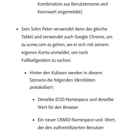
Kombination aus Benutzername und
Kennwort angemeldet).
Sein Sohn Peter verwendet dann das gleiche
Tablet und verwendet auch Google Chrome, um
zu acme.com zu gehen, wo er sich mit seinem
eigenen Konto anmeldet, um nach
Fußballgeräten zu suchen.
Hinter den Kulissen werden in diesem
Szenario die folgenden Identitäten
protokolliert:
Derselbe ECID-Namespace und derselbe
Wert für den Browser.
Ein neuer CRMID-Namespace und -Wert,
der den authentifizierten Benutzer