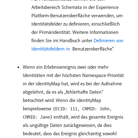
Arbeitsbereich Schemata in der Experience
Platform-Benutzeroberfläche verwenden, um
Identitätsfelder zu definieren, einschließlich
der Primäridentität. Weitere Informationen
finden Sie im Handbuch unter
Definieren von
Identitätsfeldern in ​
Benutzeroberfläche“.
Wenn ein Erlebnisereignis zwei oder mehr
Identitäten mit der höchsten Namespace-Priorität
in der identityMap hat, wird es bei der Aufnahme
abgelehnt, da es als „fehlerhafte Daten“
betrachtet wird. Wenn die identityMap
beispielsweise
{ECID: 111, CRMID: John,
enthält, wird das gesamte Ereignis
CRMID: Jane}
als ungültige Daten zurückgewiesen, da dies
bedeutet, dass das Ereignis gleichzeitig sowohl