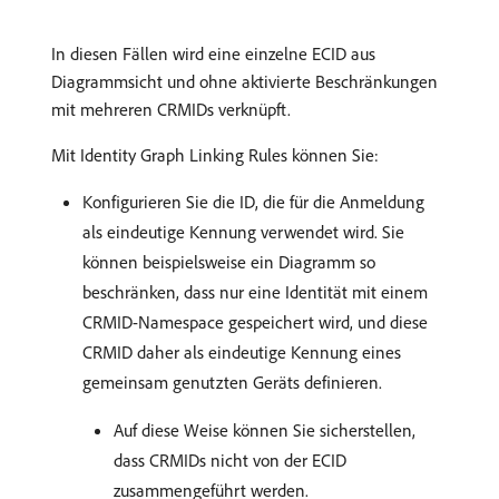
In diesen Fällen wird eine einzelne ECID aus
Diagrammsicht und ohne aktivierte Beschränkungen
mit mehreren CRMIDs verknüpft.
Mit Identity Graph Linking Rules können Sie:
Konfigurieren Sie die ID, die für die Anmeldung
als eindeutige Kennung verwendet wird. Sie
können beispielsweise ein Diagramm so
beschränken, dass nur eine Identität mit einem
CRMID-Namespace gespeichert wird, und diese
CRMID daher als eindeutige Kennung eines
gemeinsam genutzten Geräts definieren.
Auf diese Weise können Sie sicherstellen,
dass CRMIDs nicht von der ECID
zusammengeführt werden.