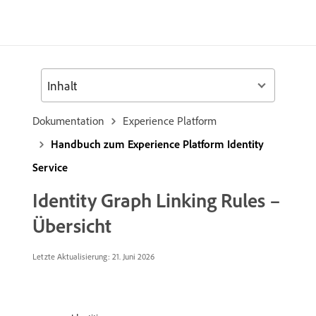
Inhalt
Dokumentation
Experience Platform
Handbuch zum Experience Platform Identity
Service
Identity Graph Linking Rules –
Übersicht
Letzte Aktualisierung: 21. Juni 2026