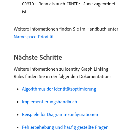
als auch
zugeordnet
CRMID: John
CRMID: Jane
ist.
Weitere Informationen finden Sie im Handbuch unter
Namespace-Priorität
.
Nächste Schritte
Weitere Informationen zu Identity Graph Linking
Rules finden Sie in der folgenden Dokumentation:
Algorithmus der Identitätsoptimierung
Implementierungshandbuch
Beispiele für Diagrammkonfigurationen
Fehlerbehebung und häufig gestellte Fragen