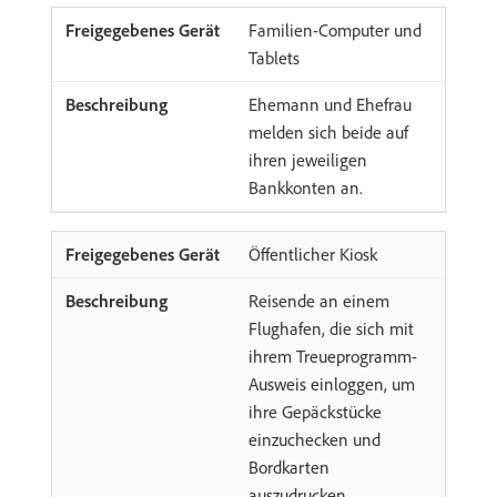
Familien-Computer und
Tablets
Ehemann und Ehefrau
melden sich beide auf
ihren jeweiligen
Bankkonten an.
Öffentlicher Kiosk
Reisende an einem
Flughafen, die sich mit
ihrem Treueprogramm-
Ausweis einloggen, um
ihre Gepäckstücke
einzuchecken und
Bordkarten
auszudrucken.