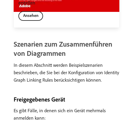
erstellen
Ansehen
Szenarien zum Zusammenführen
von Diagrammen
In diesem Abschnitt werden Beispielszenarien
beschrieben, die Sie bei der Konfiguration von Identity
Graph Linking Rules berücksichtigen können.
Freigegebenes Gerät
Es gibt Fälle, in denen sich ein Gerät mehrmals
anmelden kann: