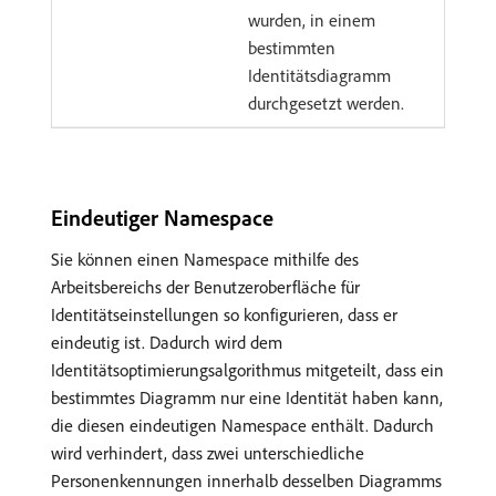
wurden, in einem
bestimmten
Identitätsdiagramm
durchgesetzt werden.
Eindeutiger Namespace
Sie können einen Namespace mithilfe des
Arbeitsbereichs der Benutzeroberfläche für
Identitätseinstellungen so konfigurieren, dass er
eindeutig ist. Dadurch wird dem
Identitätsoptimierungsalgorithmus mitgeteilt, dass ein
bestimmtes Diagramm nur eine Identität haben kann,
die diesen eindeutigen Namespace enthält. Dadurch
wird verhindert, dass zwei unterschiedliche
Personenkennungen innerhalb desselben Diagramms