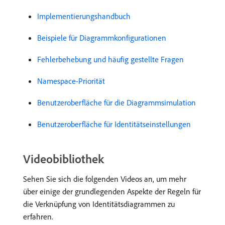
Implementierungshandbuch
Beispiele für Diagrammkonfigurationen
Fehlerbehebung und häufig gestellte Fragen
Namespace-Priorität
Benutzeroberfläche für die Diagrammsimulation
Benutzeroberfläche für Identitätseinstellungen
Videobibliothek
Sehen Sie sich die folgenden Videos an, um mehr
über einige der grundlegenden Aspekte der Regeln für
die Verknüpfung von Identitätsdiagrammen zu
erfahren.