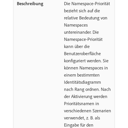
Die Namespace-Priorität
bezieht sich auf die
relative Bedeutung von
Namespaces
untereinander. Die
Namespace-Priorität
kann über die
Benutzeroberfläche
konfiguriert werden. Sie
können Namespaces in
einem bestimmten
Identitätsdiagramm
nach Rang ordnen. Nach
der Aktivierung werden
Prioritätsnamen in
verschiedenen Szenarien
verwendet, z. B. als
Eingabe für den