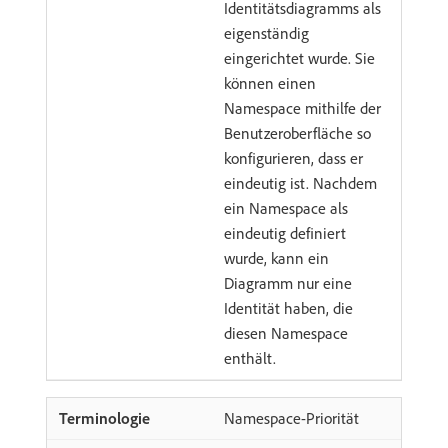
Identitätsdiagramms als
eigenständig
eingerichtet wurde. Sie
können einen
Namespace mithilfe der
Benutzeroberfläche so
konfigurieren, dass er
eindeutig ist. Nachdem
ein Namespace als
eindeutig definiert
wurde, kann ein
Diagramm nur eine
Identität haben, die
diesen Namespace
enthält.
Namespace-Priorität