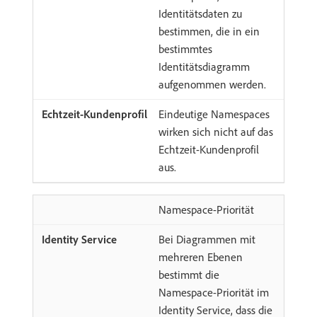
Identitätsdaten zu
bestimmen, die in ein
bestimmtes
Identitätsdiagramm
aufgenommen werden.
Eindeutige Namespaces
wirken sich nicht auf das
Echtzeit-Kundenprofil
aus.
Namespace-Priorität
Bei Diagrammen mit
mehreren Ebenen
bestimmt die
Namespace-Priorität im
Identity Service, dass die