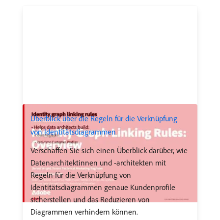
Überblick über die Regeln für die Verknüpfung
von Identitätsdiagrammen
Verschaffen Sie sich einen Überblick darüber, wie
Datenarchitektinnen und -architekten mit
Regeln für die Verknüpfung von
Identitätsdiagrammen genaue Kundenprofile
sicherstellen und das Reduzieren von
Diagrammen verhindern können.