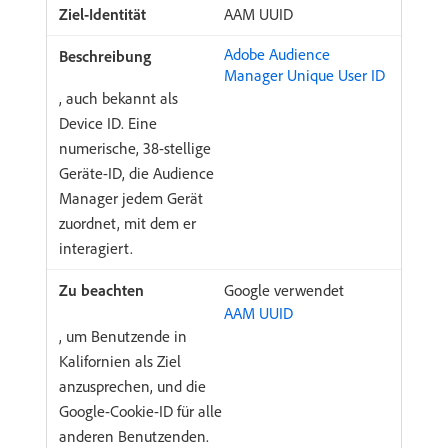
AAM UUID
Adobe Audience
Manager Unique User ID
, auch bekannt als
Device ID. Eine
numerische, 38-stellige
Geräte-ID, die Audience
Manager jedem Gerät
zuordnet, mit dem er
interagiert.
Google verwendet
AAM UUID
, um Benutzende in
Kalifornien als Ziel
anzusprechen, und die
Google-Cookie-ID für alle
anderen Benutzenden.