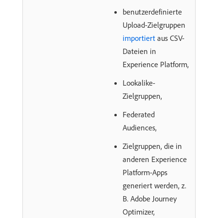
benutzerdefinierte
Upload-Zielgruppen
importiert
aus CSV-
Dateien in
Experience Platform,
Lookalike-
Zielgruppen,
Federated
Audiences,
Zielgruppen, die in
anderen Experience
Platform-Apps
generiert werden, z.
B. Adobe Journey
Optimizer,