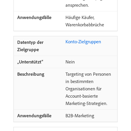
ansprechen.
Häufige Käufer,
Warenkorbabbrüche
Konto-Zielgruppen
Nein
Targeting von Personen
in bestimmten
Organisationen für
Account-basierte
Marketing-Strategien.
B2B-Marketing