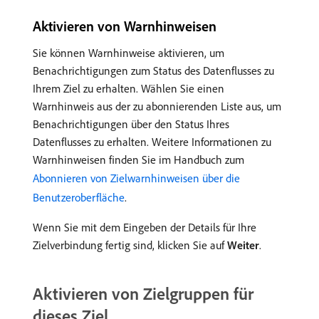
Aktivieren von Warnhinweisen
Sie können Warnhinweise aktivieren, um
Benachrichtigungen zum Status des Datenflusses zu
Ihrem Ziel zu erhalten. Wählen Sie einen
Warnhinweis aus der zu abonnierenden Liste aus, um
Benachrichtigungen über den Status Ihres
Datenflusses zu erhalten. Weitere Informationen zu
Warnhinweisen finden Sie im Handbuch zum
Abonnieren von Zielwarnhinweisen über die
Benutzeroberfläche
.
Wenn Sie mit dem Eingeben der Details für Ihre
Zielverbindung fertig sind, klicken Sie auf
Weiter
.
Aktivieren von Zielgruppen für
dieses Ziel