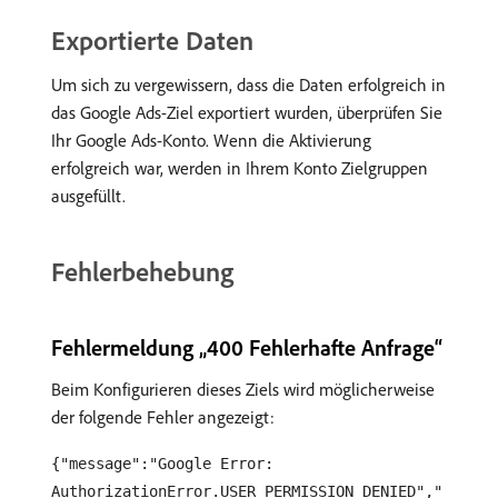
Exportierte Daten
Um sich zu vergewissern, dass die Daten erfolgreich in
das Google Ads-Ziel exportiert wurden, überprüfen Sie
Ihr Google Ads-Konto. Wenn die Aktivierung
erfolgreich war, werden in Ihrem Konto Zielgruppen
ausgefüllt.
Fehlerbehebung
Fehlermeldung „400 Fehlerhafte Anfrage“
Beim Konfigurieren dieses Ziels wird möglicherweise
der folgende Fehler angezeigt:
{"message":"Google Error:
AuthorizationError.USER_PERMISSION_DENIED","