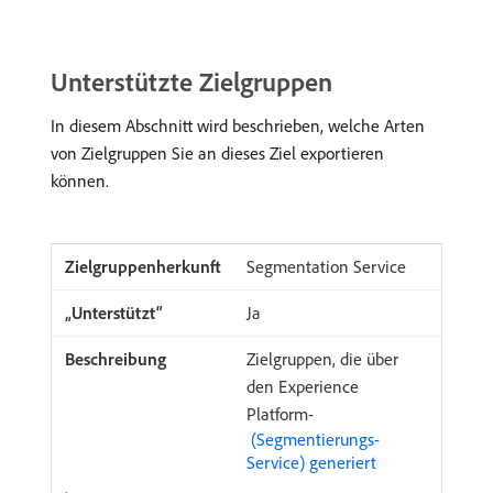
Unterstützte Zielgruppen
In diesem Abschnitt wird beschrieben, welche Arten
von Zielgruppen Sie an dieses Ziel exportieren
können.
Segmentation Service
Ja
Zielgruppen, die über
den Experience
Platform-
​ (Segmentierungs-
Service) generiert ​
.