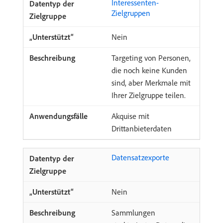
Interessenten-
Zielgruppen
Nein
Targeting von Personen,
die noch keine Kunden
sind, aber Merkmale mit
Ihrer Zielgruppe teilen.
Akquise mit
Drittanbieterdaten
Datensatzexporte
Nein
Sammlungen