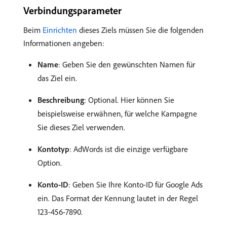
Verbindungsparameter
Beim
Einrichten
dieses Ziels müssen Sie die folgenden
Informationen angeben:
Name
: Geben Sie den gewünschten Namen für
das Ziel ein.
Beschreibung
: Optional. Hier können Sie
beispielsweise erwähnen, für welche Kampagne
Sie dieses Ziel verwenden.
Kontotyp
: AdWords ist die einzige verfügbare
Option.
Konto-ID
: Geben Sie Ihre Konto-ID für Google Ads
ein. Das Format der Kennung lautet in der Regel
123-456-7890.