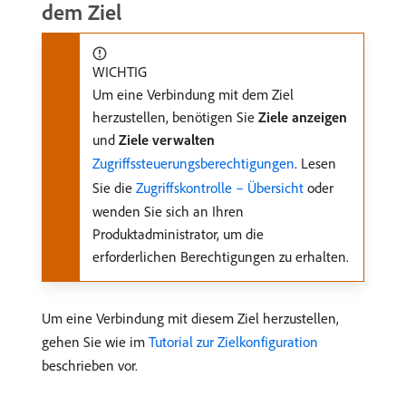
dem Ziel
WICHTIG
Um eine Verbindung mit dem Ziel
herzustellen, benötigen Sie
Ziele anzeigen
und
Ziele verwalten
Zugriffssteuerungsberechtigungen
. Lesen
Sie die
Zugriffskontrolle – Übersicht
oder
wenden Sie sich an Ihren
Produktadministrator, um die
erforderlichen Berechtigungen zu erhalten.
Um eine Verbindung mit diesem Ziel herzustellen,
gehen Sie wie im
Tutorial zur Zielkonfiguration
beschrieben vor.