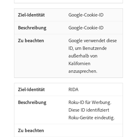
Google-Cookie-ID
Google-Cookie-ID
Google verwendet diese
ID, um Benutzende
außerhalb von
Kalifornien
anzusprechen.
RIDA
Roku-ID für Werbung.
Diese ID identifiziert
Roku-Geräte eindeutig.