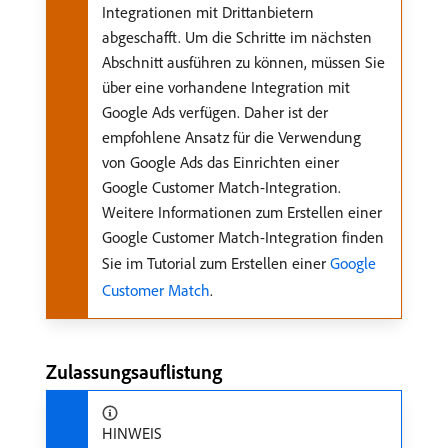
Integrationen mit Drittanbietern
abgeschafft. Um die Schritte im nächsten
Abschnitt ausführen zu können, müssen Sie
über eine vorhandene Integration mit
Google Ads verfügen. Daher ist der
empfohlene Ansatz für die Verwendung
von Google Ads das Einrichten einer
Google Customer Match-Integration.
Weitere Informationen zum Erstellen einer
Google Customer Match-Integration finden
Sie im Tutorial zum Erstellen einer
Google
Customer Match
.
Zulassungsauflistung
HINWEIS