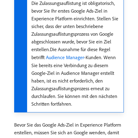
Die Zulassungsauflistung ist obligatorisch,
bevor Sie Ihr erstes Google Ads-Ziel in
Experience Platform einrichten. Stellen Sie
sicher, dass der unten beschriebene
Zulassungsauflistungsprozess von Google
abgeschlossen wurde, bevor Sie ein Ziel
erstellen.Die Ausnahme für diese Regel
betrifft
Audience Manager
-Kunden. Wenn
Sie bereits eine Verbindung zu diesem
Google-Ziel in Audience Manager erstellt
haben, ist es nicht erforderlich, den
Zulassungsauflistungsprozess erneut zu
durchlaufen. Sie können mit den nächsten
Schritten fortfahren.
Bevor Sie das Google Ads-Ziel in Experience Platform
erstellen, müssen Sie sich an Google wenden, damit