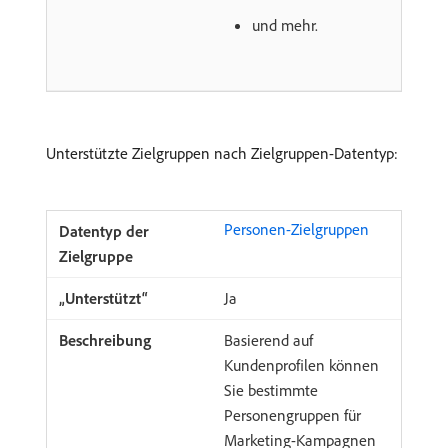
und mehr.
Unterstützte Zielgruppen nach Zielgruppen-Datentyp:
Personen-Zielgruppen
Ja
Basierend auf
Kundenprofilen können
Sie bestimmte
Personengruppen für
Marketing-Kampagnen