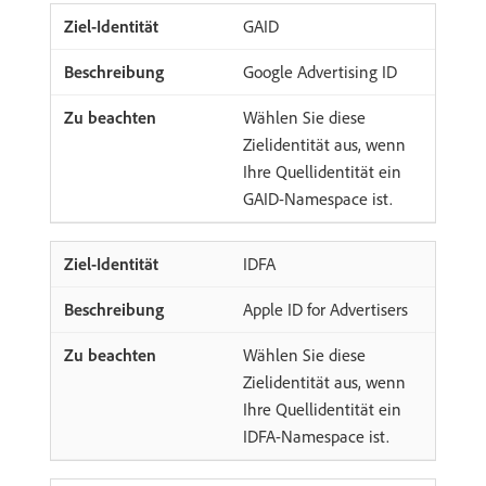
GAID
Google Advertising ID
Wählen Sie diese
Zielidentität aus, wenn
Ihre Quellidentität ein
GAID-Namespace ist.
IDFA
Apple ID for Advertisers
Wählen Sie diese
Zielidentität aus, wenn
Ihre Quellidentität ein
IDFA-Namespace ist.