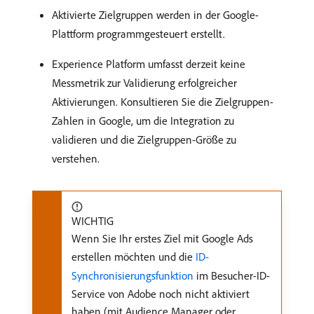
Aktivierte Zielgruppen werden in der Google-
Plattform programmgesteuert erstellt.
Experience Platform umfasst derzeit keine
Messmetrik zur Validierung erfolgreicher
Aktivierungen. Konsultieren Sie die Zielgruppen-
Zahlen in Google, um die Integration zu
validieren und die Zielgruppen-Größe zu
verstehen.
WICHTIG
Wenn Sie Ihr erstes Ziel mit Google Ads
erstellen möchten und die
ID-
Synchronisierungsfunktion
im Besucher-ID-
Service von Adobe noch nicht aktiviert
haben (mit Audience Manager oder