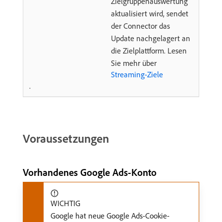
Zielgruppenauswertung
aktualisiert wird, sendet
der Connector das
Update nachgelagert an
die Zielplattform. Lesen
Sie mehr über
Streaming-Ziele
.
Voraussetzungen
Vorhandenes Google Ads-Konto
WICHTIG
Google hat neue Google Ads-Cookie-