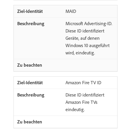
MAID
Microsoft Advertising-ID.
Diese ID identifiziert
Geräte, auf denen
Windows 10 ausgeführt
wird, eindeutig.
Amazon Fire TV ID
Diese ID identifiziert
Amazon Fire TVs
eindeutig.