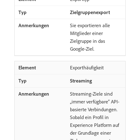
Zielgruppenexport
Sie exportieren alle
Mitglieder einer
Zielgruppe in das
Google-Ziel.
Exporthäufigkeit
Streaming
Streaming-Ziele sind
„immer verfügbare“ API-
basierte Verbindungen.
Sobald ein Profil in
Experience Platform auf
der Grundlage einer