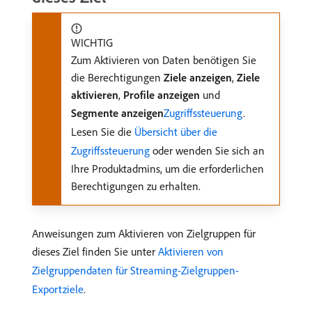
WICHTIG
Zum Aktivieren von Daten benötigen Sie
die Berechtigungen
Ziele anzeigen
,
Ziele
aktivieren
,
Profile anzeigen
und
Segmente anzeigen
Zugriffssteuerung
.
Lesen Sie die
Übersicht über die
Zugriffssteuerung
oder wenden Sie sich an
Ihre Produktadmins, um die erforderlichen
Berechtigungen zu erhalten.
Anweisungen zum Aktivieren von Zielgruppen für
dieses Ziel finden Sie unter
Aktivieren von
Zielgruppendaten für Streaming-Zielgruppen-
Exportziele
.