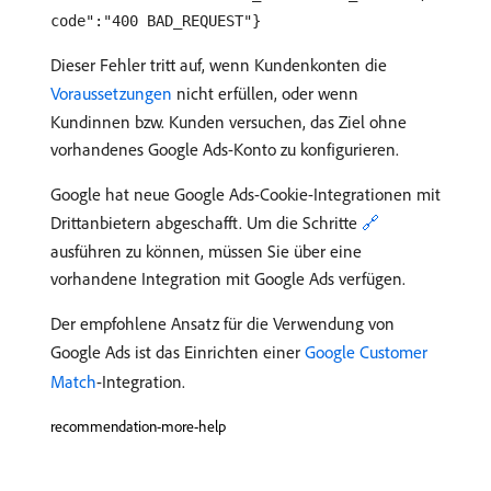
code":"400 BAD_REQUEST"}
Dieser Fehler tritt auf, wenn Kundenkonten die
Voraussetzungen
nicht erfüllen, oder wenn
Kundinnen bzw. Kunden versuchen, das Ziel ohne
vorhandenes Google Ads-Konto zu konfigurieren.
Google hat neue Google Ads-Cookie-Integrationen mit
Drittanbietern abgeschafft. Um die Schritte
🔗
ausführen zu können, müssen Sie über eine
vorhandene Integration mit Google Ads verfügen.
Der empfohlene Ansatz für die Verwendung von
Google Ads ist das Einrichten einer
Google Customer
Match
-Integration.
recommendation-more-help