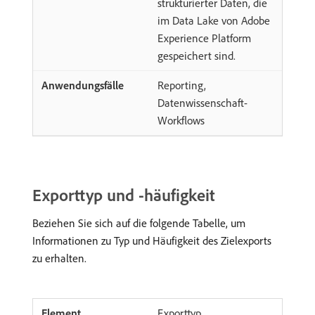
strukturierter Daten, die
im Data Lake von Adobe
Experience Platform
gespeichert sind.
Reporting,
Datenwissenschaft-
Workflows
Exporttyp und -häufigkeit
Beziehen Sie sich auf die folgende Tabelle, um
Informationen zu Typ und Häufigkeit des Zielexports
zu erhalten.
Exporttyp