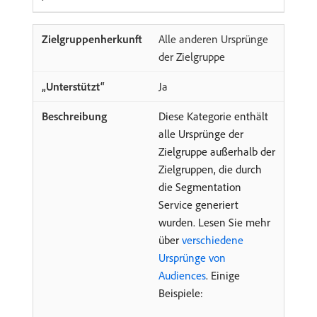
Alle anderen Ursprünge
der Zielgruppe
Ja
Diese Kategorie enthält
alle Ursprünge der
Zielgruppe außerhalb der
Zielgruppen, die durch
die Segmentation
Service generiert
wurden. Lesen Sie mehr
über
verschiedene
Ursprünge von
Audiences
. Einige
Beispiele: