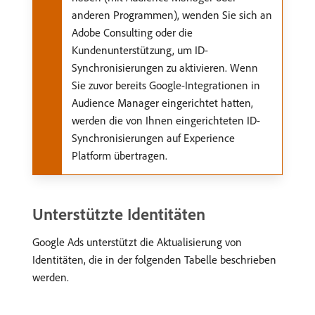
anderen Programmen), wenden Sie sich an
Adobe Consulting oder die
Kundenunterstützung, um ID-
Synchronisierungen zu aktivieren. Wenn
Sie zuvor bereits Google-Integrationen in
Audience Manager eingerichtet hatten,
werden die von Ihnen eingerichteten ID-
Synchronisierungen auf Experience
Platform übertragen.
Unterstützte Identitäten
Google Ads unterstützt die Aktualisierung von
Identitäten, die in der folgenden Tabelle beschrieben
werden.