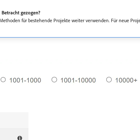
n Betracht gezogen?
ethoden für bestehende Projekte weiter verwenden. Für neue Proje