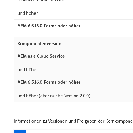
und höher
und höher
und höher (aber nur bis Version 2.0.0).
Informationen zu Versionen und Freigaben der Kernkompon