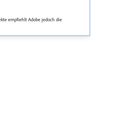
kte empfiehlt Adobe jedoch die