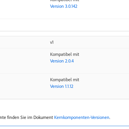
Version 3.0.142
v1
Kompatibel mit
Version 2.0.4
Kompatibel mit
Version 1.1.12
ente finden Sie im Dokument
Kernkomponenten-Versionen
.