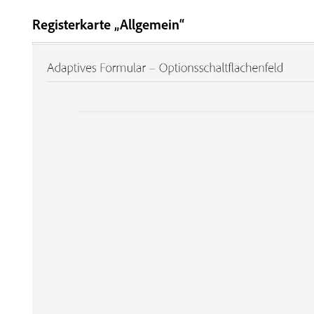
Registerkarte „Allgemein“