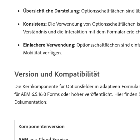
Übersichtliche Darstellung
: Optionsschaltflächen sind ü
Konsistenz
: Die Verwendung von Optionsschaltflächen is
Verständnis und die Interaktion mit dem Formular erleic
Einfachere Verwendung
: Optionsschaltflächen sind ein
Mobilität verfügen.
Version und Kompatibilität
Die Kernkomponente für Optionsfelder in adaptiven Formular
für AEM 6.5.16.0 Forms oder höher veröffentlicht. Hier finde
Dokumentation: