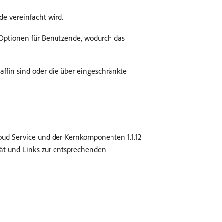
de vereinfacht wird.
 Optionen für Benutzende, wodurch das
affin sind oder die über eingeschränkte
oud Service und der Kernkomponenten 1.1.12
ität und Links zur entsprechenden