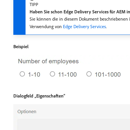
TIPP
Haben Sie schon Edge Delivery Services für AEM i
Sie können die in diesem Dokument beschriebenen M
Verwendung von
Edge Delivery Services
.
Beispiel
Dialogfeld „Eigenschaften“