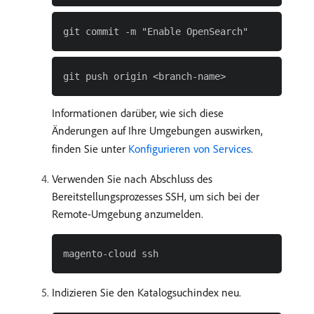
Informationen darüber, wie sich diese
Änderungen auf Ihre Umgebungen auswirken,
finden Sie unter
Konfigurieren von Services
.
Verwenden Sie nach Abschluss des
Bereitstellungsprozesses SSH, um sich bei der
Remote-Umgebung anzumelden.
Indizieren Sie den Katalogsuchindex neu.