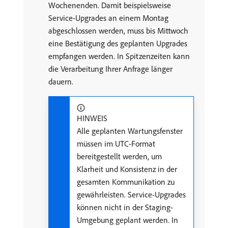
Wochenenden. Damit beispielsweise
Service-Upgrades an einem Montag
abgeschlossen werden, muss bis Mittwoch
eine Bestätigung des geplanten Upgrades
empfangen werden. In Spitzenzeiten kann
die Verarbeitung Ihrer Anfrage länger
dauern.
HINWEIS
Alle geplanten Wartungsfenster
müssen im UTC-Format
bereitgestellt werden, um
Klarheit und Konsistenz in der
gesamten Kommunikation zu
gewährleisten. Service-Upgrades
können nicht in der Staging-
Umgebung geplant werden. In