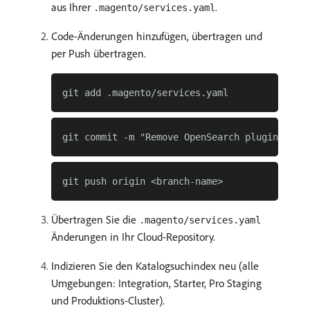
aus Ihrer
.
.magento/services.yaml
Code-Änderungen hinzufügen, übertragen und
per Push übertragen.
Übertragen Sie die
.magento/services.yaml
Änderungen in Ihr Cloud-Repository.
Indizieren Sie den Katalogsuchindex neu (alle
Umgebungen: Integration, Starter, Pro Staging
und Produktions-Cluster).