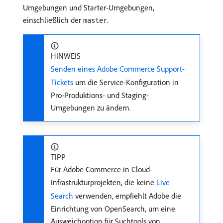
Umgebungen und Starter-Umgebungen,
einschließlich der
.
master
HINWEIS
Senden eines Adobe Commerce Support-
Tickets
um die Service-Konfiguration in
Pro-Produktions- und Staging-
Umgebungen zu ändern.
TIPP
Für Adobe Commerce in Cloud-
Infrastrukturprojekten, die keine
Live
Search
verwenden, empfiehlt Adobe die
Einrichtung von OpenSearch, um eine
Ausweichoption für Suchtools von