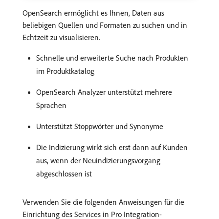
OpenSearch ermöglicht es Ihnen, Daten aus
beliebigen Quellen und Formaten zu suchen und in
Echtzeit zu visualisieren.
Schnelle und erweiterte Suche nach Produkten
im Produktkatalog
OpenSearch Analyzer unterstützt mehrere
Sprachen
Unterstützt Stoppwörter und Synonyme
Die Indizierung wirkt sich erst dann auf Kunden
aus, wenn der Neuindizierungsvorgang
abgeschlossen ist
Verwenden Sie die folgenden Anweisungen für die
Einrichtung des Services in Pro Integration-