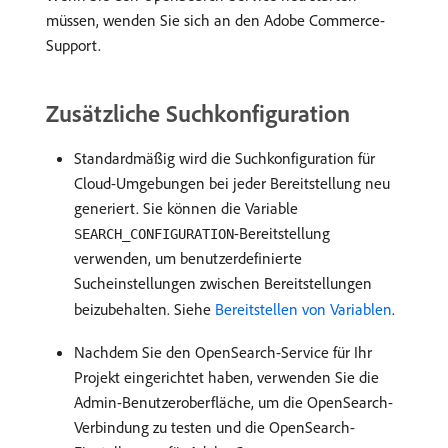
müssen, wenden Sie sich an den Adobe Commerce-
Support.
Zusätzliche Suchkonfiguration
Standardmäßig wird die Suchkonfiguration für
Cloud-Umgebungen bei jeder Bereitstellung neu
generiert. Sie können die Variable
-Bereitstellung
SEARCH_CONFIGURATION
verwenden, um benutzerdefinierte
Sucheinstellungen zwischen Bereitstellungen
beizubehalten. Siehe
Bereitstellen von Variablen
.
Nachdem Sie den OpenSearch-Service für Ihr
Projekt eingerichtet haben, verwenden Sie die
Admin-Benutzeroberfläche, um die OpenSearch-
Verbindung zu testen und die OpenSearch-