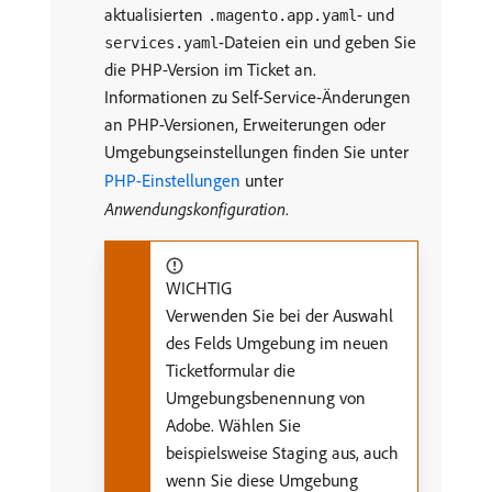
aktualisierten
- und
.magento.app.yaml
-Dateien ein und geben Sie
services.yaml
die PHP-Version im Ticket an.
Informationen zu Self-Service-Änderungen
an PHP-Versionen, Erweiterungen oder
Umgebungseinstellungen finden Sie unter
PHP-Einstellungen
unter
Anwendungskonfiguration
.
WICHTIG
Verwenden Sie bei der Auswahl
des Felds Umgebung im neuen
Ticketformular die
Umgebungsbenennung von
Adobe. Wählen Sie
beispielsweise Staging aus, auch
wenn Sie diese Umgebung