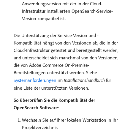
Anwendungsversion mit der in der Cloud-
Infrastruktur installierten OpenSearch-Service-
Version kompatibel ist.
Die Unterstützung der Service-Version und -
Kompatibilität hängt von den Versionen ab, die in der
Cloud-Infrastruktur getestet und bereitgestellt werden,
und unterscheidet sich manchmal von den Versionen,
die von Adobe Commerce On-Premise-
Bereitstellungen unterstützt werden. Siehe
Systemanforderungen
im
Installationshandbuch
für
eine Liste der unterstützten Versionen.
So überprüfen Sie die Kompatibilität der
OpenSearch-Software
:
Wechseln Sie auf Ihrer lokalen Workstation in Ihr
Projektverzeichnis.