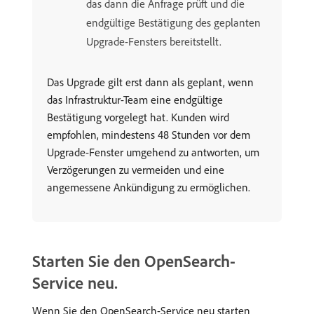
das dann die Anfrage prüft und die
endgültige Bestätigung des geplanten
Upgrade-Fensters bereitstellt.
Das Upgrade gilt erst dann als geplant, wenn
das Infrastruktur-Team eine endgültige
Bestätigung vorgelegt hat. Kunden wird
empfohlen, mindestens 48 Stunden vor dem
Upgrade-Fenster umgehend zu antworten, um
Verzögerungen zu vermeiden und eine
angemessene Ankündigung zu ermöglichen.
Starten Sie den OpenSearch-
Service neu.
Wenn Sie den OpenSearch-Service neu starten