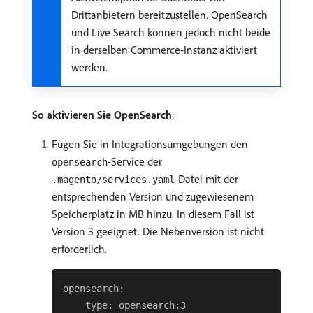
Drittanbietern bereitzustellen. OpenSearch
und Live Search können jedoch nicht beide
in derselben Commerce-Instanz aktiviert
werden.
So aktivieren Sie OpenSearch
:
Fügen Sie in Integrationsumgebungen den
-Service der
opensearch
-Datei mit der
.magento/services.yaml
entsprechenden Version und zugewiesenem
Speicherplatz in MB hinzu. In diesem Fall ist
Version 3 geeignet. Die Nebenversion ist nicht
erforderlich.
opensearch:

    type: opensearch:3
