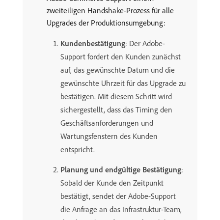
zweiteiligen Handshake-Prozess für alle
Upgrades der Produktionsumgebung:
Kundenbestätigung
: Der Adobe-
Support fordert den Kunden zunächst
auf, das gewünschte Datum und die
gewünschte Uhrzeit für das Upgrade zu
bestätigen. Mit diesem Schritt wird
sichergestellt, dass das Timing den
Geschäftsanforderungen und
Wartungsfenstern des Kunden
entspricht.
Planung und endgültige Bestätigung
:
Sobald der Kunde den Zeitpunkt
bestätigt, sendet der Adobe-Support
die Anfrage an das Infrastruktur-Team,