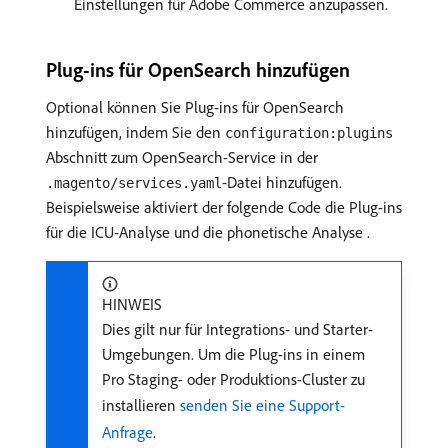
Einstellungen für Adobe Commerce anzupassen.
Plug-ins für OpenSearch hinzufügen
Optional können Sie Plug-ins für OpenSearch
hinzufügen, indem Sie den
configuration:plugins
Abschnitt zum OpenSearch-Service in der
-Datei hinzufügen.
.magento/services.yaml
Beispielsweise aktiviert der folgende Code die Plug-ins
für die ICU-Analyse und die phonetische Analyse .
HINWEIS
Dies gilt nur für Integrations- und Starter-
Umgebungen. Um die Plug-ins in einem
Pro Staging- oder Produktions-Cluster zu
installieren
​ senden Sie eine Support-
Anfrage
.