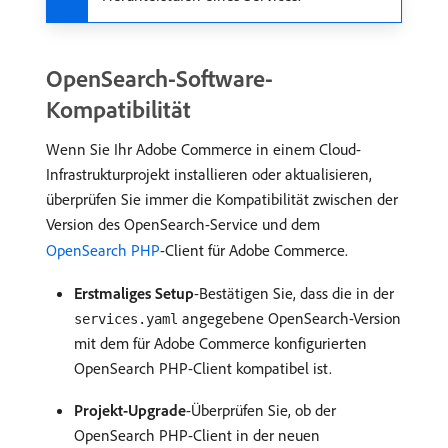
OpenSearch-Software-
Kompatibilität
Wenn Sie Ihr Adobe Commerce in einem Cloud-
Infrastrukturprojekt installieren oder aktualisieren,
überprüfen Sie immer die Kompatibilität zwischen der
Version des OpenSearch-Service und dem
OpenSearch PHP
-Client für Adobe Commerce.
Erstmaliges Setup
-Bestätigen Sie, dass die in der
angegebene OpenSearch-Version
services.yaml
mit dem für Adobe Commerce konfigurierten
OpenSearch PHP-Client kompatibel ist.
Projekt-Upgrade
-Überprüfen Sie, ob der
OpenSearch PHP-Client in der neuen