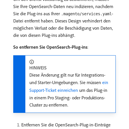
Sie Ihre OpenSearch-Daten neu indizieren, nachdem
Sie die Plug-ins aus Ihrer
-
.magento/services.yaml
Datei entfernt haben. Dieses Design verhindert den
möglichen Verlust oder die Beschädigung von Daten,
die von diesen Plug-ins abhängt.
So entfernen Sie OpenSearch-Plug-ins
:
HINWEIS
Diese Änderung gilt nur für Integrations-
und Starter-Umgebungen. Sie müssen
ein
Support-Ticket einreichen
um das Plug-in
in einem Pro Staging- oder Produktions-
Cluster zu entfernen.
Entfernen Sie die OpenSearch-Plug-in-Einträge