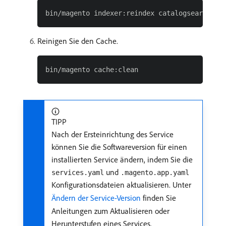
Reinigen Sie den Cache.
TIPP
Nach der Ersteinrichtung des Service
können Sie die Softwareversion für einen
installierten Service ändern, indem Sie die
und
services.yaml
.magento.app.yaml
Konfigurationsdateien aktualisieren. Unter
Ändern der Service-Version
finden Sie
Anleitungen zum Aktualisieren oder
Herunterstufen eines Services.