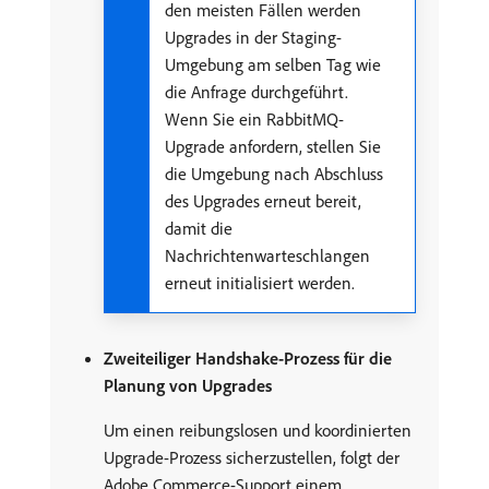
den meisten Fällen werden
Upgrades in der Staging-
Umgebung am selben Tag wie
die Anfrage durchgeführt.
Wenn Sie ein RabbitMQ-
Upgrade anfordern, stellen Sie
die Umgebung nach Abschluss
des Upgrades erneut bereit,
damit die
Nachrichtenwarteschlangen
erneut initialisiert werden.
Zweiteiliger Handshake-Prozess für die
Planung von Upgrades
Um einen reibungslosen und koordinierten
Upgrade-Prozess sicherzustellen, folgt der
Adobe Commerce-Support einem