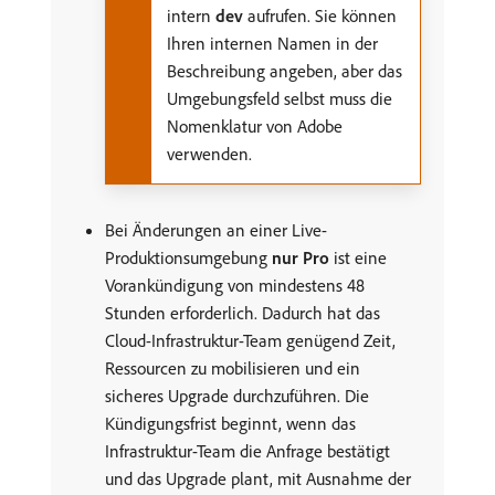
intern
dev
aufrufen. Sie können
Ihren internen Namen in der
Beschreibung angeben, aber das
Umgebungsfeld selbst muss die
Nomenklatur von Adobe
verwenden.
Bei Änderungen an einer Live-
Produktionsumgebung
nur Pro
ist eine
Vorankündigung von mindestens 48
Stunden erforderlich. Dadurch hat das
Cloud-Infrastruktur-Team genügend Zeit,
Ressourcen zu mobilisieren und ein
sicheres Upgrade durchzuführen. Die
Kündigungsfrist beginnt, wenn das
Infrastruktur-Team die Anfrage bestätigt
und das Upgrade plant, mit Ausnahme der