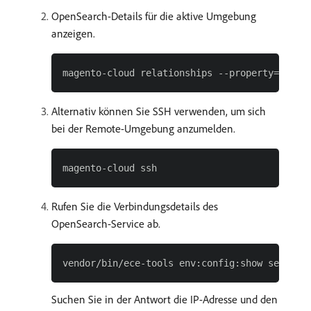
OpenSearch-Details für die aktive Umgebung
anzeigen.
Alternativ können Sie SSH verwenden, um sich
bei der Remote-Umgebung anzumelden.
Rufen Sie die Verbindungsdetails des
OpenSearch-Service ab.
Suchen Sie in der Antwort die IP-Adresse und den