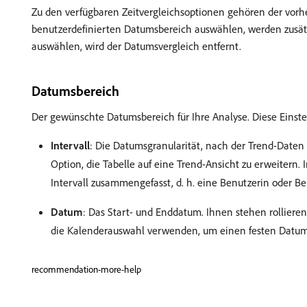
Zu den verfügbaren Zeitvergleichsoptionen gehören der vor
benutzerdefinierten Datumsbereich auswählen, werden zusät
auswählen, wird der Datumsvergleich entfernt.
Datumsbereich
Der gewünschte Datumsbereich für Ihre Analyse. Diese Eins
Intervall
: Die Datumsgranularität, nach der Trend-Daten
Option, die Tabelle auf eine Trend-Ansicht zu erweitern
Intervall zusammengefasst, d. h. eine Benutzerin oder B
Datum
: Das Start- und Enddatum. Ihnen stehen rollier
die Kalenderauswahl verwenden, um einen festen Datums
recommendation-more-help