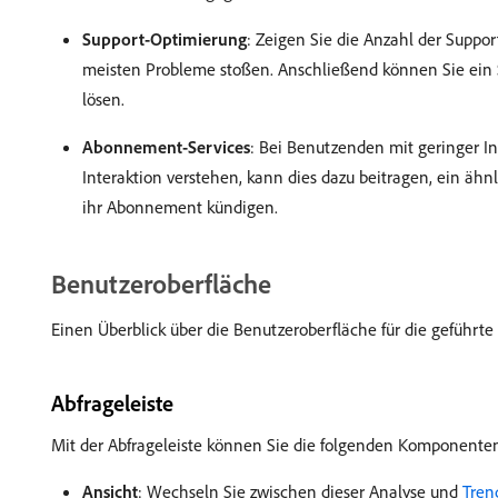
Support-Optimierung
: Zeigen Sie die Anzahl der Suppo
meisten Probleme stoßen. Anschließend können Sie ein Se
lösen.
Abonnement-Services
: Bei Benutzenden mit geringer I
Interaktion verstehen, kann dies dazu beitragen, ein ähnl
ihr Abonnement kündigen.
Benutzeroberfläche
Einen Überblick über die Benutzeroberfläche für die geführte
Abfrageleiste
Mit der Abfrageleiste können Sie die folgenden Komponenten
Ansicht
: Wechseln Sie zwischen dieser Analyse und
Tren