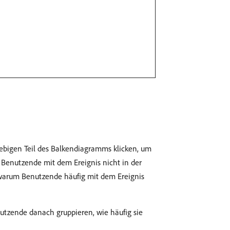
liebigen Teil des Balkendiagramms klicken, um
 Benutzende mit dem Ereignis nicht in der
 warum Benutzende häufig mit dem Ereignis
nutzende danach gruppieren, wie häufig sie