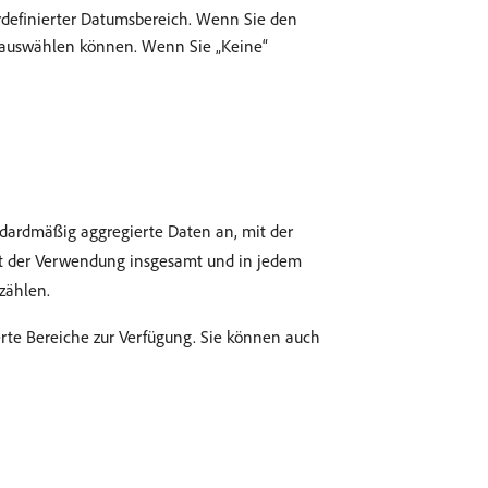
rdefinierter Datumsbereich. Wenn Sie den
t auswählen können. Wenn Sie „Keine“
ndardmäßig aggregierte Daten an, mit der
eit der Verwendung insgesamt und in jedem
zählen.
rte Bereiche zur Verfügung. Sie können auch