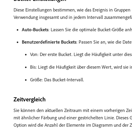
Diese Einstellungen bestimmen, wie das Ereignis in Gruppen (
Verwendung insgesamt und in jedem Intervall zusammengefass
Auto-Buckets
: Lassen Sie die optimale Bucket-Größe an
Benutzerdefinierte Buckets
: Passen Sie an, wie die Dat
Von: Der erste Bucket. Liegt die Häufigkeit unter dies
Bis: Liegt die Häufigkeit über diesem Wert, wird sie 
Größe: Das Bucket-Intervall.
Zeitvergleich
Sie können den aktuellen Zeitraum mit einem vorherigen Ze
mit ähnlicher Färbung und einer gestrichelten Linie. Dieses
Option wird die Anzahl der Elemente im Diagramm und der Zei