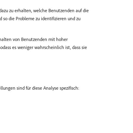
dazu zu erhalten, welche Benutzenden auf die
 so die Probleme zu identifizieren und zu
rhalten von Benutzenden mit hoher
odass es weniger wahrscheinlich ist, dass sie
llungen sind für diese Analyse spezifisch: