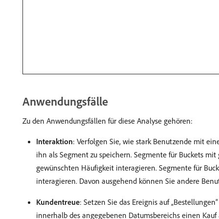
Anwendungsfälle
Zu den Anwendungsfällen für diese Analyse gehören:
Interaktion
: Verfolgen Sie, wie stark Benutzende mit ei
ihn als Segment zu speichern. Segmente für Buckets mit 
gewünschten Häufigkeit interagieren. Segmente für Buck
interagieren. Davon ausgehend können Sie andere Benu
Kundentreue
: Setzen Sie das Ereignis auf „Bestellunge
innerhalb des angegebenen Datumsbereichs einen Kauf au