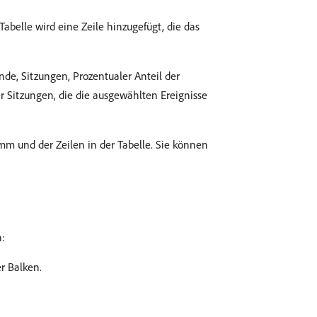
abelle wird eine Zeile hinzugefügt, die das
de, Sitzungen, Prozentualer Anteil der
r Sitzungen, die die ausgewählten Ereignisse
m und der Zeilen in der Tabelle. Sie können
:
r Balken.