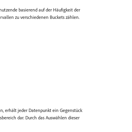
nutzende basierend auf der Häufigkeit der
rvallen zu verschiedenen Buckets zählen.
n, erhält jeder Datenpunkt ein Gegenstück
msbereich dar. Durch das Auswählen dieser