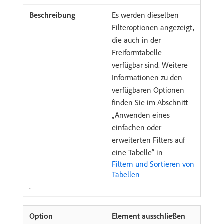
Es werden dieselben
Filteroptionen angezeigt,
die auch in der
Freiformtabelle
verfügbar sind. Weitere
Informationen zu den
verfügbaren Optionen
finden Sie im Abschnitt
„Anwenden eines
einfachen oder
erweiterten Filters auf
eine Tabelle“ in
Filtern und Sortieren von
Tabellen
.
Element ausschließen