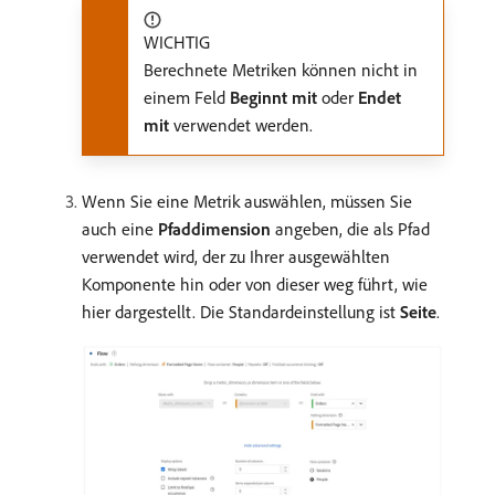
WICHTIG
Berechnete Metriken können nicht in
einem Feld
Beginnt mit
oder
Endet
mit
verwendet werden.
Wenn Sie eine Metrik auswählen, müssen Sie
auch eine
Pfaddimension
angeben, die als Pfad
verwendet wird, der zu Ihrer ausgewählten
Komponente hin oder von dieser weg führt, wie
hier dargestellt. Die Standardeinstellung ist
Seite
.