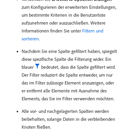
zum Konfigurieren der erweiterten Einstellungen,
um bestimmte Kriterien in die Benutzerliste
aufzunehmen oder auszuschließen. Weitere
Informationen finden Sie unter
Filtern und
sortieren
.
Nachdem Sie eine Spalte gefiltert haben, spiegelt
diese spezifische Spalte die Filterung wider. Ein
blauer
bedeutet, dass die Spalte gefiltert wird.
Der Filter reduziert die Spalte entweder, um nur
das im Filter zulässige Element anzuzeigen, oder
er entfernt alle Elemente mit Ausnahme des
Elements, das Sie im Filter verwenden möchten.
Alle vor- und nachgelagerten Spalten werden
beibehalten, solange Daten in die verbleibenden
Knoten fließen.