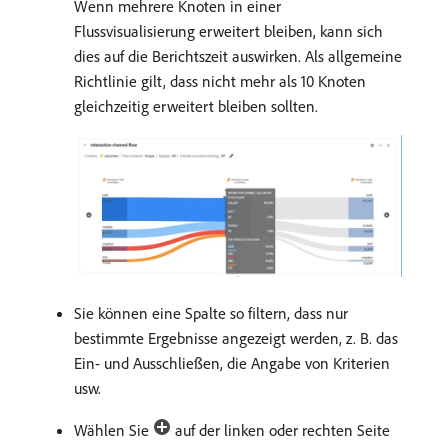
Wenn mehrere Knoten in einer
Flussvisualisierung erweitert bleiben, kann sich
dies auf die Berichtszeit auswirken. Als allgemeine
Richtlinie gilt, dass nicht mehr als 10 Knoten
gleichzeitig erweitert bleiben sollten.
Sie können eine Spalte so filtern, dass nur
bestimmte Ergebnisse angezeigt werden, z. B. das
Ein- und Ausschließen, die Angabe von Kriterien
usw.
Wählen Sie
auf der linken oder rechten Seite