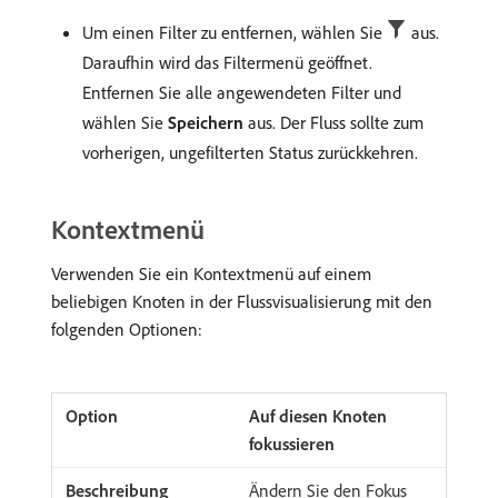
Um einen Filter zu entfernen, wählen Sie
aus.
Daraufhin wird das Filtermenü geöffnet.
Entfernen Sie alle angewendeten Filter und
wählen Sie
Speichern
aus. Der Fluss sollte zum
vorherigen, ungefilterten Status zurückkehren.
Kontextmenü
Verwenden Sie ein Kontextmenü auf einem
beliebigen Knoten in der Flussvisualisierung mit den
folgenden Optionen:
Auf diesen Knoten
fokussieren
Ändern Sie den Fokus