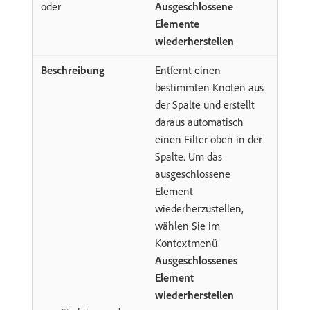
oder
Ausgeschlossene
Elemente
wiederherstellen
Entfernt einen
bestimmten Knoten aus
der Spalte und erstellt
daraus automatisch
einen Filter oben in der
Spalte. Um das
ausgeschlossene
Element
wiederherzustellen,
wählen Sie im
Kontextmenü
Ausgeschlossenes
Element
wiederherstellen