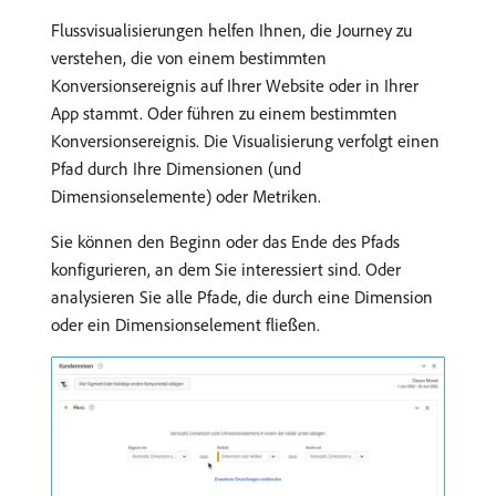
Flussvisualisierungen helfen Ihnen, die Journey zu
verstehen, die von einem bestimmten
Konversionsereignis auf Ihrer Website oder in Ihrer
App stammt. Oder führen zu einem bestimmten
Konversionsereignis. Die Visualisierung verfolgt einen
Pfad durch Ihre Dimensionen (und
Dimensionselemente) oder Metriken.
Sie können den Beginn oder das Ende des Pfads
konfigurieren, an dem Sie interessiert sind. Oder
analysieren Sie alle Pfade, die durch eine Dimension
oder ein Dimensionselement fließen.