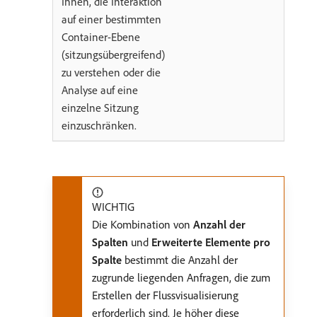
Ihnen, die Interaktion
auf einer bestimmten
Container-Ebene
(sitzungsübergreifend)
zu verstehen oder die
Analyse auf eine
einzelne Sitzung
einzuschränken.
WICHTIG
Die Kombination von
Anzahl der
Spalten
und
Erweiterte Elemente pro
Spalte
bestimmt die Anzahl der
zugrunde liegenden Anfragen, die zum
Erstellen der Flussvisualisierung
erforderlich sind. Je höher diese