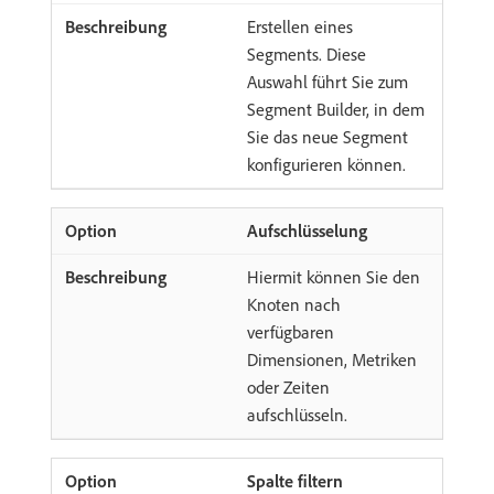
Erstellen eines
Segments. Diese
Auswahl führt Sie zum
Segment Builder, in dem
Sie das neue Segment
konfigurieren können.
Aufschlüsselung
Hiermit können Sie den
Knoten nach
verfügbaren
Dimensionen, Metriken
oder Zeiten
aufschlüsseln.
Spalte filtern