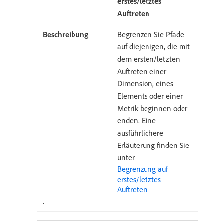
erstes/letztes
Auftreten
Begrenzen Sie Pfade
auf diejenigen, die mit
dem ersten/letzten
Auftreten einer
Dimension, eines
Elements oder einer
Metrik beginnen oder
enden. Eine
ausführlichere
Erläuterung finden Sie
unter
Begrenzung auf
erstes/letztes
Auftreten
.