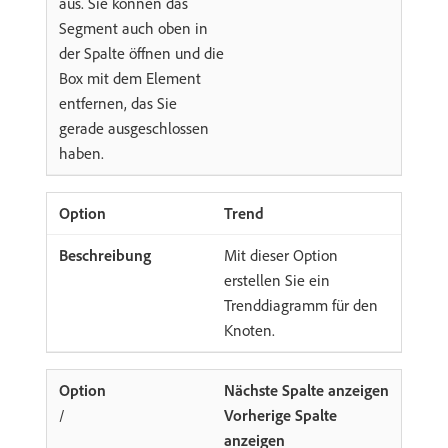
aus. Sie können das
Segment auch oben in
der Spalte öffnen und die
Box mit dem Element
entfernen, das Sie
gerade ausgeschlossen
haben.
Trend
Mit dieser Option
erstellen Sie ein
Trenddiagramm für den
Knoten.
Nächste Spalte anzeigen
/
Vorherige Spalte
anzeigen