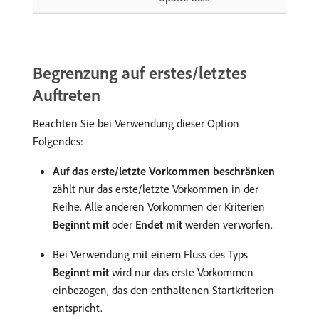
Begrenzung auf erstes/letztes
Auftreten
Beachten Sie bei Verwendung dieser Option
Folgendes:
Auf das erste/letzte Vorkommen beschränken
zählt nur das erste/letzte Vorkommen in der
Reihe. Alle anderen Vorkommen der Kriterien
Beginnt mit
oder
Endet mit
werden verworfen.
Bei Verwendung mit einem Fluss des Typs
Beginnt mit
wird nur das erste Vorkommen
einbezogen, das den enthaltenen Startkriterien
entspricht.