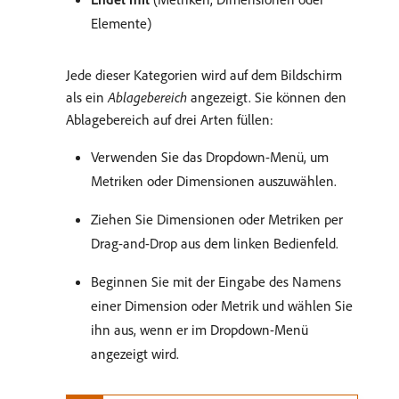
Elemente)
Jede dieser Kategorien wird auf dem Bildschirm
als ein
Ablagebereich
angezeigt. Sie können den
Ablagebereich auf drei Arten füllen:
Verwenden Sie das Dropdown-Menü, um
Metriken oder Dimensionen auszuwählen.
Ziehen Sie Dimensionen oder Metriken per
Drag-and-Drop aus dem linken Bedienfeld.
Beginnen Sie mit der Eingabe des Namens
einer Dimension oder Metrik und wählen Sie
ihn aus, wenn er im Dropdown-Menü
angezeigt wird.