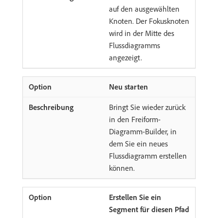
auf den ausgewählten
Knoten. Der Fokusknoten
wird in der Mitte des
Flussdiagramms
angezeigt.
Neu starten
Bringt Sie wieder zurück
in den Freiform-
Diagramm-Builder, in
dem Sie ein neues
Flussdiagramm erstellen
können.
Erstellen Sie ein
Segment für diesen Pfad