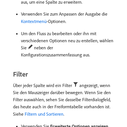
aus, um eine Spalte zu erweitern.
Verwenden Sie zum Anpassen der Ausgabe die
Kontextmenü
-Optionen.
Um den Fluss zu bearbeiten oder ihn mit
verschiedenen Optionen neu zu erstellen, wählen
Sie
neben der
Konfigurationszusammenfassung aus.
Filter
Über jeder Spalte wird ein Filter
angezeigt, wenn
Sie den Mauszeiger darüber bewegen. Wenn Sie den
Filter auswählen, sehen Sie dasselbe Filterdialogfeld,
das heute auch in der Freiformtabelle vorhanden ist.
Siehe
Filtern und Sortieren
.
Verwenden Sie
Erweiterte Optionen anzeigen