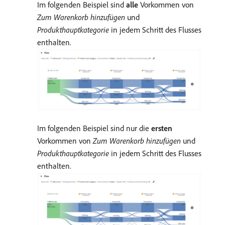
Im folgenden Beispiel sind
alle
Vorkommen von
Zum Warenkorb hinzufügen
und
Produkthauptkategorie
in jedem Schritt des Flusses
enthalten.
Im folgenden Beispiel sind nur die
ersten
Vorkommen von
Zum Warenkorb hinzufügen
und
Produkthauptkategorie
in jedem Schritt des Flusses
enthalten.