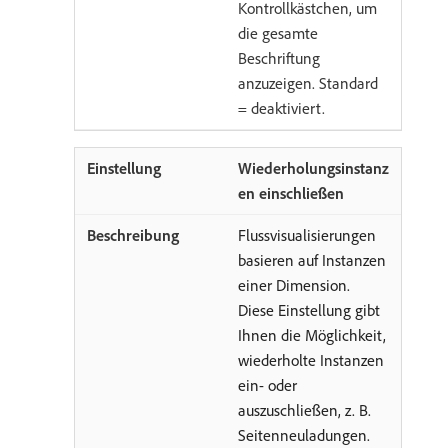
Kontrollkästchen, um
die gesamte
Beschriftung
anzuzeigen. Standard
= deaktiviert.
Wiederholungsinstanz
en einschließen
Flussvisualisierungen
basieren auf Instanzen
einer Dimension.
Diese Einstellung gibt
Ihnen die Möglichkeit,
wiederholte Instanzen
ein- oder
auszuschließen, z. B.
Seitenneuladungen.