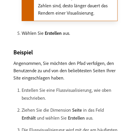
Zahlen sind, desto länger dauert das
Rendern einer Visualisierung.
Wählen Sie
Erstellen
aus.
Beispiel
Angenommen, Sie möchten den Pfad verfolgen, den
Benutzende zu und von den beliebtesten Seiten Ihrer
Site eingeschlagen haben.
Erstellen Sie eine Flussvisualisierung, wie oben
beschrieben.
Ziehen Sie die Dimension
Seite
in das Feld
Enthält
und wählen Sie
Erstellen
aus.
Die Flussvisualisierung wird mit der am häufigsten