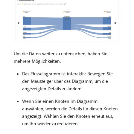
Um die Daten weiter zu untersuchen, haben Sie
mehrere Möglichkeiten:
Das Flussdiagramm ist interaktiv. Bewegen Sie
den Mauszeiger über das Diagramm, um die
angezeigten Details zu ändern.
Wenn Sie einen Knoten im Diagramm
auswählen, werden die Details für diesen Knoten
angezeigt. Wählen Sie den Knoten erneut aus,
um ihn wieder zu reduzieren.