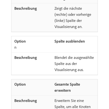
Zeigt die nächste
(rechte) oder vorherige
(linke) Spalte der
Visualisierung an.
Spalte ausblenden
​n
Blendet die ausgewählte
Spalte aus der
Visualisierung aus.
Gesamte Spalte
erweitern
Erweitern Sie eine
Spalte, um alle Knoten