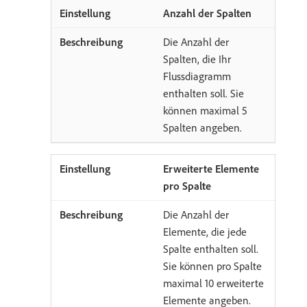
Anzahl der Spalten
Die Anzahl der
Spalten, die Ihr
Flussdiagramm
enthalten soll. Sie
können maximal 5
Spalten angeben.
Erweiterte Elemente
pro Spalte
Die Anzahl der
Elemente, die jede
Spalte enthalten soll.
Sie können pro Spalte
maximal 10 erweiterte
Elemente angeben.