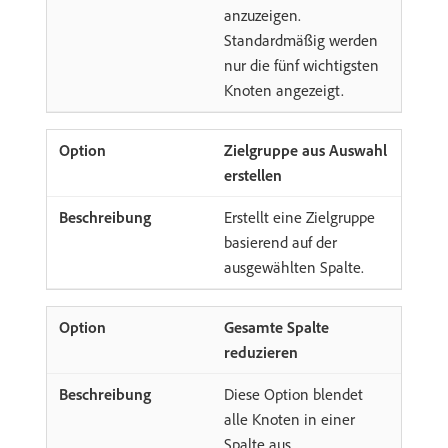
anzuzeigen.
Standardmäßig werden
nur die fünf wichtigsten
Knoten angezeigt.
Zielgruppe aus Auswahl
erstellen
Erstellt eine Zielgruppe
basierend auf der
ausgewählten Spalte.
Gesamte Spalte
reduzieren
Diese Option blendet
alle Knoten in einer
Spalte aus.