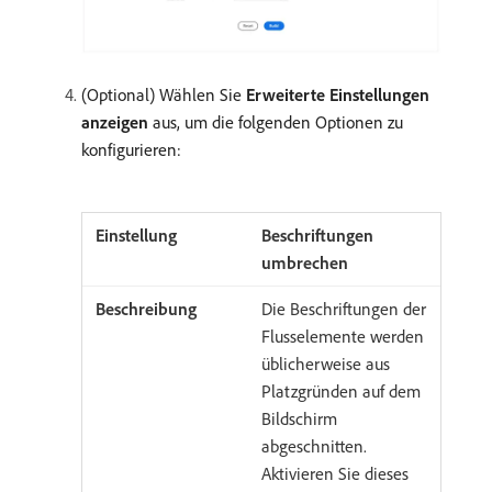
(Optional) Wählen Sie
Erweiterte Einstellungen
anzeigen
aus, um die folgenden Optionen zu
konfigurieren:
Beschriftungen
umbrechen
Die Beschriftungen der
Flusselemente werden
üblicherweise aus
Platzgründen auf dem
Bildschirm
abgeschnitten.
Aktivieren Sie dieses