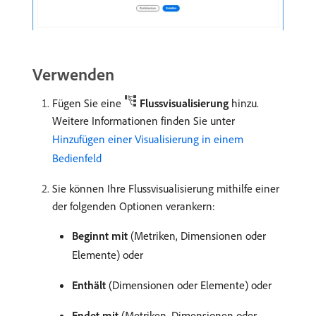
Verwenden
Fügen Sie eine
Flussvisualisierung
hinzu.
Weitere Informationen finden Sie unter
Hinzufügen einer Visualisierung in einem
Bedienfeld
Sie können Ihre Flussvisualisierung mithilfe einer
der folgenden Optionen verankern:
Beginnt mit
(Metriken, Dimensionen oder
Elemente) oder
Enthält
(Dimensionen oder Elemente) oder
Endet mit
(Metriken, Dimensionen oder