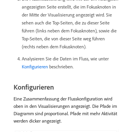
angezeigten Seite erstellt, die im Fokusknoten in
der Mitte der Visualisierung angezeigt wird. Sie
sehen auch die Top-Seiten, die zu dieser Seite
führen (links neben dem Fokusknoten), sowie die
Top-Seiten, die von dieser Seite weg führen
(rechts neben dem Fokusknoten).
Analysieren Sie die Daten im Fluss, wie unter
Konfigurieren
beschrieben.
Konfigurieren
Eine Zusammenfassung der Flusskonfiguration wird
oben in den Visualisierungen angezeigt. Die Pfade im
Diagramm sind proportional. Pfade mit mehr Aktivität
werden dicker angezeigt.