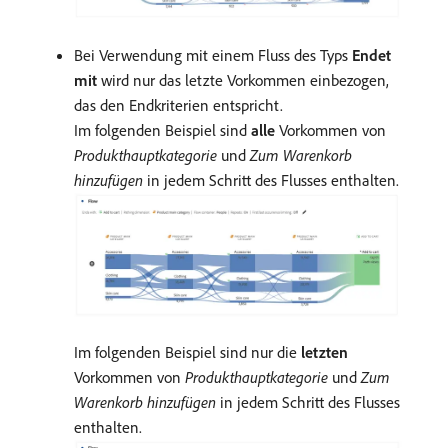
Bei Verwendung mit einem Fluss des Typs
Endet
mit
wird nur das letzte Vorkommen einbezogen,
das den Endkriterien entspricht.
Im folgenden Beispiel sind
alle
Vorkommen von
Produkthauptkategorie
und
Zum Warenkorb
hinzufügen
in jedem Schritt des Flusses enthalten.
Im folgenden Beispiel sind nur die
letzten
Vorkommen von
Produkthauptkategorie
und
Zum
Warenkorb hinzufügen
in jedem Schritt des Flusses
enthalten.