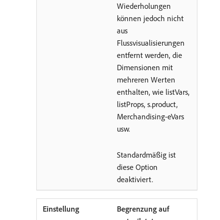
Wiederholungen
können jedoch nicht
aus
Flussvisualisierungen
entfernt werden, die
Dimensionen mit
mehreren Werten
enthalten, wie listVars,
listProps, s.product,
Merchandising-eVars
usw.
Standardmäßig ist
diese Option
deaktiviert.
Begrenzung auf