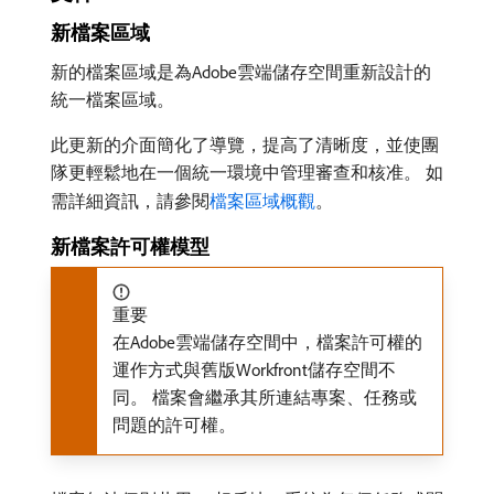
新檔案區域
新的檔案區域是為Adobe雲端儲存空間重新設計的
統一檔案區域。
此更新的介面簡化了導覽，提高了清晰度，並使團
隊更輕鬆地在一個統一環境中管理審查和核准。 如
需詳細資訊，請參閱
檔案區域概觀
。
新檔案許可權模型
重要
在Adobe雲端儲存空間中，檔案許可權的
運作方式與舊版Workfront儲存空間不
同。 檔案會繼承其所連結專案、任務或
問題的許可權。