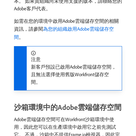
本。 如果貴組織尚未使用支援的版本，請聯絡您的
Adobe客戶代表。
如需在您的環境中啟用Adobe雲端儲存空間的相關
資訊，請參閱
為您的組織啟用Adobe雲端儲存空
間
。
注意
新客戶預設已啟用Adobe雲端儲存空間，
且無法選擇使用舊版Workfront儲存空
間。
沙箱環境中的Adobe雲端儲存空間
Adobe雲端儲存空間可在Workfront沙箱環境中使
用，因此您可以在生產環境中啟用它之前先測試
它。 不過，沙箱中不提供Frame.io檢視器，因此完