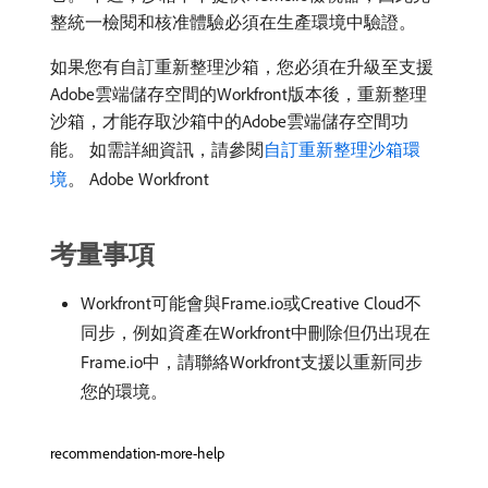
整統一檢閱和核准體驗必須在生產環境中驗證。
如果您有自訂重新整理沙箱，您必須在升級至支援
Adobe雲端儲存空間的Workfront版本後，重新整理
沙箱，才能存取沙箱中的Adobe雲端儲存空間功
能。 如需詳細資訊，請參閱
自訂重新整理沙箱環
境
。 Adobe Workfront
考量事項
Workfront可能會與Frame.io或Creative Cloud不
同步，例如資產在Workfront中刪除但仍出現在
Frame.io中，請聯絡Workfront支援以重新同步
您的環境。
recommendation-more-help