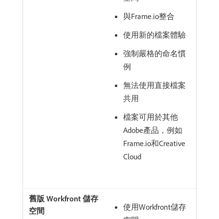
與Frame.io整合
使用新的檔案體驗
強制嚴格的命名慣
例
無法使用直接檔案
共用
檔案可用於其他
Adobe產品，例如
Frame.io和Creative
Cloud
使用Workfront儲存