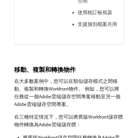
空間
使用校訂檢視器
支援個別檔案共用
移動、複製和轉換物件
在大多數案例中，您可以在類似儲存模式之間移
動、複製和轉換Workfront物件。 例如，您可以將
任務從一個Adobe雲端儲存空間專案移動至另一個
Adobe雲端儲存空間專案。
在三種特定情況下，您可以將舊版Workfront儲存體
物件轉換為Adobe雲端儲存體：
將舊版Workfront儲存空間任務轉換為Adobe雲