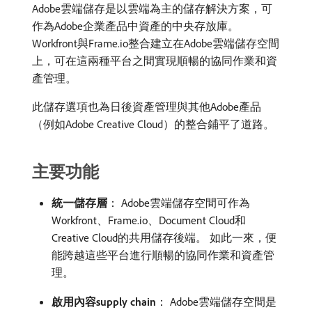
Adobe雲端儲存是以雲端為主的儲存解決方案，可
作為Adobe企業產品中資產的中央存放庫。
Workfront與Frame.io整合建立在Adobe雲端儲存空間
上，可在這兩種平台之間實現順暢的協同作業和資
產管理。
此儲存選項也為日後資產管理與其他Adobe產品
（例如Adobe Creative Cloud）的整合鋪平了道路。
主要功能
統一儲存層
： Adobe雲端儲存空間可作為
Workfront、Frame.io、Document Cloud和
Creative Cloud的共用儲存後端。 如此一來，便
能跨越這些平台進行順暢的協同作業和資產管
理。
啟用內容supply chain
： Adobe雲端儲存空間是