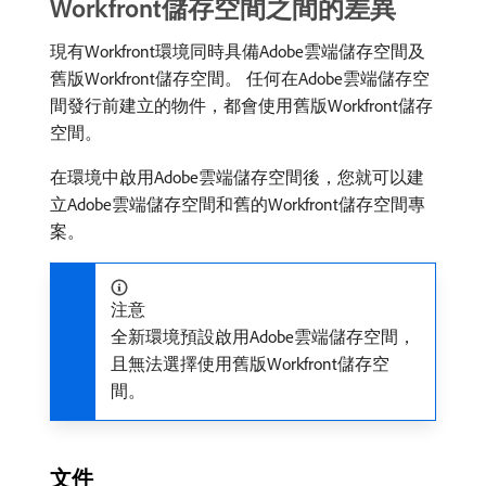
Workfront儲存空間之間的差異
現有Workfront環境同時具備Adobe雲端儲存空間及
舊版Workfront儲存空間。 任何在Adobe雲端儲存空
間發行前建立的物件，都會使用舊版Workfront儲存
空間。
在環境中啟用Adobe雲端儲存空間後，您就可以建
立Adobe雲端儲存空間和舊的Workfront儲存空間專
案。
注意
全新環境預設啟用Adobe雲端儲存空間，
且無法選擇使用舊版Workfront儲存空
間。
文件