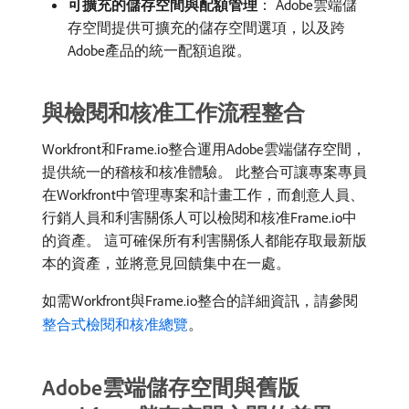
可擴充的儲存空間與配額管理
： Adobe雲端儲
存空間提供可擴充的儲存空間選項，以及跨
Adobe產品的統一配額追蹤。
與檢閱和核准工作流程整合
Workfront和Frame.io整合運用Adobe雲端儲存空間，
提供統一的稽核和核准體驗。 此整合可讓專案專員
在Workfront中管理專案和計畫工作，而創意人員、
行銷人員和利害關係人可以檢閱和核准Frame.io中
的資產。 這可確保所有利害關係人都能存取最新版
本的資產，並將意見回饋集中在一處。
如需Workfront與Frame.io整合的詳細資訊，請參閱
整合式檢閱和核准總覽
。
Adobe雲端儲存空間與舊版