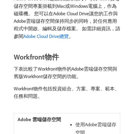
儲存空間專案掛載到Mac或Windows電腦上，作為
磁碟機。 您可以在Adobe Cloud Drive讓您的工作與
Adobe雲端儲存空間保持同步的同時，於任何應用
程式中開啟、編輯及儲存檔案。 如需詳細資訊，請
參閱
Adobe Cloud Drive總覽
。
Workfront物件
下表比較了Workfront物件的Adobe雲端儲存空間與
舊版Workfront儲存空間的功能。
Workfront物件包括投資組合、方案、專案、範本、
任務和問題。
使用Adobe雲端儲存
空間