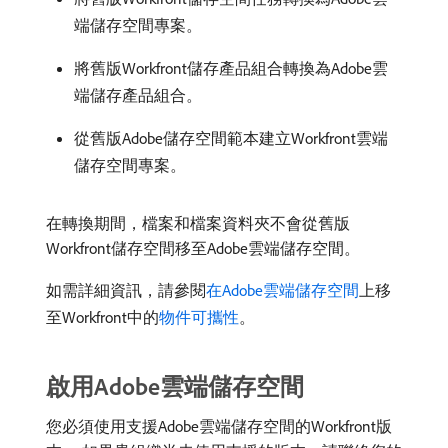
端儲存空間專案。
將舊版Workfront儲存產品組合轉換為Adobe雲
端儲存產品組合。
從舊版Adobe儲存空間範本建立Workfront雲端
儲存空間專案。
在轉換期間，檔案和檔案資料夾不會從舊版
Workfront儲存空間移至Adobe雲端儲存空間。
如需詳細資訊，請參閱
在Adobe雲端儲存空間
上移
至Workfront中的
物件可攜性
。
啟用Adobe雲端儲存空間
您必須使用支援Adobe雲端儲存空間的Workfront版