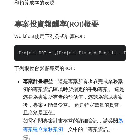
和預算成本的表現。
專案投資報酬率(ROI)概要
Workfront使用下列公式計算ROI：
下列欄位會影響專案的ROI：
專案計畫權益
：這是專案所有者在完成業務案
例的專案資訊區域時所指定的手動專案。 這是
您身為專案所有者的預估值，您認為完成專案
後，專案可能會受益。 這是特定數量的貨幣，
且必須是正值。
如需有關專案計畫權益的詳細資訊，請參閱
為
專案建立業務案例
一文中的「專案資訊」一
節。