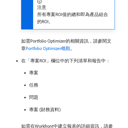
注意
所有專案ROI值的總和即為產品組合
的ROI。
如需Portfolio Optimizer的相關資訊，請參閱文
章
Portfolio Optimizer概觀
。
在「專案ROI」欄位中的下列清單和報告中：
專案
任務
問題
專案 (財務資料)
如需在Workfront中建立報表的詳細資訊，請參