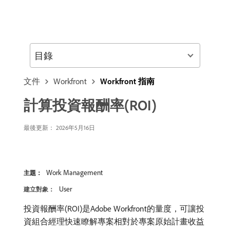
目錄
文件
Workfront
Workfront 指南
計算投資報酬率(ROI)
最後更新： 2026年5月16日
Work Management
主題：
User
建立對象：
投資報酬率(ROI)是Adobe Workfront的量度，可讓投
資組合經理快速瞭解專案相對於專案原始計畫收益