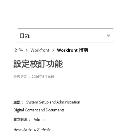
目錄
文件
Workfront
Workfront 指南
設定校訂功能
最後更新： 2026年5月16日
System Setup and Administration
主題：
Digital Content and Documents
Admin
建立對象：
本節包含下列文章：