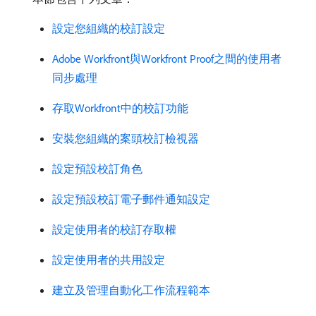
設定您組織的校訂設定
Adobe Workfront與Workfront Proof之間的使用者
同步處理
存取Workfront中的校訂功能
安裝您組織的案頭校訂檢視器
設定預設校訂角色
設定預設校訂電子郵件通知設定
設定使用者的校訂存取權
設定使用者的共用設定
建立及管理自動化工作流程範本