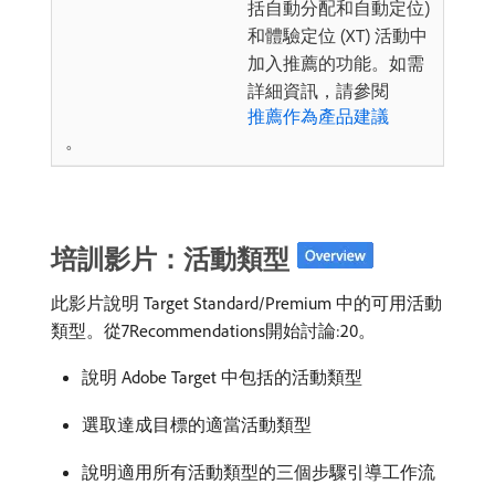
括自動分配和自動定位)
和體驗定位 (XT) 活動中
加入推薦的功能。如需
詳細資訊，請參閱
推薦作為產品建議
。
培訓影片：活動類型
此影片說明 Target Standard/Premium 中的可用活動
類型。從7Recommendations開始討論:20。
說明 Adobe Target 中包括的活動類型
選取達成目標的適當活動類型
說明適用所有活動類型的三個步驟引導工作流