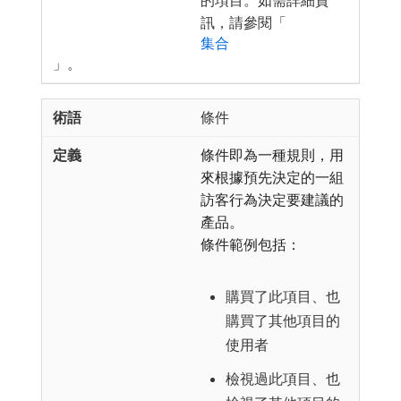
訊，請參閱「
集合
」。
條件
條件即為一種規則，用
來根據預先決定的一組
訪客行為決定要建議的
產品。
條件範例包括：
購買了此項目、也
購買了其他項目的
使用者
檢視過此項目、也