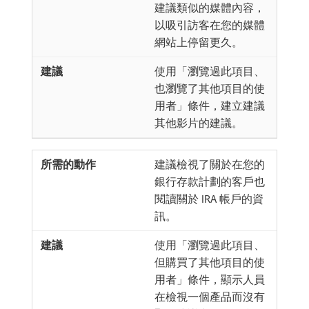
建議類似的媒體內容，
以吸引訪客在您的媒體
網站上停留更久。
使用「瀏覽過此項目、
也瀏覽了其他項目的使
用者」條件，建立建議
其他影片的建議。
建議檢視了關於在您的
銀行存款計劃的客戶也
閱讀關於 IRA 帳戶的資
訊。
使用「瀏覽過此項目、
但購買了其他項目的使
用者」條件，顯示人員
在檢視一個產品而沒有