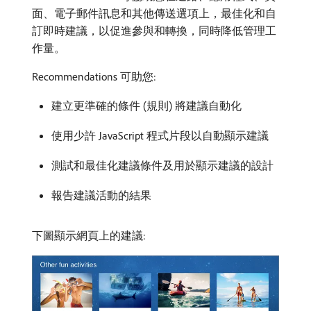
面、電子郵件訊息和其他傳送選項上，最佳化和自
訂即時建議，以促進參與和轉換，同時降低管理工
作量。
Recommendations 可助您:
建立更準確的條件 (規則) 將建議自動化
使用少許 JavaScript 程式片段以自動顯示建議
測試和最佳化建議條件及用於顯示建議的設計
報告建議活動的結果
下圖顯示網頁上的建議: