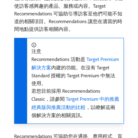
使訪客感興趣的產品、服務或內容。Target
Recommendations 可協助引導訪客至他們可能不知
道的相關項目。Recommendations 讓您在適當的時
間地點提供訪客相關內容。
注意
Recommendations 活動是
Target Premium
解決方案
內建的功能。在沒有 Target
Standard 授權的 Target Premium 中無法
使用。
若您目前採用 Recommendations
Classic，請參閱
Target Premium 中的推薦
經典版與推薦活動的比較
，以瞭解這兩
個解決方案的相關資訊。
Recommendations 可協助您在通路、應用程式、頁