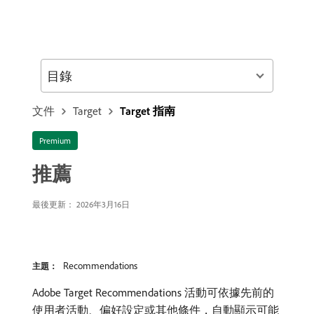
目錄
文件
Target
Target 指南
Premium
推薦
最後更新： 2026年3月16日
Recommendations
主題：
Adobe Target Recommendations 活動可依據先前的
使用者活動、偏好設定或其他條件，自動顯示可能