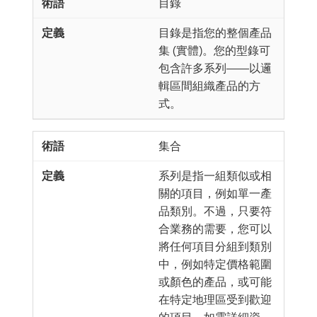
目錄
目錄是指您的整個產品
集 (實體)。您的型錄可
包含許多系列——以邏
輯區間組織產品的方
式。
集合
系列是指一組類似或相
關的項目，例如單一產
品類別。不過，只要符
合業務的需要，您可以
將任何項目分組到類別
中，例如特定價格範圍
或顏色的產品，或可能
在特定地理區受到歡迎
的項目。如需詳細資