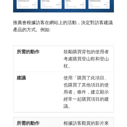
推薦會根據訪客在網站上的活動，決定對訪客建議
產品的方式。例如:
鼓勵購買背包的使用者
考慮購買登山鞋和登山
杖。
使用「購買了此項目、
也購買了其他項目的使
用者」條件，建立顯示
經常一起購買項目的建
議。
根據訪客觀賞的影片來