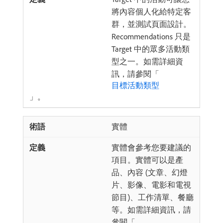
將內容個人化給特定客
群，並測試頁面設計。
Recommendations 只是
Target 中的眾多活動類
型之一。如需詳細資
訊，請參閱「
目標活動類型
」。
實體
實體會參考您要建議的
項目。實體可以是產
品、內容 (文章、幻燈
片、影像、電影和電視
節目)、工作清單、餐廳
等。如需詳細資訊，請
參閱「