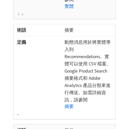
實體
」。
摘要
動態消息用於將實體導
入到
Recommendations。實
體可以使用 CSV 檔案、
Google Product Search
摘要格式和 Adobe
Analytics 產品分類來進
行傳送。如需詳細資
訊，請參閱
摘要
。