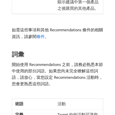
顯示建議中第一個產品
之後購買的其他產品。
如需這些事項和其他 Recommendations 條件的相關
資訊，請參閱
條件
。
詞彙
開始使用 Recommendations 之前，請務必熟悉本節
中使用的部分詞語。如果您尚未完全瞭解這些詞
語，請放心，當您設定 Recommendations 活動時，
您會更熟悉這些詞語。
活動
Target 中的活動可讓您