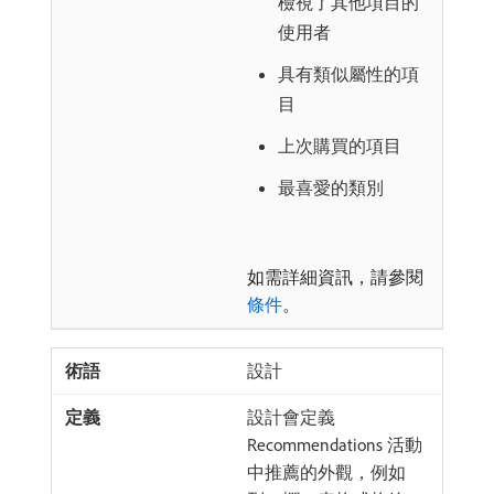
檢視了其他項目的
使用者
具有類似屬性的項
目
上次購買的項目
最喜愛的類別
如需詳細資訊，請參閱
條件
。
設計
設計會定義
Recommendations 活動
中推薦的外觀，例如