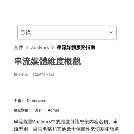
目錄
文件
Analytics
串流媒體服務指南
串流媒體維度概觀
最後更新： 2026年6月8日
Dimensions
主題：
User
Admin
建立對象：
串流媒體Analytics中的維度可讓您依內容名稱、串
流型別、廣告名稱和其他數十個屬性來切割和篩選