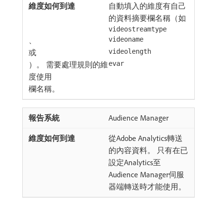
自動填入的維度有自己
的資料摘要欄名稱（如
videostreamtype
、
videoname
或
videolength
）。 需要處理規則的維
evar
度使用
欄名稱。
Audience Manager
從Adobe Analytics轉送
的內容資料。 只有在已
設定Analytics至
Audience Manager伺服
器端轉送時才能使用。