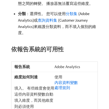
態之間的轉變。 播放器無法覆寫這些維度。
分類
：選擇性。 您可以使用
分類集
(Adobe
Analytics)或
查詢資料集
(Customer Journey
Analytics)來維護分類資料，而不填入個別的維
度。
依報告系統的可用性
Adobe Analytics
使用
內容資料變數
處理規則
填入。 有些維度會使用
這些內容資料變數自動
填入維度，而其他維度
則必須使用