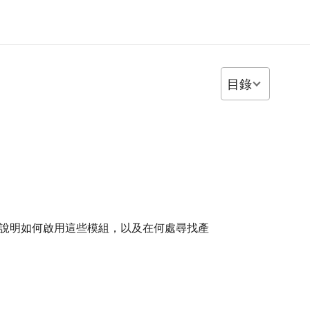
目錄
頁面說明如何啟用這些模組，以及在何處尋找產