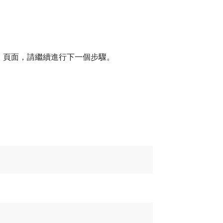
」
​頁面，請繼續進行下一個步驟。