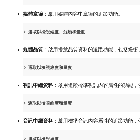
媒體章節
：啟用媒體內容中章節的追蹤功能。
選取以檢視維度、分類和量度
媒體品質
：啟用播放品質資料的追蹤功能，包括緩衝
選取以檢視維度和量度
視訊中繼資料
：啟用追蹤標準視訊內容屬性的功能，
選取以檢視維度和量度
音訊中繼資料
：啟用標準音訊內容屬性的追蹤功能，
選取以檢視維度