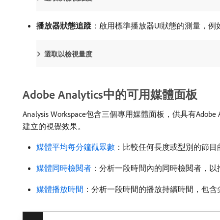
播放器狀態追蹤
：啟用標準播放器UI狀態的測量，
選取以檢視量度
Adobe Analytics中的可用媒體面板
Analysis Workspace包含三個專用媒體面板，供具有Ado
建立的視覺效果。
媒體平均每分鐘觀眾數
：比較任何長度或型別的節目
媒體同時檢閱者
：分析一段時間內的同時檢閱者，以
媒體播放時間
：分析一段時間的播放持續時間，包含