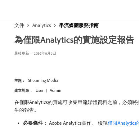
文件
Analytics
串流媒體服務指南
為僅限Analytics的實施設定報告
最後更新： 2026年6月8日
Streaming Media
主題：
User
Admin
建立對象：
在僅限Analytics的實施可收集串流媒體資料之前，
生的報告。
必要條件
： Adobe Analytics實作。 檢視
僅限Analyti