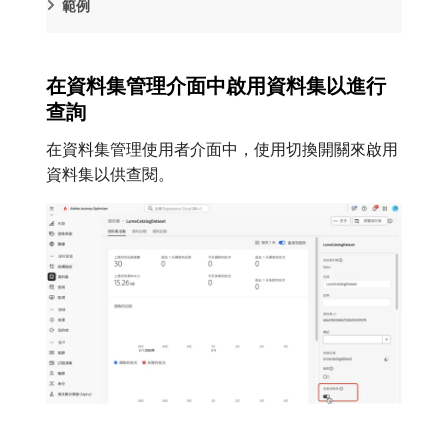
範例
在資料集管理介面中啟用資料集以進行
查詢
在資料集管理使用者介面中，使用切換開關來啟用
資料集以供查閱。