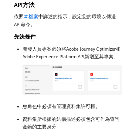
API方法
依照
本檔案
中詳述的指示，設定您的環境以傳送
API命令。
先決條件
開發人員專案必須將Adobe Journey Optimizer和
Adobe Experience Platform API新增至其專案。
您角色中必須有管理資料集許可權。
資料集所根據的結構描述必須包含可作為查詢
金鑰的主要身分。