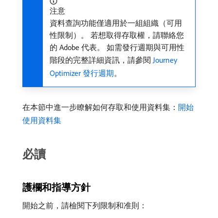
注意
資料查詢功能僅適用於一組組織（可用
性限制）。 若想取得存取權，請聯絡您
的 Adobe 代表。 如需發行週期與可用性
階段的完整詳細資訊，請參閱
Journey
Optimizer 發行週期
。
在本節中進一步瞭解如何存取和使用資料集：
開始
使用資料集
必讀
護欄和指導方針
開始之前，請檢閱下列限制和准則：