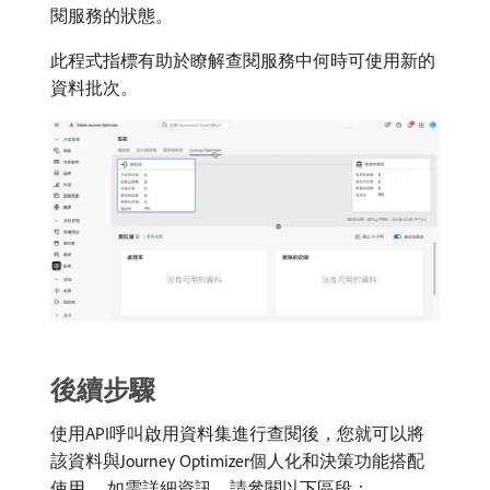
閱服務的狀態。
此程式指標有助於瞭解查閱服務中何時可使用新的
資料批次。
後續步驟
使用API呼叫啟用資料集進行查閱後，您就可以將
該資料與Journey Optimizer個人化和決策功能搭配
使用。 如需詳細資訊，請參閱以下區段：