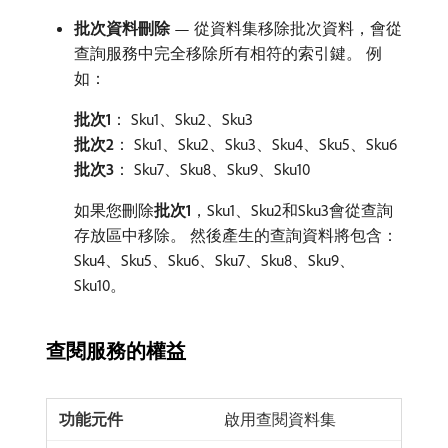
批次資料刪除
— 從資料集移除批次資料，會從
查詢服務中完全移除所有相符的索引鍵。 例
如：
批次1
： Sku1、Sku2、Sku3
批次2
： Sku1、Sku2、Sku3、Sku4、Sku5、Sku6
批次3
： Sku7、Sku8、Sku9、Sku10
如果您刪除​
批次1
，Sku1、Sku2和Sku3會從查詢
存放區中移除。 然後產生的查詢資料將包含：
Sku4、Sku5、Sku6、Sku7、Sku8、Sku9、
Sku10。
查閱服務的權益
啟用查閱資料集