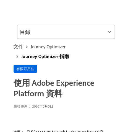
目錄
文件
Journey Optimizer
Journey Optimizer 指南
有限可用性
使用 Adobe Experience
Platform 資料
最後更新： 2026年8月5日