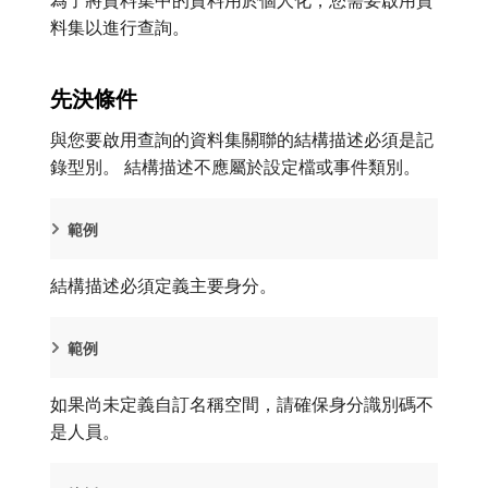
料集以進行查詢。
先決條件
與您要啟用查詢的資料集關聯的結構描述必須是記
錄型別。 結構描述不應屬於設定檔或事件類別。
範例
結構描述必須定義主要身分。
範例
如果尚未定義自訂名稱空間，請確保身分識別碼不
是人員。