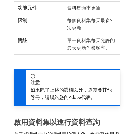
資料集頻率更新
每個資料集每天最多5
次更新
單一資料集每天允許的
最大更新作業頻率。
注意
如果除了上述的護欄以外，還需要其他
卷冊，請聯絡您的Adobe代表。
啟用資料集以進行資料查詢
為了將資料集中的資料用於個人化，您需要啟用資