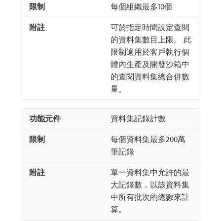
每個組織最多10個
可於指定時間設定查閱
的資料集數目上限。 此
限制適用於客戶執行個
體內生產及開發沙箱中
的查閱資料集總合併數
量。
資料集記錄計數
每個資料集最多200萬
筆記錄
單一資料集中允許的最
大記錄數，以該資料集
中所有批次的總數來計
算。