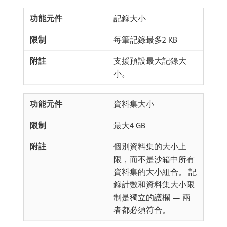
記錄大小
每筆記錄最多2 KB
支援預設最大記錄大
小。
資料集大小
最大4 GB
個別資料集的大小上
限，而不是沙箱中所有
資料集的大小組合。 記
錄計數和資料集大小限
制是獨立的護欄 — 兩
者都必須符合。