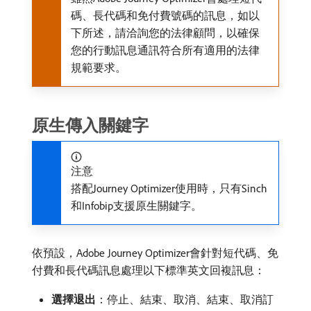
碼、長代碼和免付費號碼的訊息，如以
下所述，請洽詢您的法律顧問，以確保
您的行動訊息通訊符合所有適用的法律
規範要求。
原生傳入關鍵字
注意
搭配Journey Optimizer使用時，只有Sinch
和Infobip支援原生關鍵字。
依預設，Adobe Journey Optimizer會針對短代碼、免
付費和長代碼訊息處理以下標準英文回複訊息：
選擇退出
：停止、結束、取消、結束、取消訂