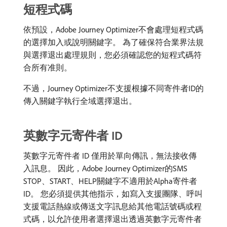
短程式碼
依預設，Adobe Journey Optimizer不會處理短程式碼
的選擇加入或說明關鍵字。 為了確保符合業界法規
與選擇退出處理規則，您必須確認您的短程式碼符
合所有准則。
不過，Journey Optimizer不支援根據不同寄件者ID的
傳入關鍵字執行全域選擇退出。
英數字元寄件者 ID
英數字元寄件者 ID 僅用於單向傳訊，無法接收傳
入訊息。 因此，Adobe Journey Optimizer的SMS
STOP、START、HELP關鍵字不適用於Alpha寄件者
ID。 您必須提供其他指示，如寫入支援團隊、呼叫
支援電話熱線或傳送文字訊息給其他電話號碼或程
式碼，以允許使用者選擇退出透過英數字元寄件者