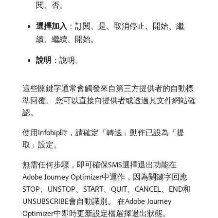
閱、否。
選擇加入
：訂閱、是、取消停止、開始、繼
續、繼續、開始。
說明
：說明。
這些關鍵字通常會觸發來自第三方提供者的自動標
準回覆。 您可以直接向提供者或透過其文件網站確
認。
使用Infobip時，請確定「轉送」動作已設為「提
取」設定。
無需任何步驟，即可確保SMS選擇退出功能在
Adobe Journey Optimizer中運作，因為關鍵字回應
STOP、UNSTOP、START、QUIT、CANCEL、END和
UNSUBSCRIBE會自動識別。 在Adobe Journey
Optimizer中即時更新設定檔選擇退出狀態。