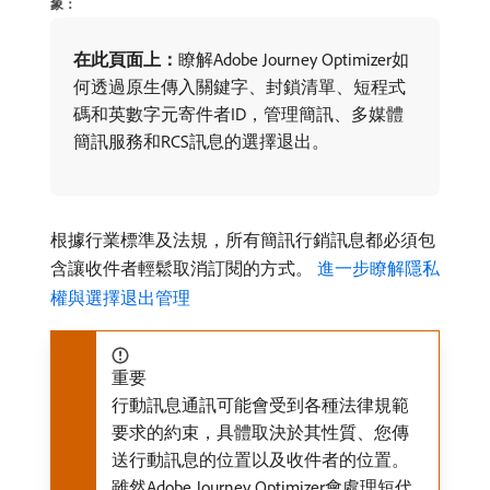
象：
在此頁面上：
​瞭解Adobe Journey Optimizer如
何透過原生傳入關鍵字、封鎖清單、短程式
碼和英數字元寄件者ID，管理簡訊、多媒體
簡訊服務和RCS訊息的選擇退出。
根據行業標準及法規，所有簡訊行銷訊息都必須包
含讓收件者輕鬆取消訂閱的方式。
進一步瞭解隱私
權與選擇退出管理
重要
行動訊息通訊可能會受到各種法律規範
要求的約束，具體取決於其性質、您傳
送行動訊息的位置以及收件者的位置。
雖然Adobe Journey Optimizer會處理短代