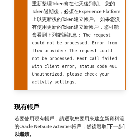
重新整理Token會在七天後到期。 您的
Token過期後，必須在Experience Platform
上以更新後的Token建立帳戶。 如果您沒
有使用更新的Token建立新帳戶，您可能
會看到下列錯誤訊息：
The request
could not be processed. Error from
flow provider: The request could
not be processed. Rest call failed
with client error, status code 401
Unauthorized, please check your
activity settings.
現有帳戶
若要使用現有帳戶，請選取您要用來建立新資料流
的Oracle NetSuite Activities帳戶，然後選取[下一步]
以繼續。