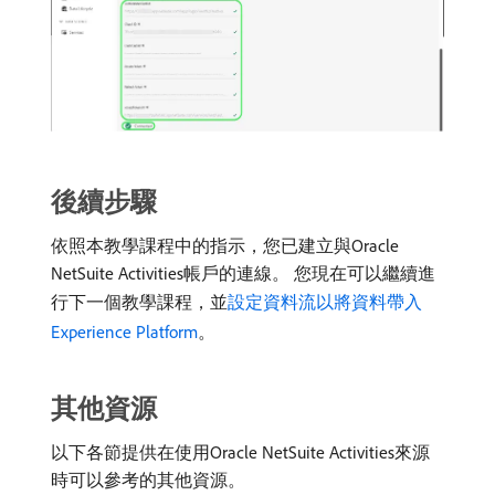
後續步驟
依照本教學課程中的指示，您已建立與Oracle
NetSuite Activities帳戶的連線。 您現在可以繼續進
行下一個教學課程，並
設定資料流以將資料帶入
Experience Platform
。
其他資源
以下各節提供在使用Oracle NetSuite Activities來源
時可以參考的其他資源。