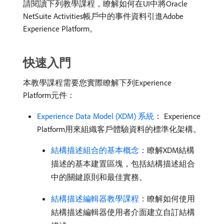
請閱讀下列教學課程，瞭解如何在UI中將Oracle
NetSuite Activities帳戶中的事件資料引進Adobe
Experience Platform。
快速入門
本教學課程需要您實際瞭解下列Experience
Platform元件：
Experience Data Model (XDM) 系統
： Experience
Platform用來組織客戶體驗資料的標準化架構。
結構描述組合的基本概念
：瞭解XDM結構
描述的基本建置區塊，包括結構描述組合
中的關鍵原則和最佳實務。
結構描述編輯器教學課程
：瞭解如何使用
結構描述編輯器使用者介面建立自訂結構