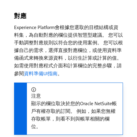
對應
Experience Platform會根據您選取的目標結構或資
料集，為自動對應的欄位提供智慧型建議。 您可以
手動調整對應規則以符合您的使用案例。 您可以根
據自己的需求，選擇直接對應欄位，或使用資料準
備函式來轉換來源資料，以衍生計算或計算的值。
如需使用對應程式介面和計算欄位的完整步驟，請
參閱
資料準備UI指南
。
注意
顯示的欄位取決於您的Oracle NetSuite帳
戶有權存取的訂閱。 例如，如果您無權
存取帳單，則看不到與帳單相關的欄
位。