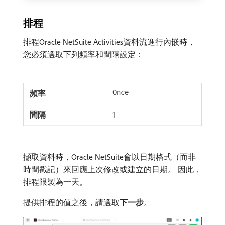
排程
排程Oracle NetSuite Activities資料流進行內嵌時，
您必須選取下列頻率和間隔設定：
Once
1
擷取資料時，Oracle NetSuite會以日期格式（而非
時間戳記）來回應上次修改或建立的日期。 因此，
排程限製為一天。
提供排程的值之後，請選取​
下一步
。