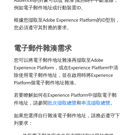
Audiences的對象可以從​
雜湊
​識別碼中中斷連線，
例如電子郵件地址或行動裝置ID。
根據您擷取至Adobe Experience Platform的ID型別，
您必須遵守其對應的要求。
電子郵件雜湊需求
您可以將電子郵件地址雜湊再擷取至Adobe
Experience Platform，或在Experience Platform中清
除使用電子郵件地址，並在啟用時將Experience
Platform個電子郵件地址雜湊。
若要瞭解如何在Experience Platform中擷取電子郵
件地址，請參閱
批次擷取總覽
和
串流擷取總覽
。
如果您選擇自行雜湊電子郵件地址，請務必遵守下
列要求：