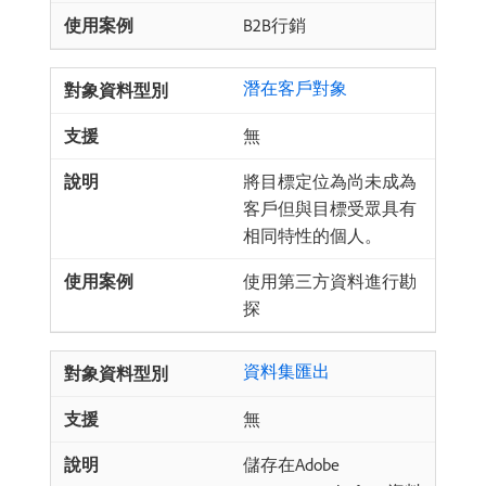
B2B行銷
潛在客戶對象
無
將目標定位為尚未成為
客戶但與目標受眾具有
相同特性的個人。
使用第三方資料進行勘
探
資料集匯出
無
儲存在Adobe