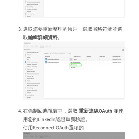
選取您要重新整理的帳戶，選取省略符號並選
取​
編輯詳細資料
。
在強制回應視窗中，選取​
重新連線OAuth
​並使
用您的LinkedIn認證重新驗證。
使用Reconnect OAuth選項的