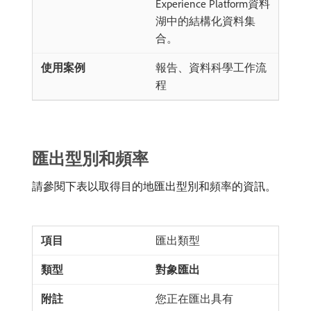
Experience Platform資料
湖中的結構化資料集
合。
報告、資料科學工作流
程
匯出型別和頻率
請參閱下表以取得目的地匯出型別和頻率的資訊。
匯出類型
對象匯出
您正在匯出具有