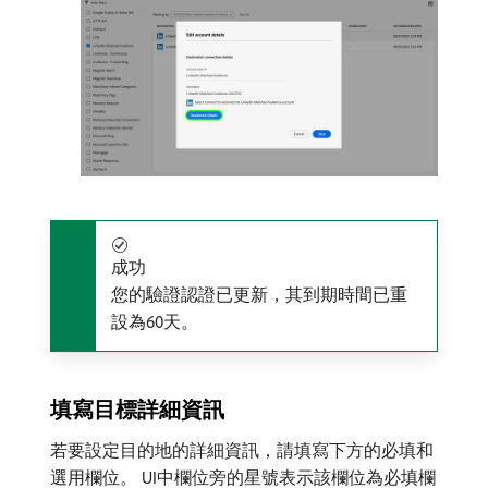
成功
您的驗證認證已更新，其到期時間已重
設為60天。
填寫目標詳細資訊
若要設定目的地的詳細資訊，請填寫下方的必填和
選用欄位。 UI中欄位旁的星號表示該欄位為必填欄