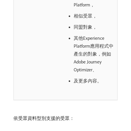
Platform，
相似受眾，
同盟對象，
其他Experience
Platform應用程式中
產生的對象，例如
Adobe Journey
Optimizer、
及更多內容。
依受眾資料型別支援的受眾：