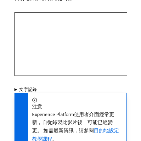
文字記錄
注意
Experience Platform使用者介面經常更
新，自從錄製此影片後，可能已經變
更。 如需最新資訊，請參閱
目的地設定
教學課程
。