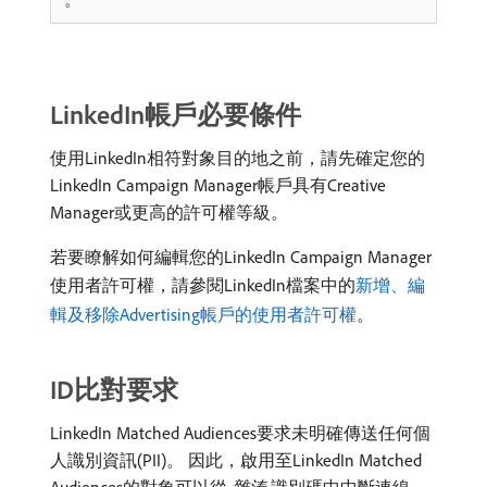
LinkedIn帳戶必要條件
使用LinkedIn相符對象目的地之前，請先確定您的
LinkedIn Campaign Manager帳戶具有Creative
Manager或更高的許可權等級。
若要瞭解如何編輯您的LinkedIn Campaign Manager
使用者許可權，請參閱LinkedIn檔案中的
新增、編
輯及移除Advertising帳戶的使用者許可權
。
ID比對要求
LinkedIn Matched Audiences要求未明確傳送任何個
人識別資訊(PII)。 因此，啟用至LinkedIn Matched