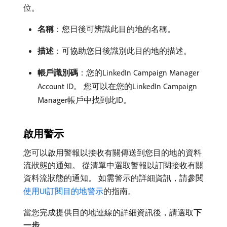
位。
名稱
：您日後可辨識此目的地的名稱。
描述
：可協助您日後識別此目的地的描述。
帳戶識別碼
：您的LinkedIn Campaign Manager
Account ID。 您可以在您的LinkedIn Campaign
Manager帳戶中找到此ID。
啟用警示
您可以啟用警報以接收有關傳送到您目的地的資料
流狀態的通知。 從清單中選取警報以訂閱接收有關
資料流狀態的通知。 如需警示的詳細資訊，請參閱
使用UI訂閱目的地警示
的指南。
當您完成提供目的地連線的詳細資訊後，請選取​
下
一步
。