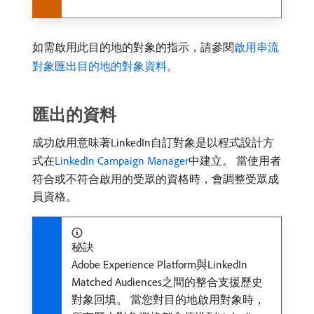
如需啟用此目的地的對象的指示，請參閱
啟用串流
對象匯出目的地的對象資料
。
匯出的資料
成功啟用意味著LinkedIn自訂對象是以程式設計方
式在
LinkedIn Campaign Manager
中建立。 當使用者
符合或不符合啟用的受眾的資格時，會調整受眾成
員資格。
秘訣
Adobe Experience Platform與LinkedIn
Matched Audiences之間的整合支援歷史
對象回填。 當您對目的地啟用對象時，