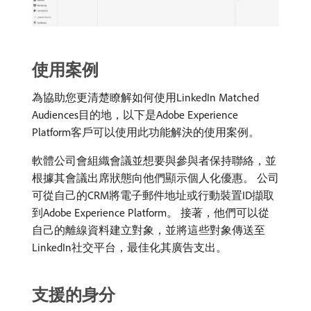
使用案例
為協助您更清楚瞭解如何使用LinkedIn Matched
Audiences目的地，以下是Adobe Experience
Platform客戶可以使用此功能解決的使用案例。
軟體公司會組織會議並想要與參與者保持聯絡，並
根據其會議出席狀態向他們顯示個人化優惠。 公司
可從自己的CRM將電子郵件地址或行動裝置ID擷取
到Adobe Experience Platform。 接著，他們可以從
自己的離線資料建立對象，並將這些對象傳送至
LinkedIn社交平台，最佳化其廣告支出。
支援的身分