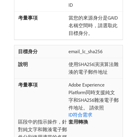
ID
當您的來源身分是GAID
名稱空間時，請選取此
目標身分。
email_lc_sha256
使用SHA256演演算法雜
湊的電子郵件地址
Adobe Experience
Platform同時支援純文
字和SHA256雜湊電子郵
件地址。 請依照
ID符合需求
區段中的指示操作，針
套用轉換
對純文字和雜湊電子郵