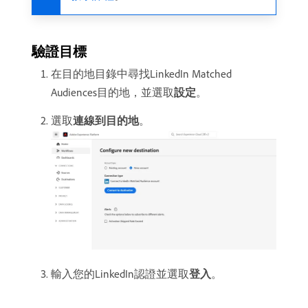
驗證目標
在目的地目錄中尋找LinkedIn Matched
Audiences目的地，並選取​
設定
。
選取​
連線到目的地
。
輸入您的LinkedIn認證並選取​
登入
。