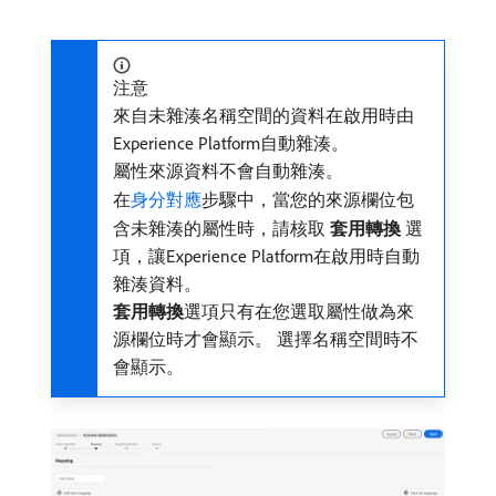
注意
來自未雜湊名稱空間的資料在啟用時由
Experience Platform自動雜湊。
屬性來源資料不會自動雜湊。
在
身分對應
步驟中，當您的來源欄位包
含未雜湊的屬性時，請核取​
套用轉換
​選
項，讓Experience Platform在啟用時自動
雜湊資料。
套用轉換
​選項只有在您選取屬性做為來
源欄位時才會顯示。 選擇名稱空間時不
會顯示。