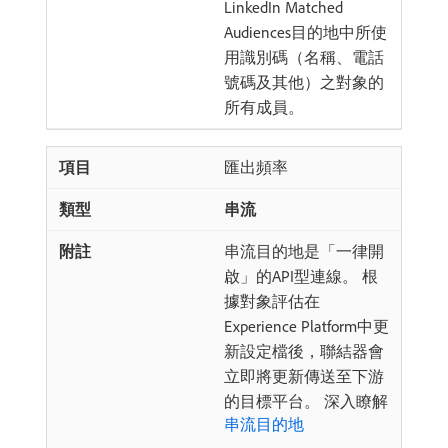
LinkedIn Matched
Audiences目的地中所使
用識別碼（名稱、電話
號碼及其他）之對象的
所有成員。
匯出頻率
串流
串流目的地是「一律開
啟」的API型連線。 根
據對象評估在
Experience Platform中更
新設定檔後，聯結器會
立即將更新傳送至下游
的目標平台。 深入瞭解
串流目的地
。