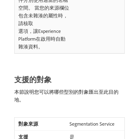
件分別使用適當的名稱
空間。 當您的來源欄位
包含未雜湊的屬性時，
請核取​
​選項，讓Experience
Platform在啟用時自動
雜湊資料。
支援的對象
本節說明您可以將哪些型別的對象匯出至此目的
地。
Segmentation Service
是