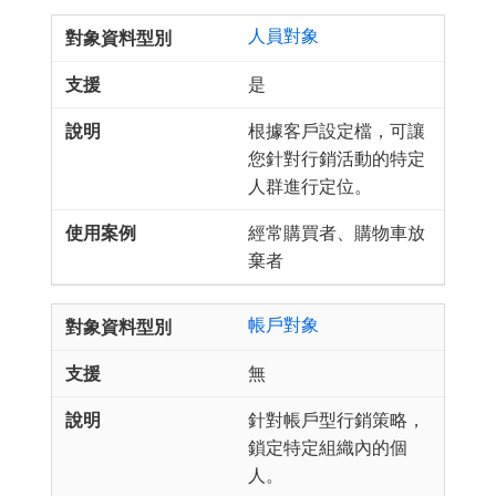
人員對象
是
根據客戶設定檔，可讓
您針對行銷活動的特定
人群進行定位。
經常購買者、購物車放
棄者
帳戶對象
無
針對帳戶型行銷策略，
鎖定特定組織內的個
人。