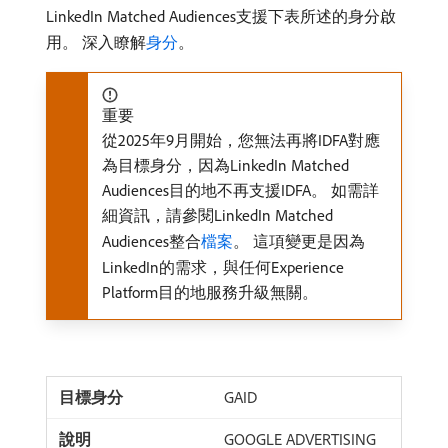
LinkedIn Matched Audiences支援下表所述的身分啟
用。 深入瞭解
身分
。
重要
從2025年9月開始，您無法再將IDFA對應
為目標身分，因為LinkedIn Matched
Audiences目的地不再支援IDFA。 如需詳
細資訊，請參閱LinkedIn Matched
Audiences整合
檔案
。 這項變更是因為
LinkedIn的需求，與任何Experience
Platform目的地服務升級無關。
GAID
GOOGLE ADVERTISING