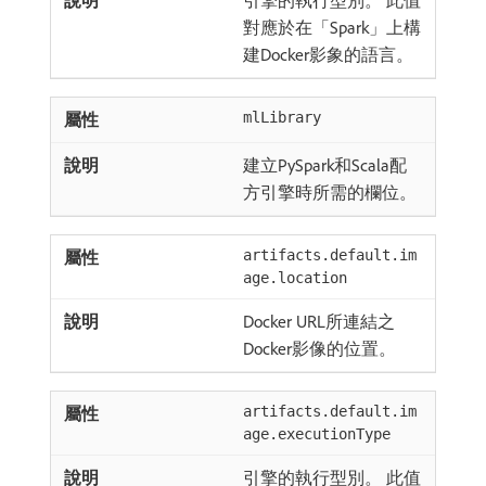
引擎的執行型別。 此值
對應於在「Spark」上構
建Docker影象的語言。
mlLibrary
建立PySpark和Scala配
方引擎時所需的欄位。
artifacts.default.im
age.location
Docker URL所連結之
Docker影像的位置。
artifacts.default.im
age.executionType
引擎的執行型別。 此值