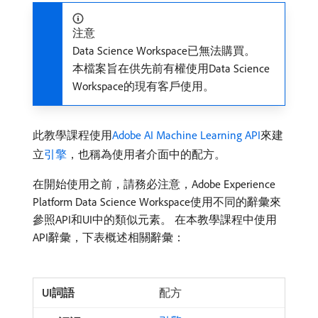
注意
Data Science Workspace已無法購買。
本檔案旨在供先前有權使用Data Science
Workspace的現有客戶使用。
此教學課程使用
Adobe AI Machine Learning API
來建
立
引擎
，也稱為使用者介面中的配方。
在開始使用之前，請務必注意，Adobe Experience
Platform Data Science Workspace使用不同的辭彙來
參照API和UI中的類似元素。 在本教學課程中使用
API辭彙，下表概述相關辭彙：
配方