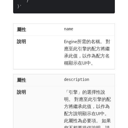
    }

name
Engine所需的名稱。 對
應至此引擎的配方將繼
承此值，以作為配方名
稱顯示在UI中。
description
「引擎」的選擇性說
明。 對應至此引擎的配
方將繼承此值，以作為
配方說明顯示在UI中。
此屬性為必要項。 如果
您不想要提供說明，請