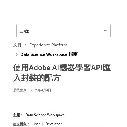
目錄
文件
Experience Platform
Data Science Workspace 指南
使用Adobe AI機器學習API匯
入封裝的配方
最後更新： 2025年4月4日
Data Science Workspace
主題：
User
Developer
建立對象：