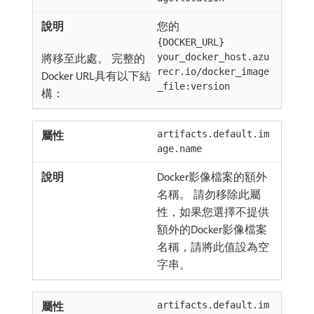
您的
{DOCKER_URL}
將移至此處。 完整的
your_docker_host.azu
recr.io/docker_image
Docker URL具有以下結
_file:version
構：
artifacts.default.im
age.name
Docker影像檔案的額外
名稱。 請勿移除此屬
性，如果您選擇不提供
額外的Docker影像檔案
名稱，請將此值設為空
字串。
artifacts.default.im