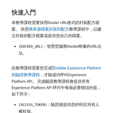
快速入門
本教學課程需要採用Docker URL格式的封裝配方檔
案。 依照
將來源檔案封裝到配方
教學課程中，以建
立封裝的配方檔案或提供您自己的檔案。
：智慧型服務Docker映像的URL位
{DOCKER_URL}
址。
此教學課程需要您完成
對Adobe Experience Platform
的驗證教學課程
，才能成功呼叫Experience
Platform API。 完成驗證教學課程會提供所有
Experience Platform API 呼叫中每個必要標頭的值，
如下所示：
：驗證後提供您的特定持有人
{ACCESS_TOKEN}
權杖值。