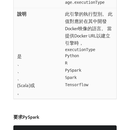
age.executionType
此引擎的執行型別。 此
值對應於在其中開發
Docker映像的語言。 當
提供Docker URL以建立
引擎時，
executionType
是
Python
、
R
、
PySpark
、
Spark
(Scala)或
Tensorflow
。
要求PySpark