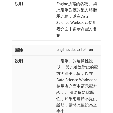
Engine所需的名稱。 與
此引擎對應的配方將繼
承此值，以在Data
Science Workspace使用
者介面中顯示為配方名
稱。
engine.description
「引擎」的選擇性說
明。 與此引擎對應的配
方將繼承此值，以在
Data Science Workspace
使用者介面中顯示配方
說明。 請勿移除此屬
性，如果您選擇不提供
說明，請將此值設為空
字串。