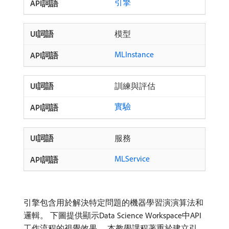
引擎
模型
MLInstance
訓練與評估
實驗
服務
MLService
引擎包含用於解決特定問題的機器學習演演算法和
邏輯。 下圖提供顯示Data Science Workspace中API
工作流程的視覺效果。 本教學課程著重於建立引