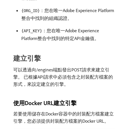
：您在唯一Adobe Experience Platform
{ORG_ID}
整合中找到的組織認證。
：您在唯一Adobe Experience
{API_KEY}
Platform整合中找到的特定API金鑰值。
建立引擎
可以透過向/engines端點發出POST請求來建立引
擎。 已根據API請求中必須包含之封裝配方檔案的
形式，來設定建立的引擎。
使用Docker URL建立引擎
若要使用儲存在Docker容器中的封裝配方檔案建立
引擎，您必須提供封裝配方檔案的Docker URL。