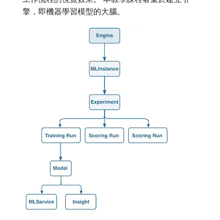
擎，即機器學習模型的大腦。