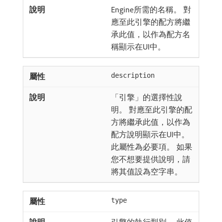
Engine所需的名稱。 對
應至此引擎的配方將繼
承此值，以作為配方名
稱顯示在UI中。
description
「引擎」的選擇性說
明。 對應至此引擎的配
方將繼承此值，以作為
配方說明顯示在UI中。
此屬性為必要項。 如果
您不想要提供說明，請
將其值設為空字串。
type