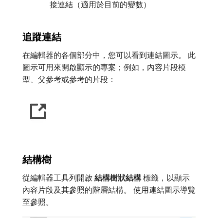
接連結（適用於目前的變數）
追蹤連結
在編輯器的各個部分中，您可以看到連結圖示。 此
圖示可用來開啟顯示的專案；例如，內容片段模
型、父參考或參考的片段：
結構樹
從編輯器工具列開啟​
結構樹狀結構
​標籤，以顯示
內容片段及其參照的階層結構。 使用連結圖示導覽
至參照。