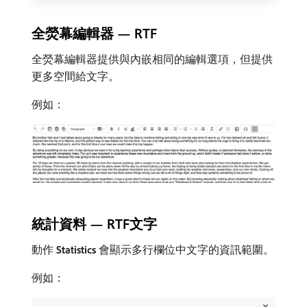
全熒幕編輯器 — RTF
全熒幕編輯器提供與內嵌相同的編輯選項，但提供
更多空間給文字。
例如：
統計資料 — RTF文字
動作​
Statistics
​會顯示多行欄位中文字的資訊範圍。
例如：