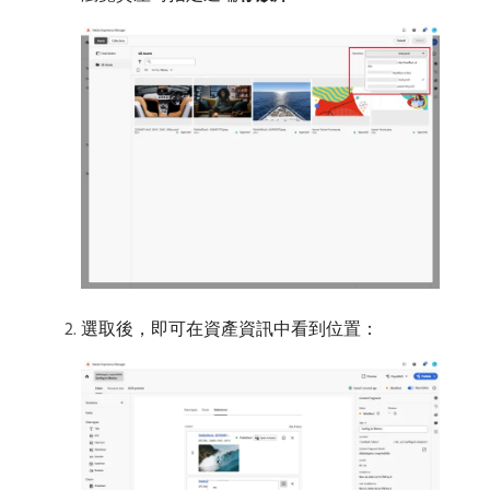
選取後，即可在資產資訊中看到位置：