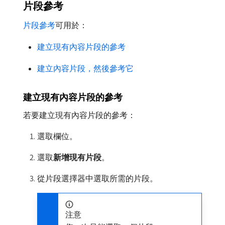
片段參考
片段參考
可用於：
建立現有內容片段的參考
建立內容片段，然後參考它
建立現有內容片段的參考
若要建立現有內容片段的參考：
選取欄位。
選取​
新增現有片段
。
從片段選擇器中選取所需的片段。
注意