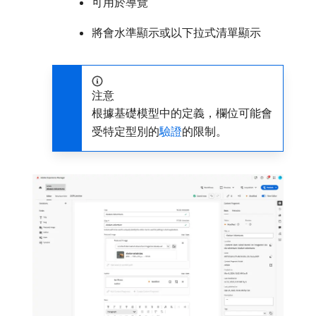
可用於導覽
將會水準顯示或以下拉式清單顯示
注意
根據基礎模型中的定義，欄位可能會
受特定型別的
驗證
的限制。