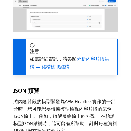
注意
如需詳細資訊，請參閱
分析內容片段結
構 — 結構樹狀結構
。
JSON 預覽
將內容片段的模型開發為AEM Headless實作的一部
分時，您可能想要根據模型檢視內容片段的範例
JSON輸出。 例如，瞭解最終輸出的外觀。 在驗證
模型JSON結構時，這可能有所幫助，針對每種資料
型別可能有預設範例內容。