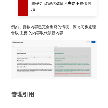
將變更​
從變化傳輸至​
主要
不提供選
項。
例如，變數內容已完全重寫的情境，因此同步處理
會以​
主要
​的內容取代該新內容：
管理引用