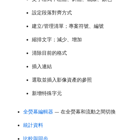
設定段落對齊方式
建立/管理清單；專案符號、編號
縮排文字；減少、增加
清除目前的格式
插入連結
選取並插入影像資產的參照
新增特殊字元
全熒幕編輯器
— 在全熒幕和流動之間切換
統計資料
比較與同步