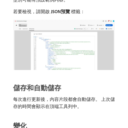
若要檢視，請開啟​
JSON預覽
​標籤：
儲存和自動儲存
每次進行更新後，內容片段都會自動儲存。 上次儲
存的時間會顯示在頂端工具列中。
變化