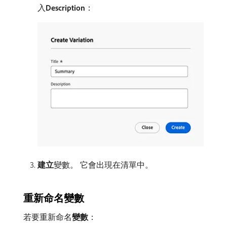
入​
Description
：
建立
​變數。 它會出現在清單中。
重新命名變數
若要重新命名​
變數
：