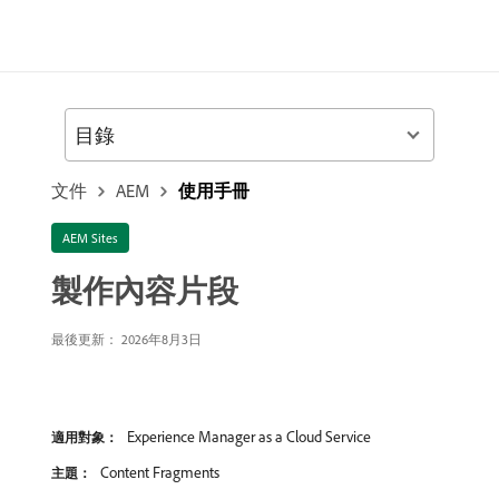
目錄
文件
AEM
使用手冊
AEM Sites
製作內容片段
最後更新： 2026年8月3日
Experience Manager as a Cloud Service
適用對象：
Content Fragments
主題：