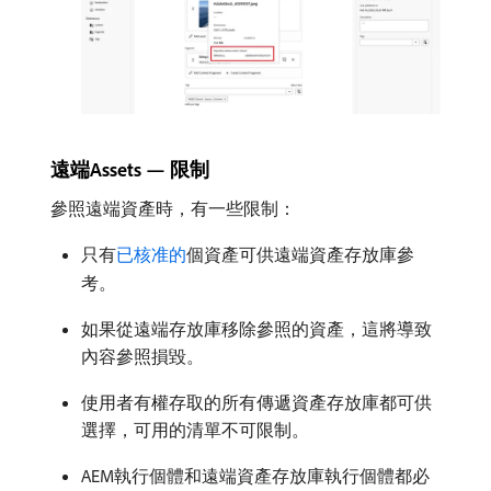
遠端Assets — 限制
參照遠端資產時，有一些限制：
只有
已核准的
個資產可供遠端資產存放庫參
考。
如果從遠端存放庫移除參照的資產，這將導致
內容參照損毀。
使用者有權存取的所有傳遞資產存放庫都可供
選擇，可用的清單不可限制。
AEM執行個體和遠端資產存放庫執行個體都必