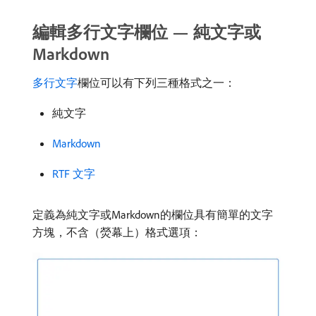
編輯多行文字欄位 — 純文字或
Markdown
多行文字
​欄位可以有下列三種格式之一：
純文字
Markdown
RTF 文字
定義為純文字或Markdown的欄位具有簡單的文字
方塊，不含（熒幕上）格式選項：