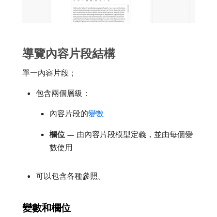
導覽內容片段結構
單一內容片段；
包含兩個層級：
內容片段的​
變數
欄位
— 由內容片段模型定義，並由每個變
數使用
可以包含各種參照。
變數和欄位