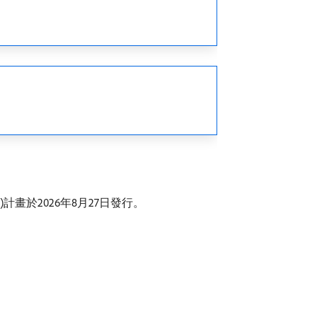
.8.0)計畫於2026年8月27日發行。