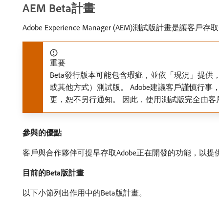
AEM Beta計畫
Adobe Experience Manager (AEM)測試
重要
Beta發行版本可能包含瑕疵，並依「現況」提供，
或其他方式）測試版。 Adobe建議客戶謹慎行事
更，恕不另行通知。 因此，使用測試版完全由客
參與的優點
客戶與合作夥伴可提早存取Adobe正在開發的功能，以
目前的Beta版計畫
以下小節列出作用中的Beta版計畫。