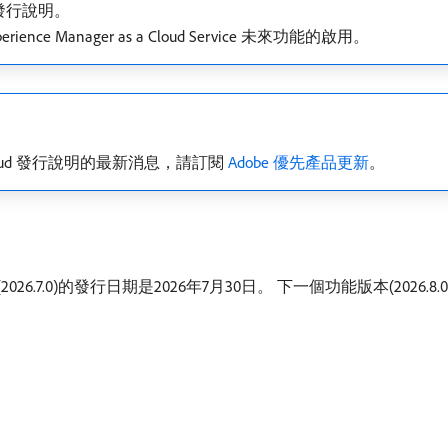
的發行說明。
ience Manager as a Cloud Service 未來功能的啟用。
Cloud 發行說明的最新消息，請訂閱
Adobe 優先產品更新
。
前功能版本(2026.7.0)的發行日期是2026年7月30日。 下一個功能版本(2026