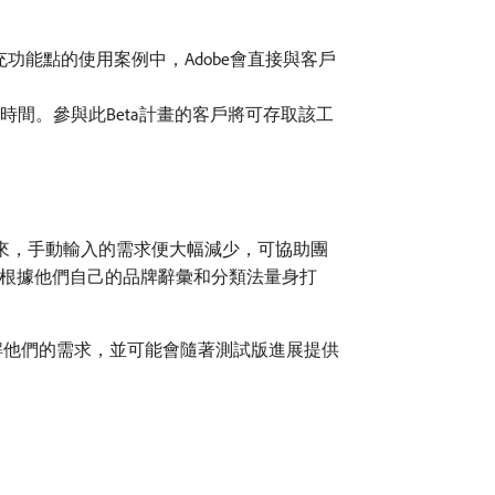
。
功能點的使用案例中，Adobe會直接與客戶
間。參與此Beta計畫的客戶將可存取該工
此一來，手動輸入的需求便大幅減少，可協助團
並根據他們自己的品牌辭彙和分類法量身打
瞭解他們的需求，並可能會隨著測試版進展提供