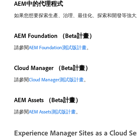
AEM中的代理程式
如果您想要探索生產、治理、最佳化、探索和開發等強大
AEM Foundation （Beta計畫）
請參閱
AEM Foundation測試版計畫
。
Cloud Manager （Beta計畫）
請參閱
Cloud Manager測試版計畫
。
AEM Assets （Beta計畫）
請參閱
AEM Assets測試版計畫
。
Experience Manager Sites as a Cloud Se