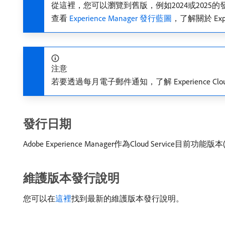
從這裡，您可以瀏覽到舊版，例如2024或2025
查看
Experience Manager 發行藍圖
，了解關於 Exper
注意
若要透過每月電子郵件通知，了解 Experience 
發行日期
Adobe Experience Manager作為Cloud Service目
維護版本發行說明
您可以在
這裡
找到最新的維護版本發行說明。