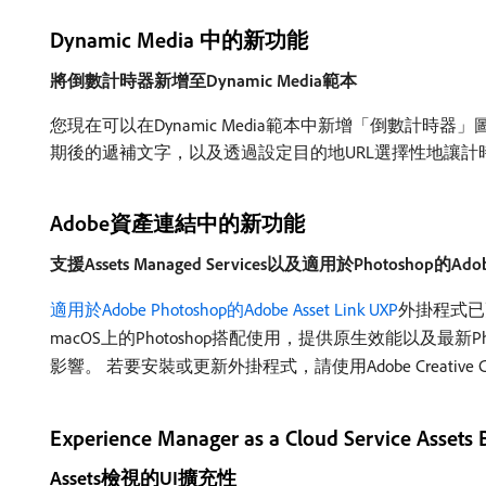
Dynamic Media 中的新功能
將倒數計時器新增至Dynamic Media範本
您現在可以在Dynamic Media範本中新增「倒數
期後的遞補文字，以及透過設定目的地URL選擇性地讓計
Adobe資產連結中的新功能
支援Assets Managed Services以及適用於Photoshop的Ado
適用於Adobe Photoshop的Adobe Asset Link UXP
外掛程式已更新
macOS上的Photoshop搭配使用，提供原生效能以及最新Phot
影響。 若要安裝或更新外掛程式，請使用Adobe Creative 
Experience Manager as a Cloud Service Asset
Assets檢視的UI擴充性