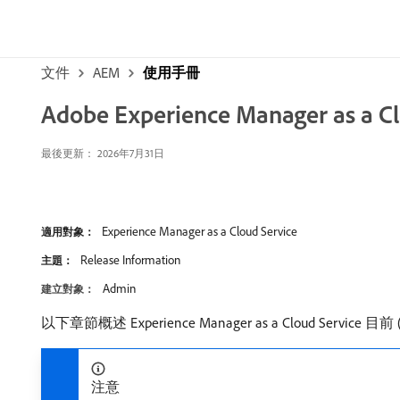
文件
AEM
使用手冊
Adobe Experience Manager as 
最後更新： 2026年7月31日
Experience Manager as a Cloud Service
適用對象：
Release Information
主題：
Admin
建立對象：
以下章節概述 Experience Manager as a Cloud Serv
注意