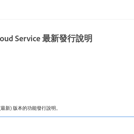
a Cloud Service 最新發行說明
ice 目前 (最新) 版本的功能發行說明。