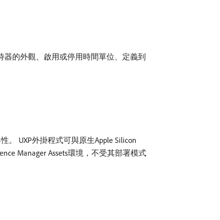
訂計時器的外觀、啟用或停用時間單位、定義到
。 UXP外掛程式可與原生Apple Silicon
e Manager Assets環境，不受其部署模式