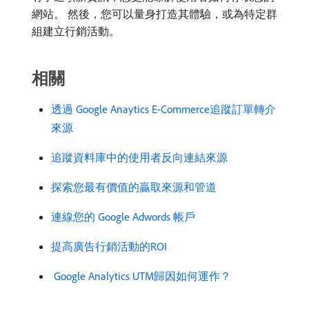
網站。 然後，您可以量身打造其體驗，或為特定群
組建立行銷活動。
相關
透過 Google Anaytics E-Commerce追蹤訂單轉介
來源
追蹤資料庫中的使用者反向連結來源
探索您最有價值的贏取來源和管道
連線您的 Google Adwords 帳戶
提高廣告行銷活動的ROI
​ Google Analytics UTM歸因如何運作？