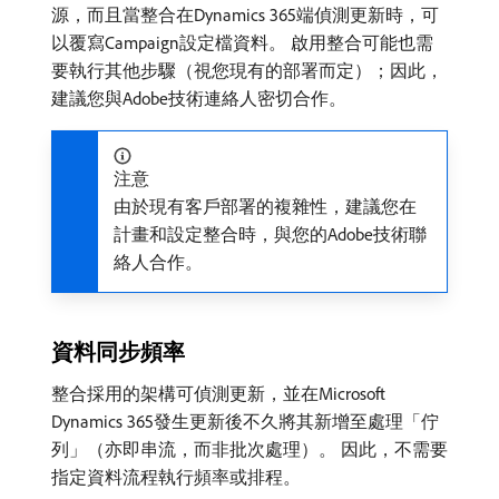
源，而且當整合在Dynamics 365端偵測更新時，可
以覆寫Campaign設定檔資料。 啟用整合可能也需
要執行其他步驟（視您現有的部署而定）；因此，
建議您與Adobe技術連絡人密切合作。
注意
由於現有客戶部署的複雜性，建議您在
計畫和設定整合時，與您的Adobe技術聯
絡人合作。
資料同步頻率
整合採用的架構可偵測更新，並在Microsoft
Dynamics 365發生更新後不久將其新增至處理「佇
列」（亦即串流，而非批次處理）。 因此，不需要
指定資料流程執行頻率或排程。