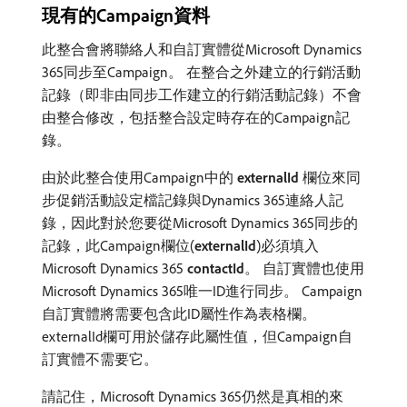
現有的Campaign資料
此整合會將聯絡人和自訂實體從Microsoft Dynamics
365同步至Campaign。 在整合之外建立的行銷活動
記錄（即非由同步工作建立的行銷活動記錄）不會
由整合修改，包括整合設定時存在的Campaign記
錄。
由於此整合使用Campaign中的​
externalId
​欄位來同
步促銷活動設定檔記錄與Dynamics 365連絡人記
錄，因此對於您要從Microsoft Dynamics 365同步的
記錄，此Campaign欄位(
externalId
)必須填入
Microsoft Dynamics 365
contactId
。 自訂實體也使用
Microsoft Dynamics 365唯一ID進行同步。 Campaign
自訂實體將需要包含此ID屬性作為表格欄。
externalId欄可用於儲存此屬性值，但Campaign自
訂實體不需要它。
請記住，Microsoft Dynamics 365仍然是真相的來