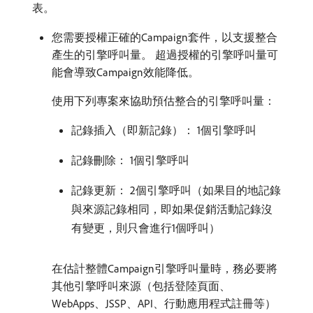
表。
您需要授權正確的Campaign套件，以支援整合
產生的引擎呼叫量。 超過授權的引擎呼叫量可
能會導致Campaign效能降低。
使用下列專案來協助預估整合的引擎呼叫量：
記錄插入（即新記錄）： 1個引擎呼叫
記錄刪除： 1個引擎呼叫
記錄更新： 2個引擎呼叫（如果目的地記錄
與來源記錄相同，即如果促銷活動記錄沒
有變更，則只會進行1個呼叫）
在估計整體Campaign引擎呼叫量時，務必要將
其他引擎呼叫來源（包括登陸頁面、
WebApps、JSSP、API、行動應用程式註冊等）