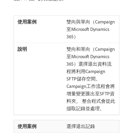
雙向與單向（Campaign
至Microsoft Dynamics
365）
雙向和單向（Campaign
至Microsoft Dynamics
365）選擇退出資料流
程將利用Campaign
SFTP儲存空間。
Campaign工作流程會將
增量變更匯出至SFTP資
料夾。 整合程式會從此
擷取記錄並處理。
選擇退出記錄