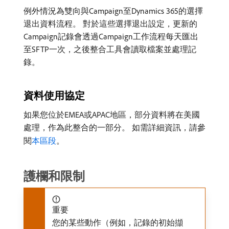
例外情況為雙向與Campaign至Dynamics 365的選擇
退出資料流程。 對於這些選擇退出設定，更新的
Campaign記錄會透過Campaign工作流程每天匯出
至SFTP一次，之後整合工具會讀取檔案並處理記
錄。
資料使用協定
如果您位於EMEA或APAC地區，部分資料將在美國
處理，作為此整合的一部分。 如需詳細資訊，請參
閱
本區段
。
護欄和限制
重要
您的某些動作（例如，記錄的初始擷