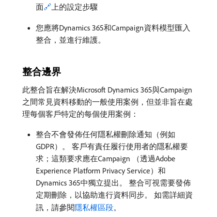
面
🔗
上的設定步驟
您應將Dynamics 365和Campaign資料模型匯入
整合，並進行維護。
整合邊界
此整合旨在解決Microsoft Dynamics 365與Campaign
之間常見資料移動的一般使用案例，但並非旨在處
理每個客戶特定的每個使用案例：
整合不會發佈任何隱私權刪除通知（例如
GDPR）。 客戶有責任履行使用者的隱私權要
求；這類要求應在Campaign （透過Adobe
Experience Platform Privacy Service）和
Dynamics 365中獨立提出。 整合可視需要發佈
定期刪除，以協助進行資料同步。 如需詳細資
訊，請參閱
隱私權區段
。