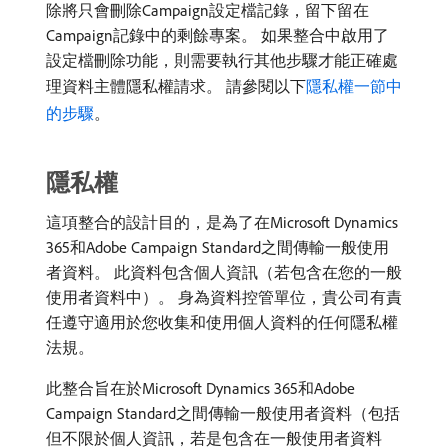
除將只會刪除Campaign設定檔記錄，留下留在
Campaign記錄中的剩餘專案。 如果整合中啟用了
設定檔刪除功能，則需要執行其他步驟才能正確處
理資料主體隱私權請求。 請參閱以下
隱私權一節中
的步驟
。
隱私權
這項整合的設計目的，是為了在Microsoft Dynamics
365和Adobe Campaign Standard之間傳輸一般使用
者資料。 此資料包含個人資訊（若包含在您的一般
使用者資料中）。 身為資料控管單位，貴公司有責
任遵守適用於您收集和使用個人資料的任何隱私權
法規。
此整合旨在於Microsoft Dynamics 365和Adobe
Campaign Standard之間傳輸一般使用者資料（包括
但不限於個人資訊，若是包含在一般使用者資料