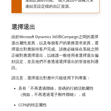
連結記錄的功能。 個人資訊不應輸入未
連結至設定檔的自訂資源。
選擇退出
由於Microsoft Dynamics 365和Campaign之間的選擇
退出屬性差異，以及每個客戶的業務需求差異，選
擇退出對應留待客戶完成。請務必確保在系統之間
正確對應選擇退出，以維護一般使用者選擇退出偏
好設定，並且他們不會透過選擇退出的管道收到通
訊。
請注意，選擇退出對應中只能使用下列專案：
具有「不再透過聯絡」首碼的行銷活動屬性
（例如，不再透過電子郵件聯絡），或
CCPA的特定屬性