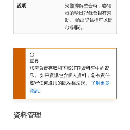
疑難排解整合時，聯結
器的輸出記錄會很有幫
助。 輸出記錄檔可以開
啟/關閉。
重要
您需負責存取和下載SFTP資料夾中的資
訊。 如果資訊包含個人資料，您有責任
遵守任何適用的隱私權法規。
了解更多
資訊
。
資料管理