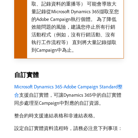
取、記錄資料的重播等） 可能會導致大
量記錄從Microsoft Dynamics 365擷取至您
的Adobe Campaign執行個體。 為了降低
效能問題的風險，建議您停止所有行銷
活動程式（例如，沒有行銷活動、沒有
執行工作流程等） 直到將大量記錄擷取
到Campaign中為止。
自訂實體
Microsoft Dynamics 365-Adobe Campaign Standard整
合
支援自訂實體，可讓Dynamics 365中的自訂實體
同步處理至Campaign中對應的自訂資源。
整合約時支援連結表格和非連結表格。
設定自訂實體資料流程時，請務必注意下列事項：