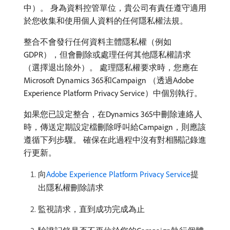
中）。 身為資料控管單位，貴公司有責任遵守適用
於您收集和使用個人資料的任何隱私權法規。
整合不會發行任何資料主體隱私權（例如
GDPR），但會刪除或處理任何其他隱私權請求
（選擇退出除外）。 處理隱私權要求時，您應在
Microsoft Dynamics 365和Campaign （透過Adobe
Experience Platform Privacy Service）中個別執行。
如果您已設定整合，在Dynamics 365中刪除連絡人
時，傳送定期設定檔刪除呼叫給Campaign，則應該
遵循下列步驟。 確保在此過程中沒有對相關記錄進
行更新。
向
Adobe Experience Platform Privacy Service
提
出隱私權刪除請求
監視請求，直到成功完成為止