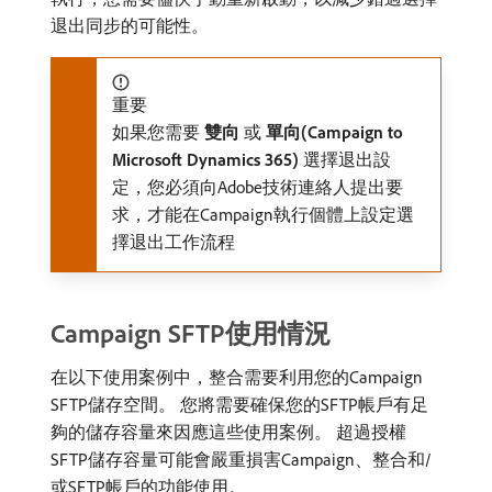
退出同步的可能性。
重要
如果您需要​
雙向
​或​
單向(Campaign to
Microsoft Dynamics 365)
​選擇退出設
定，您必須向Adobe技術連絡人提出要
求，才能在Campaign執行個體上設定選
擇退出工作流程
Campaign SFTP使用情況
在以下使用案例中，整合需要利用您的Campaign
SFTP儲存空間。 您將需要確保您的SFTP帳戶有足
夠的儲存容量來因應這些使用案例。 超過授權
SFTP儲存容量可能會嚴重損害Campaign、整合和/
或SFTP帳戶的功能使用。