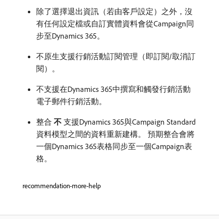
除了選擇退出資訊（若由客戶設定）之外，沒
有任何設定檔或自訂實體資料會從Campaign同
步至Dynamics 365。
不原生支援行銷活動訂閱管理（即訂閱/取消訂
閱）。
不支援在Dynamics 365中撰寫和觸發行銷活動
電子郵件行銷活動。
整合​
不
​支援Dynamics 365與Campaign Standard
資料模型之間的資料重新建構。 預期整合會將
一個Dynamics 365表格同步至一個Campaign表
格。
recommendation-more-help