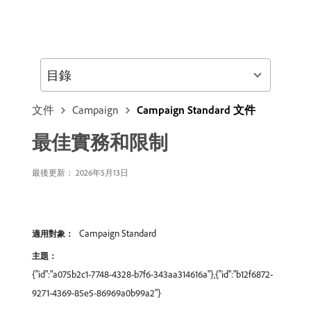
目錄
文件
Campaign
Campaign Standard 文件
最佳實務和限制
最後更新： 2026年5月13日
Campaign Standard
適用對象：
主題：
{"id":"a075b2c1-7748-4328-b7f6-343aa314616a"},{"id":"b12f6872-
9271-4369-85e5-86969a0b99a2"}