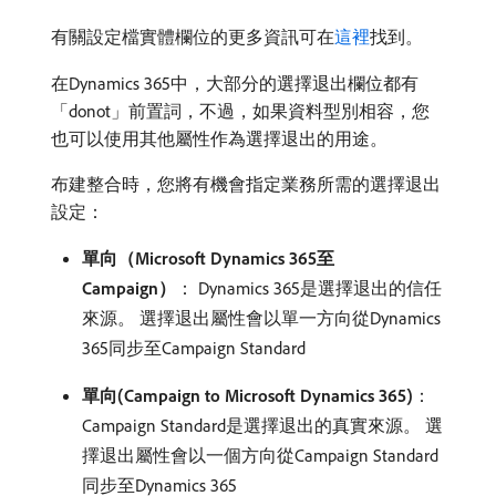
有關設定檔實體欄位的更多資訊可在
這裡
找到。
在Dynamics 365中，大部分的選擇退出欄位都有
「donot」前置詞，不過，如果資料型別相容，您
也可以使用其他屬性作為選擇退出的用途。
布建整合時，您將有機會指定業務所需的選擇退出
設定：
單向（Microsoft Dynamics 365至
Campaign）
： Dynamics 365是選擇退出的信任
來源。 選擇退出屬性會以單一方向從Dynamics
365同步至Campaign Standard
單向(Campaign to Microsoft Dynamics 365)
：
Campaign Standard是選擇退出的真實來源。 選
擇退出屬性會以一個方向從Campaign Standard
同步至Dynamics 365