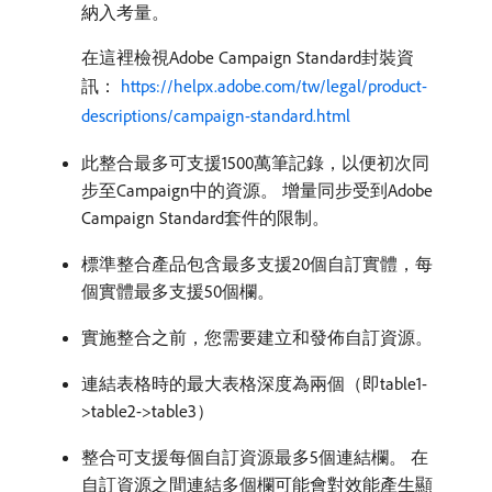
納入考量。
在這裡檢視Adobe Campaign Standard封裝資
訊：
https://helpx.adobe.com/tw/legal/product-
descriptions/campaign-standard.html
此整合最多可支援1500萬筆記錄，以便初次同
步至Campaign中的資源。 增量同步受到Adobe
Campaign Standard套件的限制。
標準整合產品包含最多支援20個自訂實體，每
個實體最多支援50個欄。
實施整合之前，您需要建立和發佈自訂資源。
連結表格時的最大表格深度為兩個（即table1-
>table2->table3）
整合可支援每個自訂資源最多5個連結欄。 在
自訂資源之間連結多個欄可能會對效能產生顯