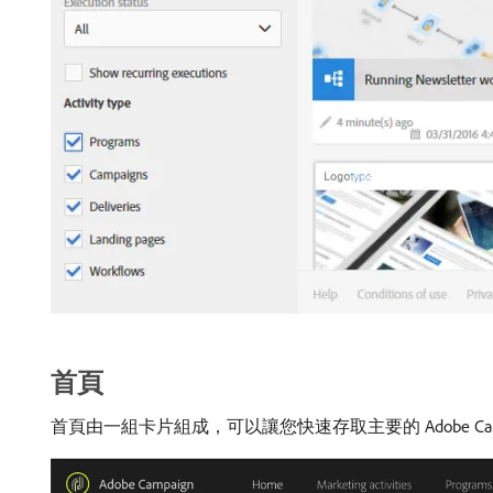
首頁
首頁由一組卡片組成，可以讓您快速存取主要的 Adobe Ca