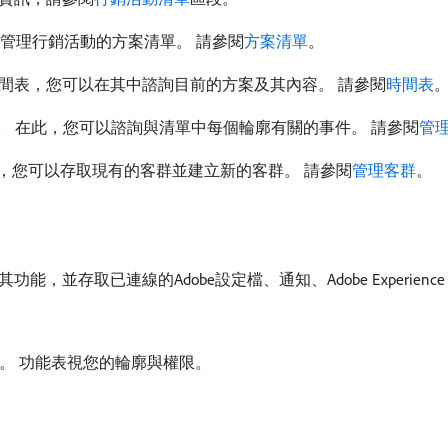
管理行銷活動的方案清單。 請參閱
方案清單
。
間表，您可以在其中諮詢目前的方案及其內容。 請參閱
時間表
 在此，您可以諮詢與清單中每個輪廓有關的事件。 請參閱
管
，您可以存取現有的客群並建立新的客群。 請參閱
管理客群
。
能，並存取已連線的Adobe設定檔、通知、Adobe Experience 
。 功能表視您的輪廓與權限。