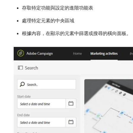
存取特定功能與設定的進階功能表
處理特定元素的中央區域
根據內容，在顯示的元素中篩選或搜尋的橫向面板。