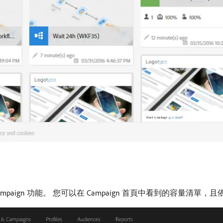
mpaign 功能。 您可以在 Campaign 首頁中看到的容量清