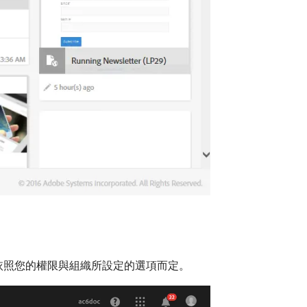
單，且依照您的權限與組織所設定的選項而定。