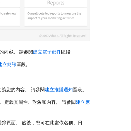
的內容。 請參閱
建立電子郵件
區段。
建立簡訊
區段。
義您的內容。 請參閱
建立推播通知
區段。
、定義其屬性、對象和內容。 請參閱
建立應
錄頁面。 然後，您可在此處依名稱、日