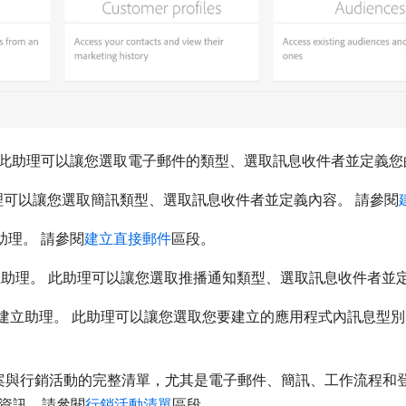
此助理可以讓您選取電子郵件的類型、選取訊息收件者並定義您
理可以讓您選取簡訊類型、選取訊息收件者並定義內容。 請參閱
理。 請參閱
建立直接郵件
區段。
助理。 此助理可以讓您選取推播通知類型、選取訊息收件者並定
內建立助理。 此助理可以讓您選取您要建立的應用程式內訊息型別
案與行銷活動的完整清單，尤其是電子郵件、簡訊、工作流程和登
細資訊，請參閱
行銷活動清單
區段。