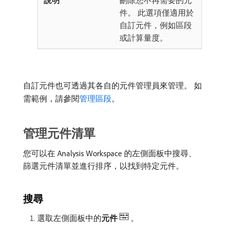
刪除您不再需要的元
件。 此選項僅適用於
自訂元件，例如區段
或計算量度。
自訂元件也可透過其各自的元件管理員來管理。 如
需範例，請參閱
管理區段
。
管理元件清單
您可以在 Analysis Workspace 的左側面板中搜尋、
篩選元件清單並進行排序，以找到特定元件。
搜尋
選取左側面板中的​
元件
。