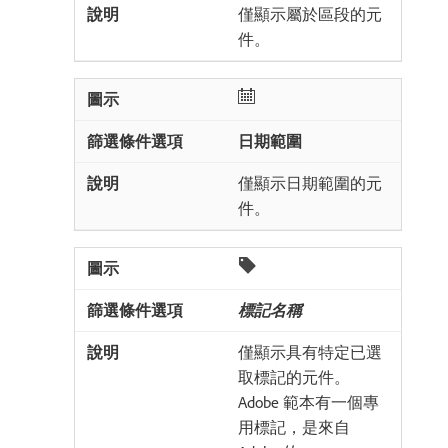
僅顯示屬於區段的元
件。
日期範圍
僅顯示日期範圍的元
件。
標記名稱​
僅顯示具有特定已選
取標記的元件。
Adobe 範本有一個專
用標記，是來自