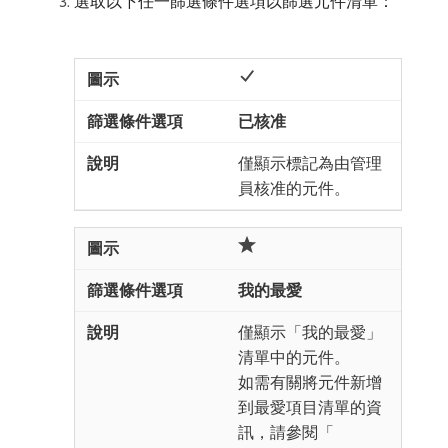
選取以下任一篩選條件選項以篩選元件清單：
已核准
僅顯示標記為由管理
員核准的元件。
我的最愛
僅顯示「我的最愛」
清單中的元件。
如需有關將元件新增
到最愛項目清單的資
訊，請參閱「