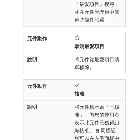
「最愛項目」搜尋，
並在元件管理員中依
這些條件篩選。
取消最愛項目
將元件從最愛項目清
單移除。
核准
將元件標示為「已核
准」，向您的使用者
表示此元件已獲得組
織核准。 如同標記，
您可以在左側面板中