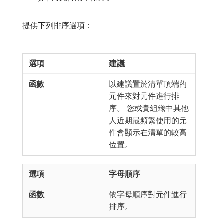
提供下列排序選項：
建議
以建議置於清單頂端的
元件來對元件進行排
序。 您或貴組織中其他
人近期最頻繁使用的元
件會顯示在清單的較高
位置。
字母順序
依字母順序對元件進行
排序。