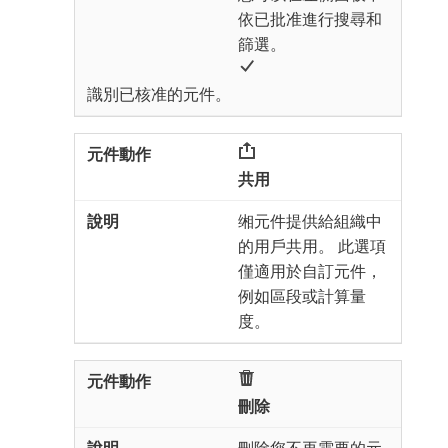
依已批准進行搜尋和
篩選。
識別已核准的元件。
共用
缃元件提供給組織中
的用戶共用。 此選項
僅適用於自訂元件，
例如區段或計算量
度。
刪除