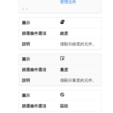
管理元件
」。
維度
僅顯示維度的元件。
量度
僅顯示量度的元件。
區段