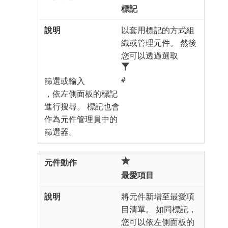
標記
以套用標記的方式組
織或管理元件。 然後
您可以透過選取
篩選或輸入
#
，依左側面板的標記
進行搜尋。 標記也會
作為元件管理員中的
篩選器。
最愛項目
將元件新增至最愛項
目清單。 如同標記，
您可以依左側面板的