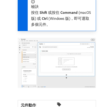
秘訣
按住
Shift
或按住
Command
(macOS
版) 或
Ctrl
(Windows 版)，即可選取
多個元件。