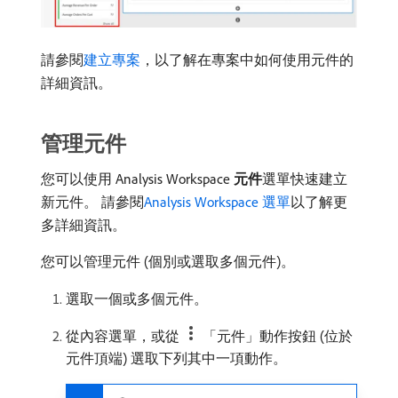
請參閱
建立專案
，以了解在專案中如何使用元件的
詳細資訊。
管理元件
您可以使用 Analysis Workspace
元件
​選單快速建立
新元件。 請參閱
Analysis Workspace 選單
以了解更
多詳細資訊。
您可以管理元件 (個別或選取多個元件)。
選取一個或多個元件。
從內容選單，或從
「元件」動作按鈕 (位於
元件頂端) 選取下列其中一項動作。