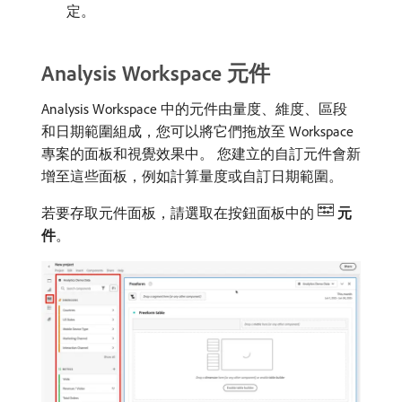
定。
Analysis Workspace 元件
Analysis Workspace 中的元件由量度、維度、區段
和日期範圍組成，您可以將它們拖放至 Workspace
專案的面板和視覺效果中。 您建立的自訂元件會新
增至這些面板，例如計算量度或自訂日期範圍。
若要存取元件面板，請選取在按鈕面板中的
元
件
。