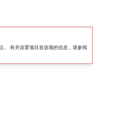
定义。 有关设置项目首选项的信息，请参阅