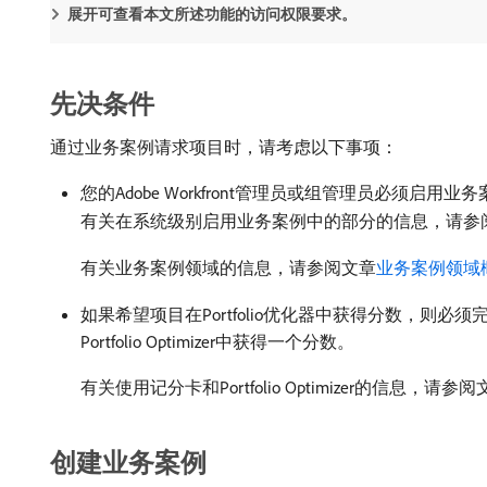
展开可查看本文所述功能的访问权限要求。
先决条件
通过业务案例请求项目时，请考虑以下事项：
您的Adobe Workfront管理员或组管理员必须
有关在系统级别启用业务案例中的部分的信息，请参
有关业务案例领域的信息，请参阅文章
业务案例领域
如果希望项目在Portfolio优化器中获得分数，则
Portfolio Optimizer中获得一个分数。
有关使用记分卡和Portfolio Optimizer的信息，请参阅
创建业务案例