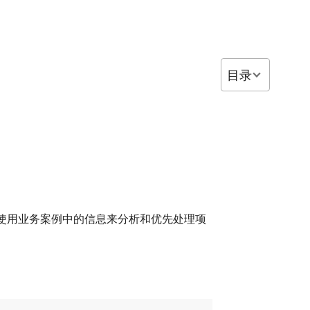
目录
，会使用业务案例中的信息来分析和优先处理项