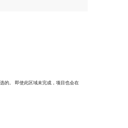
是可选的。 即使此区域未完成，项目也会在