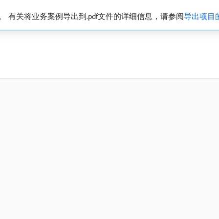
。 有关将业务案例导出到.pdf文件的详细信息，请参阅
导出项目