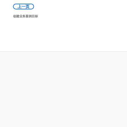
上一页
创建业务案例目标