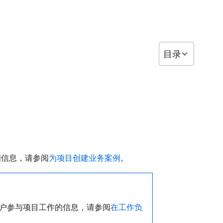
目录
细信息，请参阅
为项目创建业务案例
。
用户参与项目工作的信息，请参阅
在工作负