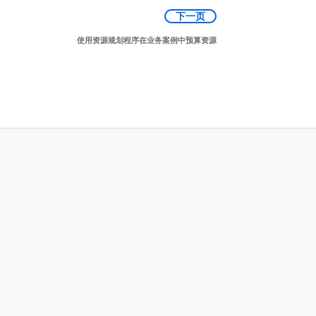
下一页
使用资源规划程序在业务案例中预算资源