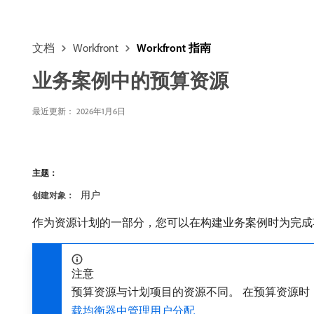
文档
Workfront
Workfront 指南
业务案例中的预算资源
最近更新：
2026年1月6日
主题：
用户
创建对象：
作为资源计划的一部分，您可以在构建业务案例时为完成
注意
预算资源与计划项目的资源不同。 在预算资源时
载均衡器中管理用户分配