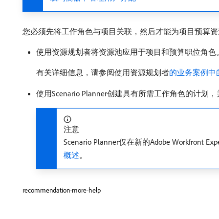
您必须先将工作角色与项目关联，然后才能为项目预算资
使用资源规划者将资源池应用于项目和预算职位角色
有关详细信息，请参阅使用资源规划者
的业务案例中
使用Scenario Planner创建具有所需工作角
注意
Scenario Planner仅在新的Adobe Workfro
概述
。
recommendation-more-help