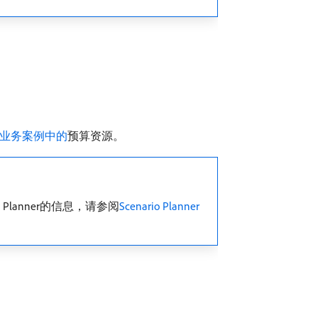
业务案例中的
预算资源。
rio Planner的信息，请参阅
Scenario Planner