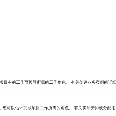
项目中的工作而预算所需的工作角色。 有关创建业务案例的详
，您可以估计完成项目工作所需的角色。 有关实际安排或分配