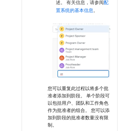
述。 有关信息，请参阅
配
置系统的基本信息
。
您可以重复此过程以将多个批
准者添加到阶段。 单个阶段可
以包括用户、团队和工作角色
作为批准者的组合。 您可以添
加到阶段的批准者数量没有限
制。