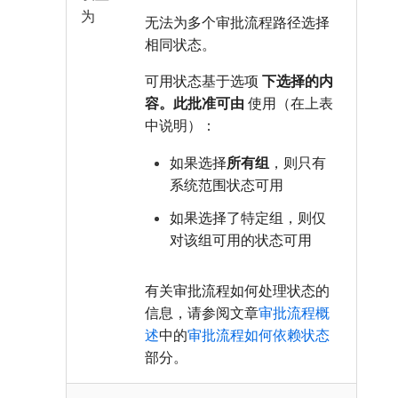
为
无法为多个审批流程路径选择
相同状态。
可用状态基于选项
下选择的内
容。此批准可由
使用（在上表
中说明）：
如果选择
所有组
，则只有
系统范围状态可用
如果选择了特定组，则仅
对该组可用的状态可用
有关审批流程如何处理状态的
信息，请参阅文章
审批流程概
述
中的
审批流程如何依赖状态
部分。