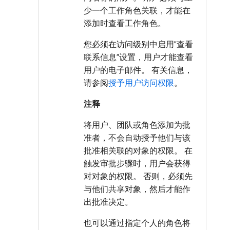
少一个工作角色关联，才能在
添加时查看工作角色。
您必须在访问级别中启用“查看
联系信息”设置，用户才能查看
用户的电子邮件。 有关信息，
请参阅
授予用户访问权限
。
注释
将用户、团队或角色添加为批
准者，不会自动授予他们与该
批准相关联的对象的权限。 在
触发审批步骤时，用户会获得
对对象的权限。 否则，必须先
与他们共享对象，然后才能作
出批准决定。
也可以通过指定个人的角色将