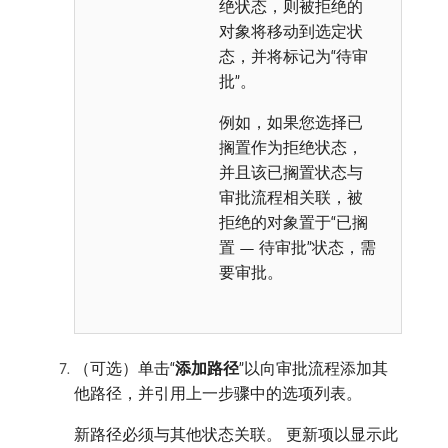
绝状态，则被拒绝的
对象将移动到选定状
态，并将标记为“待审
批”。
例如，如果您选择已
搁置作为拒绝状态，
并且该已搁置状态与
审批流程相关联，被
拒绝的对象置于“已搁
置 — 待审批”状态，需
要审批。
（可选）单击“
添加路径
”以向审批流程添加其
他路径，并引用上一步骤中的选项列表。
新路径必须与其他状态关联。 更新项以显示此