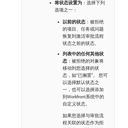
将状态设置为
：选择下列
选项之一：
以前的状态
：被拒绝
的项目、任务或问题
恢复到激活审批流程
状态之前的状态。
列表中的任何其他状
态
：被拒绝的对象将
移动到您选择的状
态，如“已搁置”。 您可
以选择默认状态之
一，也可以选择添加
到Workfront系统中的
自定义状态。
如果您选择与审批流
程关联的状态作为拒