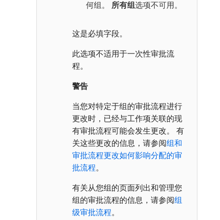
何组。
所有组
选项不可用。
这是必填字段。
此选项不适用于一次性审批流
程。
警告
当您对特定于组的审批流程进行
更改时，已经与工作项关联的现
有审批流程可能会发生更改。 有
关这些更改的信息，请参阅
组和
审批流程更改如何影响分配的审
批流程
。
有关从您组的页面列出和管理您
组的审批流程的信息，请参阅
组
级审批流程
。