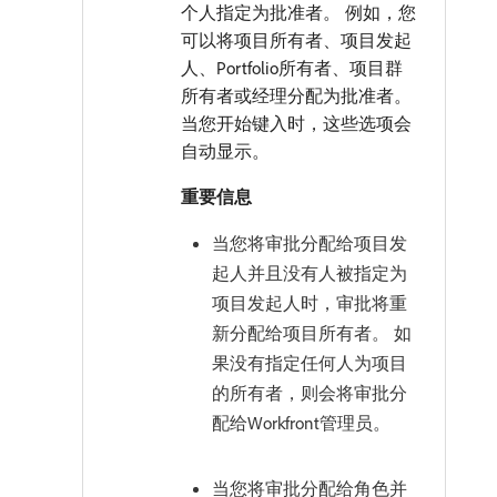
个人指定为批准者。 例如，您
可以将项目所有者、项目发起
人、Portfolio所有者、项目群
所有者或经理分配为批准者。
当您开始键入时，这些选项会
自动显示。
重要信息
当您将审批分配给项目发
起人并且没有人被指定为
项目发起人时，审批将重
新分配给项目所有者。 如
果没有指定任何人为项目
的所有者，则会将审批分
配给Workfront管理员。
当您将审批分配给角色并