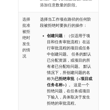
添加任意数量的阶段。
选择
选择当工作项在路径的任何阶
批准
段被拒绝时要执行的操作：
被拒
创建问题
：（仅适用于项
绝时
目和任务审批流程）在运
发生
行审批流程的项目或任务
的情
中创建问题。 任务的默认
况
已分配资源，或项目的所
有者已分配给问题。 默认
情况下，所创建问题的名
称为
已拒绝审批（<项目或
任务名称>）
。 这是一个
拒绝问题，在任务或项目
下输入，具体取决于发生
拒绝的审批流程。