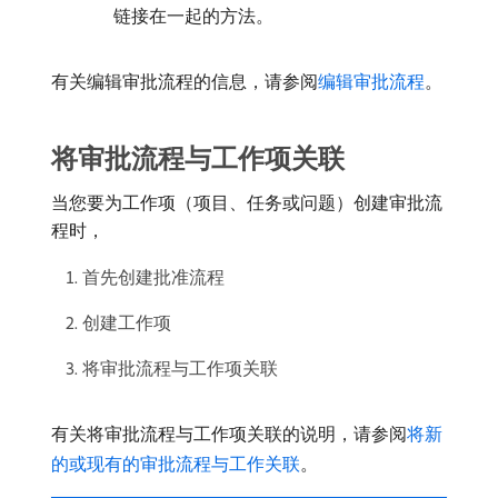
链接在一起的方法。
有关编辑审批流程的信息，请参阅
编辑审批流程
。
将审批流程与工作项关联
当您要为工作项（项目、任务或问题）创建审批流
程时，
首先创建批准流程
创建工作项
将审批流程与工作项关联
有关将审批流程与工作项关联的说明，请参阅
将新
的或现有的审批流程与工作关联
。