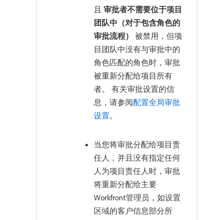
且
审批者不需要位于项目
团队中（对于包含角色的
审批流程）
被禁用，但项
目团队中没有与审批中的
角色匹配的角色时，审批
被重新分配给项目所有
者。 有关审批设置的信
息，请参阅
配置全局审批
设置
。
当您将审批分配给项目责
任人，并且没有指定任何
人为项目责任人时，审批
将重新分配给主要
Workfront管理员，如设置
区域的客户信息部分所