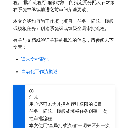
程。 批准流程可确保对象上的指定受分配人在对象
在系统中继续前进之前审阅某些更改。
本文介绍如何为工作项（项目、任务、问题、模板
或模板任务）创建系统级或组级全局审批流程。
有关与文档或验证关联的批准的信息，请参阅以下
文章：
请求文档审批
自动化工作流概述
注意
用户还可以为其拥有管理权限的项目、
任务、问题、模板或模板任务创建一次
性审批流程。
本文使用“全局批准流程”一词来区分一次