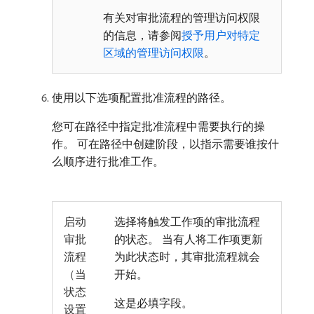
有关对审批流程的管理访问权限
的信息，请参阅
授予用户对特定
区域的管理访问权限
。
使用以下选项配置批准流程的路径。
您可在路径中指定批准流程中需要执行的操
作。 可在路径中创建阶段，以指示需要谁按什
么顺序进行批准工作。
启动
选择将触发工作项的审批流程
审批
的状态。 当有人将工作项更新
流程
为此状态时，其审批流程就会
（当
开始。
状态
这是必填字段。
设置