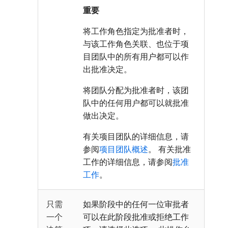
重要
将工作角色指定为批准者时，
与该工作角色关联、也位于项
目团队中的所有用户都可以作
出批准决定。
将团队分配为批准者时，该团
队中的任何用户都可以就批准
做出决定。
有关项目团队的详细信息，请
参阅
项目团队概述
。 有关批准
工作的详细信息，请参阅
批准
工作
。
只需
如果阶段中的任何一位审批者
一个
可以在此阶段批准或拒绝工作