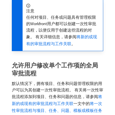
注意
任何对项目、任务或问题具有管理权限
的Workfront用户都可以创建一次性审批
流程，以便仅用于创建这些流程的对
象。 有关详细信息，请参阅
将新的或现
有的审批流程与工作关联
。
允许用户修改单个工作项的全局
审批流程
默认情况下，拥有项目、任务和问题管理权限的用
户可以为其创建一次性审批流程。 有关将一次性审
批流程添加到项目、任务和问题的信息，请参阅
将
新的或现有的审批流程与工作关联
一文中的
将一次
性审批流程与项目、任务、问题、模板或模板任务