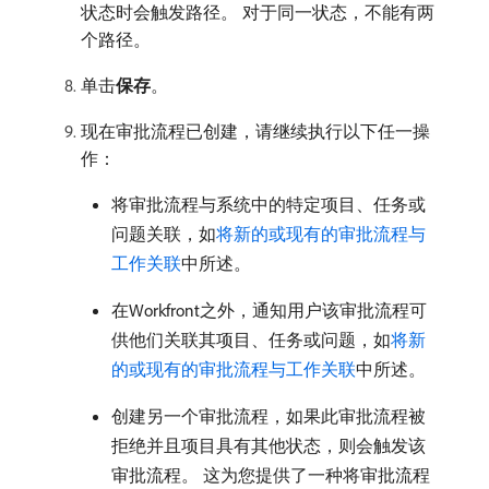
状态时会触发路径。 对于同一状态，不能有两
个路径。
单击​
保存
。
现在审批流程已创建，请继续执行以下任一操
作：
将审批流程与系统中的特定项目、任务或
问题关联，如
将新的或现有的审批流程与
工作关联
中所述。
在Workfront之外，通知用户该审批流程可
供他们关联其项目、任务或问题，如
将新
的或现有的审批流程与工作关联
中所述。
创建另一个审批流程，如果此审批流程被
拒绝并且项目具有其他状态，则会触发该
审批流程。 这为您提供了一种将审批流程