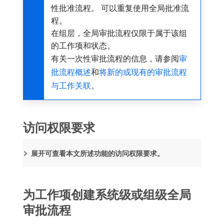
性批准流程。 可以重复使用全局批准流
程。
在组层，全局审批流程仅限于属于该组
的工作项和状态。
有关一次性审批流程的信息，请参阅
审
批流程概述
和
将新的或现有的审批流程
与工作关联
。
访问权限要求
展开可查看本文所述功能的访问权限要求。
为工作项创建系统级或组级全局
审批流程