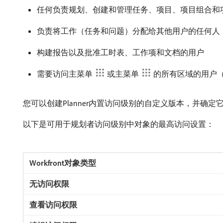
任何负责规划、创建和管理任务、项目、项目组合和
负责将工作（任务和问题）分配给其他用户的任何人
构建报告以及批准工时表、工作项和文档的用户
需要访问主菜单
或主菜单
的所有区域的用户
您可以创建Planner内置访问级别的自定义版本，并确定它
以下是可用于规划者访问级别中对象的最高访问设置：