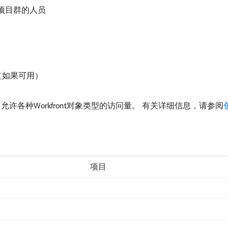
项目群的人员
（如果可用）
允许各种Workfront对象类型的访问量。 有关详细信息，请参阅
项目