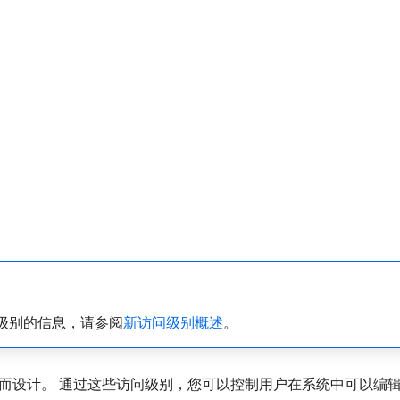
级别的信息，请参阅
新访问级别概述
。
而设计。 通过这些访问级别，您可以控制用户在系统中可以编