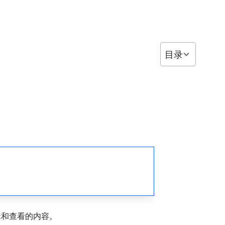
目录
辑和查看的内容。