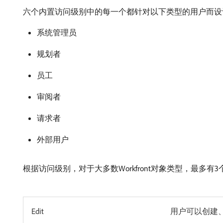
六个内置访问级别中的每一个都针对以下类型的用户而设
系统管理员
规划者
员工
审阅者
请求者
外部用户
根据访问级别，对于大多数Workfront对象类型，最多有
Edit
用户可以创建、编