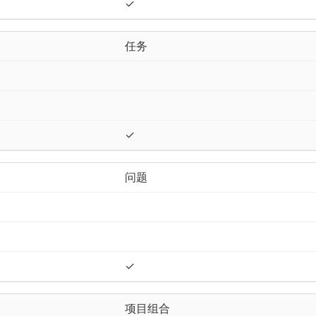
✓
任务
✓
问题
✓
项目组合