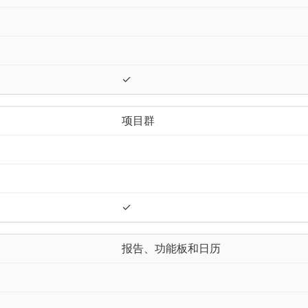
✓
项目群
✓
报告、功能板和日历