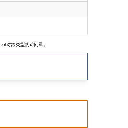
ront对象类型的访问量。