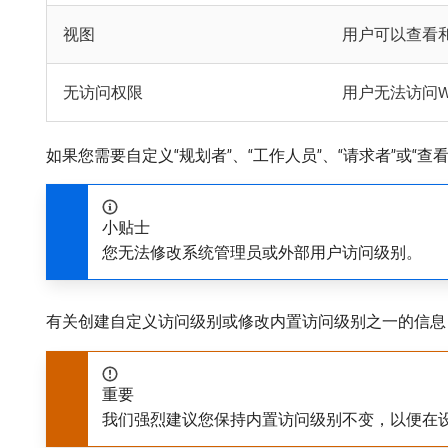
视图
用户可以查看和共
无访问权限
用户无法访问Wor
如果您需要自定义“规划者”、“工作人员”、“请求者”或“查
小贴士
您无法修改系统管理员或外部用户访问级别。
有关创建自定义访问级别或修改内置访问级别之一的信息
重要
我们强烈建议您保持内置访问级别不变，以便在