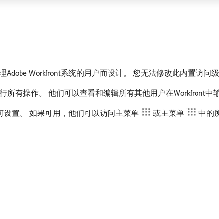
be Workfront系统的用户而设计。 您无法修改此内置访问
行所有操作。 他们可以查看和编辑所有其他用户在Workfront中输入
何设置。 如果可用，他们可以访问主菜单
或主菜单
中的