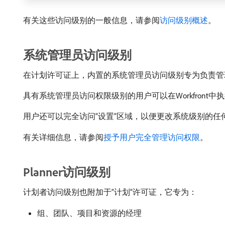
有关这些访问级别的一般信息，请参阅
访问级别概述
。
系统管理员访问级别
在计划许可证上，内置的系统管理员访问级别专为负责管理Ado
具有系统管理员访问权限级别的用户可以在Workfront中执
用户还可以完全访问“设置”区域，以便更改系统级别的任
有关详细信息，请参阅
授予用户完全管理访问权限
。
Planner访问级别
计划者访问级别也附加于“计划”许可证，它专为：
组、团队、项目和资源的经理