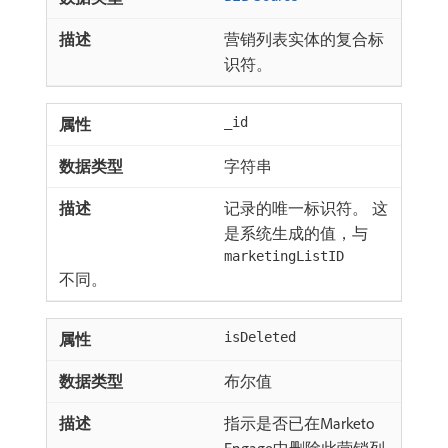
营销列表实体的复合标
识符。
_id
字符串
记录的唯一标识符。 这
是系统生成的值，与
marketingListID
不同。
isDeleted
布尔值
指示是否已在Marketo