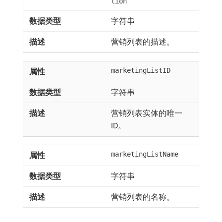
tion
字符串
营销列表的描述。
marketingListID
字符串
营销列表实体的唯一
ID。
marketingListName
字符串
营销列表的名称。