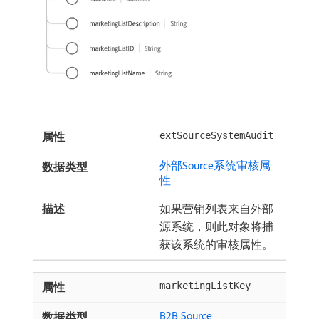
extSourceSystemAudit
外部Source系统审核属
性
如果营销列表来自外部
源系统，则此对象将捕
获该系统的审核属性。
marketingListKey
B2B Source