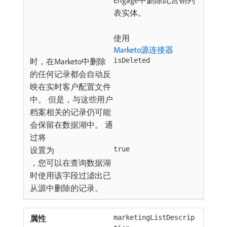
Engage中删除此营销列
表实体。
使用
Marketo源连接器
时，在Marketo中删除
isDeleted
的任何记录都会自动反
映在实时客户配置文件
中。 但是，与这些用户
档案相关的记录仍可能
会保留在数据湖中。 通
过将
设置为
true
，您可以在查询数据湖
时使用该字段过滤出已
从源中删除的记录。
marketingListDescrip