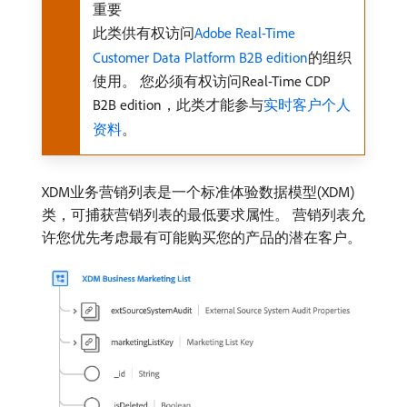
重要
此类供有权访问
Adobe Real-Time
Customer Data Platform B2B edition
的组织
使用。 您必须有权访问Real-Time CDP
B2B edition，此类才能参与
实时客户个人
资料
。
XDM业务营销列表是一个标准体验数据模型(XDM)
类，可捕获营销列表的最低要求属性。 营销列表允
许您优先考虑最有可能购买您的产品的潜在客户。