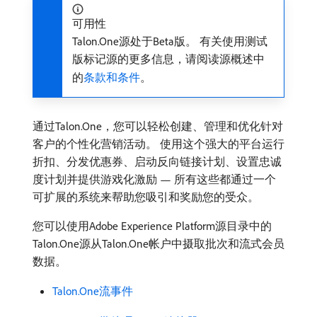
可用性
Talon.One源处于Beta版。 有关使用测试
版标记源的更多信息，请阅读源概述中
的
条款和条件
。
通过Talon.One，您可以轻松创建、管理和优化针对
客户的个性化营销活动。 使用这个强大的平台运行
折扣、分发优惠券、启动反向链接计划、设置忠诚
度计划并提供游戏化激励 — 所有这些都通过一个
可扩展的系统来帮助您吸引和奖励您的受众。
您可以使用Adobe Experience Platform源目录中的
Talon.One源从Talon.One帐户中摄取批次和流式会员
数据。
Talon.One流事件