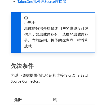
Talon.One批处理Source连接器
小贴士
忠诚度数据是指最终用户的忠诚度计划
信息，如忠诚度积分、花费的忠诚度积
分、当前级别、授予的优惠券、推荐和
成就。
先决条件
为以下凭据提供值以验证和连接Talon.One Batch
Source Connector。
域