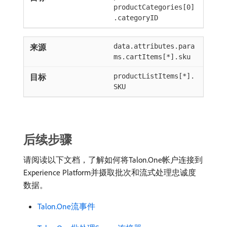
productCategories[0]
.categoryID
data.attributes.para
ms.cartItems[*].sku
productListItems[*].
SKU
后续步骤
请阅读以下文档，了解如何将Talon.One帐户连接到
Experience Platform并摄取批次和流式处理忠诚度
数据。
Talon.One流事件