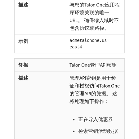
与您的Talon.One应用程
序环境关联的唯一
URL。 确保输入域时不
包含协议或路径。
acmetalonone.us-
east4
Talon.One管理API密钥
管理API密钥是用于验
证和授权访问Talon.One
的管理API的凭据。 这
将处理如下操作：
正在导入优惠券
检索营销活动数据