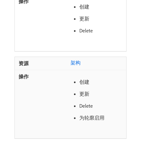
创建
更新
Delete
架构
创建
更新
Delete
为轮廓启用