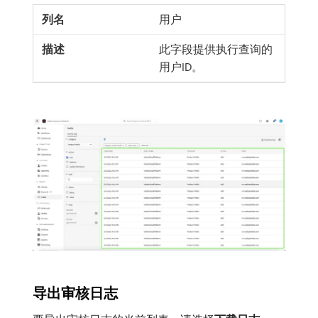
用户
此字段提供执行查询的
用户ID。
导出审核日志