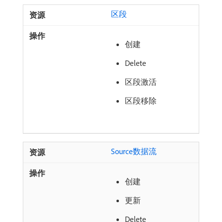
区段
创建
Delete
区段激活
区段移除
Source数据流
创建
更新
Delete