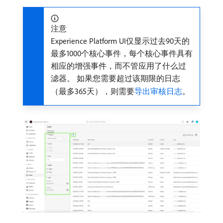
注意
Experience Platform UI仅显示过去90天的
最多1000个核心事件，每个核心事件具有
相应的增强事件，而不管应用了什么过
滤器。 如果您需要超过该期限的日志
（最多365天），则需要
导出审核日志
。