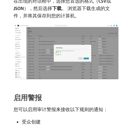
在出现的对话框中，选择您首选的格式（
CSV
​或​
JSON
），然后选择​
下载
。 浏览器下载生成的文
件，并将其保存到您的计算机。
启用警报
您可以启用审计警报来接收以下规则的通知：
受众创建