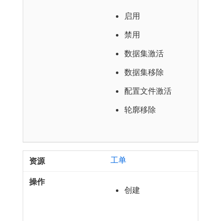
启用
禁用
数据集激活
数据集移除
配置文件激活
轮廓移除
工单
创建