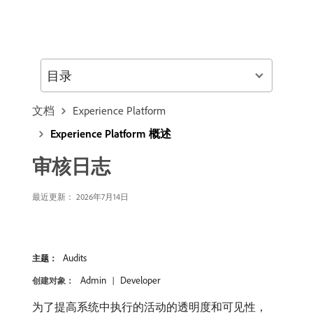
目录
文档
Experience Platform
Experience Platform 概述
审核日志
最近更新： 2026年7月14日
Audits
主题：
Admin
Developer
创建对象：
为了提高系统中执行的活动的透明度和可见性，