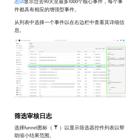
志UI
显示过去90天至最多1000个核心事件，每个事
件都具有相应的增强型事件。
从列表中选择一个事件以在右边栏中查看其详细信
息。
筛选审核日志
选择funnel图标（
）以显示筛选器控件列表以帮
助缩小结果范围。