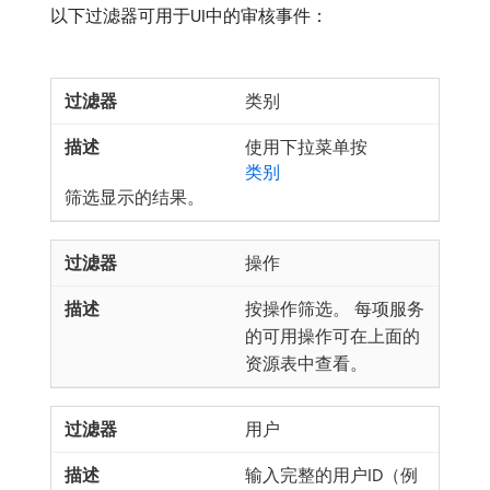
以下过滤器可用于UI中的审核事件：
类别
使用下拉菜单按
类别
筛选显示的结果。
操作
按操作筛选。 每项服务
的可用操作可在上面的
资源表中查看。
用户
输入完整的用户ID（例