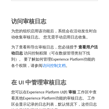
访问审核日志
为您的组织启用该功能后，系统会在活动发生时自
动收集审核日志。 您无需手动启用日志收集。
为了查看和导出审核日志，您必须授予​
查看用户活
动日志
​访问控制权限（可在数据管理类别下找
到）。 要了解如何管理Experience Platform功能的
各个权限，请参阅
访问控制文档
。
在 UI 中管理审核日志
您可以在Experience Platform UI的​
审核
​工作区中查
看其他Experience Platform功能的审核日志。 工作
区会显示记录的日志列表，默认情况下，这些日志