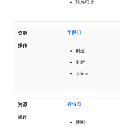
轮廓移除
字段组
创建
更新
Delete
身份图
视图