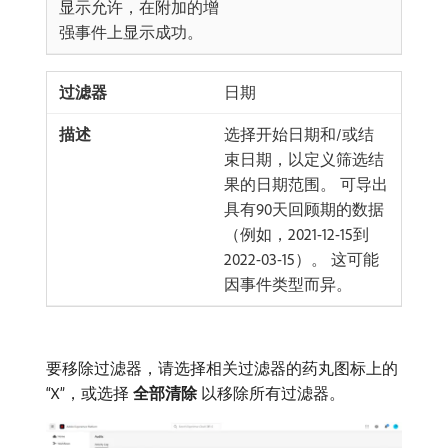
显示允许，在附加的增
强事件上显示成功。
日期
选择开始日期和/或结
束日期，以定义筛选结
果的日期范围。 可导出
具有90天回顾期的数据
（例如，2021-12-15到
2022-03-15）。 这可能
因事件类型而异。
要移除过滤器，请选择相关过滤器的药丸图标上的
“X”，或选择​
全部清除
​以移除所有过滤器。