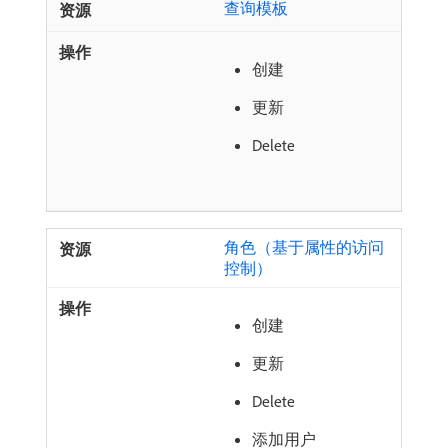
查询模板
创建
更新
Delete
角色（基于属性的访问
控制）
创建
更新
Delete
添加用户