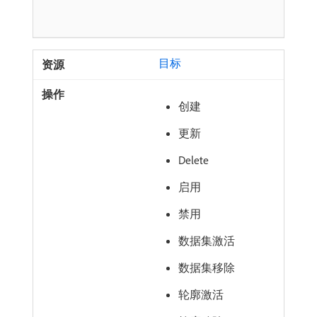
目标
创建
更新
Delete
启用
禁用
数据集激活
数据集移除
轮廓激活