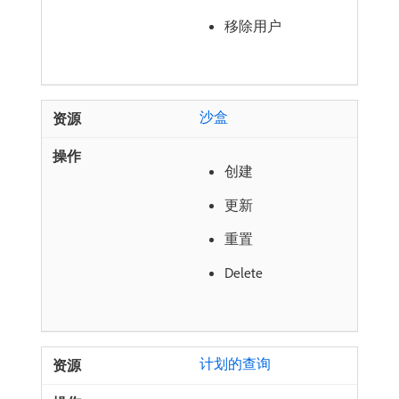
移除用户
沙盒
创建
更新
重置
Delete
计划的查询