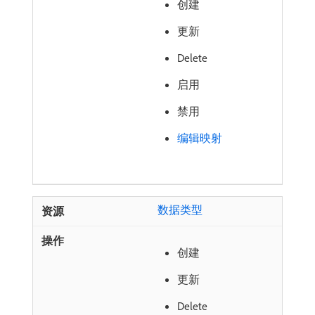
创建
更新
Delete
启用
禁用
编辑映射
数据类型
创建
更新
Delete