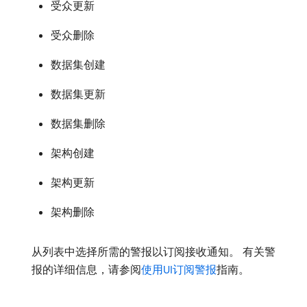
受众更新
受众删除
数据集创建
数据集更新
数据集删除
架构创建
架构更新
架构删除
从列表中选择所需的警报以订阅接收通知。 有关警
报的详细信息，请参阅
使用UI订阅警报
指南。