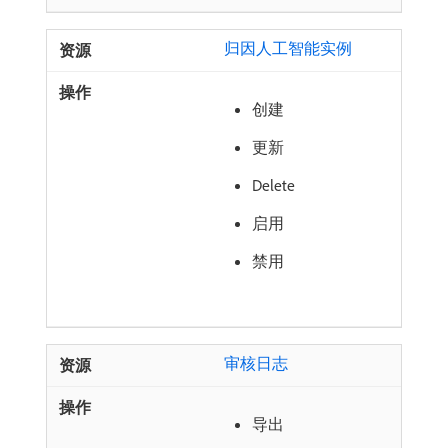
归因人工智能实例
创建
更新
Delete
启用
禁用
审核日志
导出