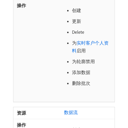
创建
更新
Delete
为
实时客户个人资
料
启用
为轮廓禁用
添加数据
删除批次
数据流