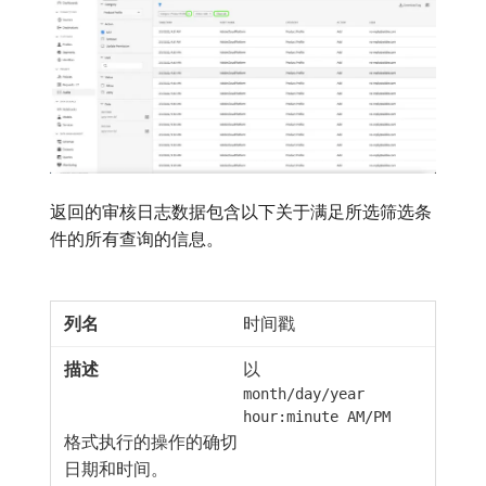
返回的审核日志数据包含以下关于满足所选筛选条
件的所有查询的信息。
时间戳
以
month/day/year
hour:minute AM/PM
格式执行的操作的确切
日期和时间。