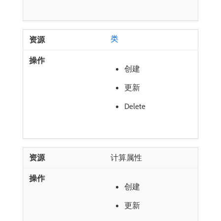
类
创建
更新
Delete
计算属性
创建
更新