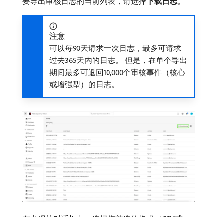
要导出审核日志的当前列表，请选择​
下载日志
。
注意
可以每90天请求一次日志，最多可请求
过去365天内的日志。 但是，在单个导出
期间最多可返回10,000个审核事件（核心
或增强型）的日志。