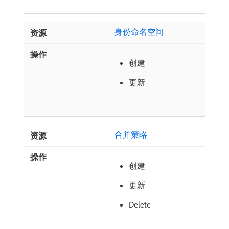
身份命名空间
创建
更新
合并策略
创建
更新
Delete