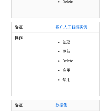
Delete
客户人工智能实例
创建
更新
Delete
启用
禁用
数据集