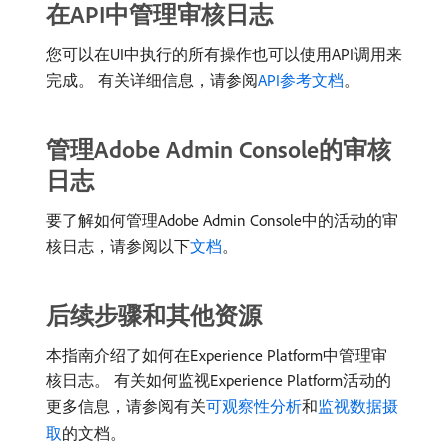
在API中管理审核日志
您可以在UI中执行的所有操作也可以使用API调用来
完成。 有关详细信息，请参阅
API参考文档
。
管理Adobe Admin Console的审核
日志
要了解如何管理Adobe Admin Console中的活动的审
核日志，请参阅以下
文档
。
后续步骤和其他资源
本指南介绍了如何在Experience Platform中管理审
核日志。 有关如何监视Experience Platform活动的
更多信息，请参阅有关
可观察性分析
和
监视数据摄
取
的文档。