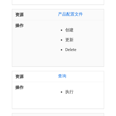
产品配置文件
创建
更新
Delete
查询
执行