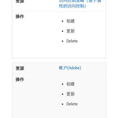
访问控制策略（基于属
性的访问控制）
创建
更新
Delete
帐户(Adobe)
创建
更新
Delete