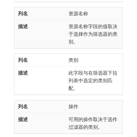
资源名称
资源名称字段的值取决
于选择作为筛选器的类
别。
类别
此字段与在筛选器下拉
列表中选定的类别匹
配。
操作
可用的操作取决于选作
过滤器的类别。