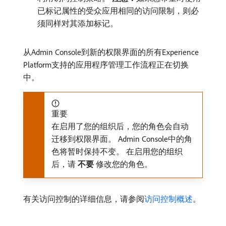
已标记属性的受众应用相同的访问限制，则必
须同样对其添加标记。
从Admin Console到新的权限界面的所有Experience
Platform支持的应用程序管理工作流程正在切换
中。
重要
在启用了您的组织后，您的角色会自动
迁移到权限界面。 Admin Console中的角
色将暂时保持不变。 在启用您的组织
后，请​
不要
​修改您的角色。
有关访问控制的详细信息，请参阅
访问控制概述
。