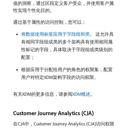
值的洞察，通过区段定义客户受众，并使用客户属
性实现个性化目的。
通过基于属性的访问控制，您可以：
将数据使用标签应用于字段组和类
。 这允许具
有相同字段组或类的多个架构具有使用相同属
性标记的字段，具体取决于字段组或类级别的
配置；
根据应用于分配给用户的角色的权限集，配置
用户对特定XDM架构字段的访问权限。
有关XDM的更多信息，请参阅
XDM概述
。
Customer Journey Analytics (CJA)
在CJA中，Customer Journey Analytics (CJA)访问权限