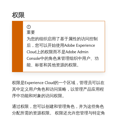
权限
重要
为您的组织启用了基于属性的访问控制
后，您可以开始使用Adobe Experience
Cloud上的权限而不是Adobe Admin
Console中的角色来管理组织中用户、功
能、标签和其他资源的权限。
权限是Experience Cloud的一个区域，管理员可以在
其中定义用户角色和访问策略，以管理产品应用程
序中功能和对象的访问权限。
通过权限，您可以创建和管理角色，并为这些角色
分配所需的资源权限。 权限还允许您管理与特定角