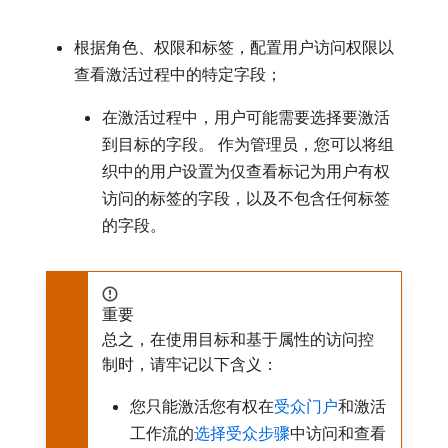
根据角色、权限和标签，配置用户访问权限以
查看激活过程中的特定字段；
在激活过程中，用户可能需要选择要激活
到目标的字段。 作为管理员，您可以将组
织中的用户设置为仅查看标记为用户有权
访问的标签的字段，以及不包含任何标签
的字段。
重要
总之，在使用目标和基于属性的访问控
制时，请牢记以下含义：
您只能激活您有权在
受众门户
和激活
工作流的
选择受众步骤
中访问和查看