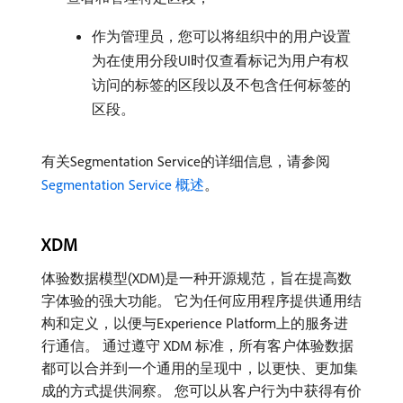
作为管理员，您可以将组织中的用户设置
为在使用分段UI时仅查看标记为用户有权
访问的标签的区段以及不包含任何标签的
区段。
有关Segmentation Service的详细信息，请参阅
Segmentation Service 概述
。
XDM
体验数据模型(XDM)是一种开源规范，旨在提高数
字体验的强大功能。 它为任何应用程序提供通用结
构和定义，以便与Experience Platform上的服务进
行通信。 通过遵守 XDM 标准，所有客户体验数据
都可以合并到一个通用的呈现中，以更快、更加集
成的方式提供洞察。 您可以从客户行为中获得有价