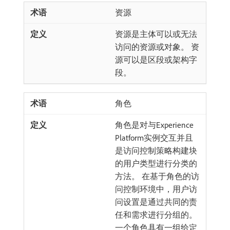
资源
资源是主体可以或无法
访问的资源或对象。 资
源可以是区段或架构字
段。
角色
角色是对与Experience
Platform实例交互并且
是访问控制策略构建块
的用户类型进行分类的
方法。 在基于角色的访
问控制环境中，用户访
问设置是通过共同的责
任和需求进行分组的。
一个角色具有一组给定