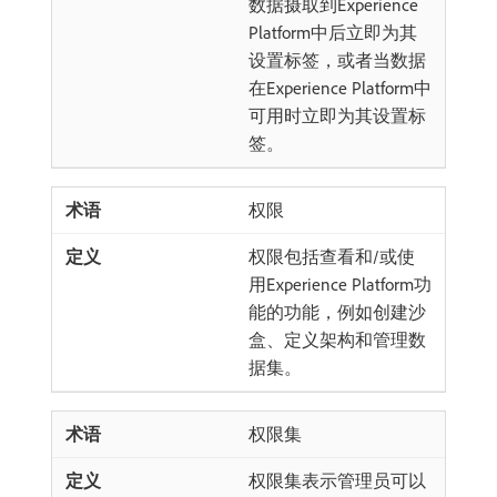
数据摄取到Experience
Platform中后立即为其
设置标签，或者当数据
在Experience Platform中
可用时立即为其设置标
签。
权限
权限包括查看和/或使
用Experience Platform功
能的功能，例如创建沙
盒、定义架构和管理数
据集。
权限集
权限集表示管理员可以