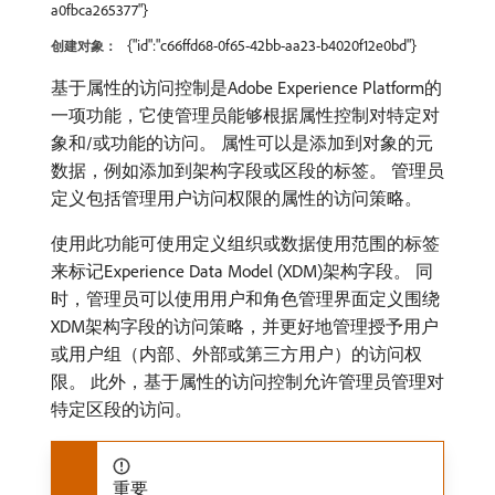
a0fbca265377"}
{"id":"c66ffd68-0f65-42bb-aa23-b4020f12e0bd"}
创建对象：
基于属性的访问控制是Adobe Experience Platform的
一项功能，它使管理员能够根据属性控制对特定对
象和/或功能的访问。 属性可以是添加到对象的元
数据，例如添加到架构字段或区段的标签。 管理员
定义包括管理用户访问权限的属性的访问策略。
使用此功能可使用定义组织或数据使用范围的标签
来标记Experience Data Model (XDM)架构字段。 同
时，管理员可以使用用户和角色管理界面定义围绕
XDM架构字段的访问策略，并更好地管理授予用户
或用户组（内部、外部或第三方用户）的访问权
限。 此外，基于属性的访问控制允许管理员管理对
特定区段的访问。
重要