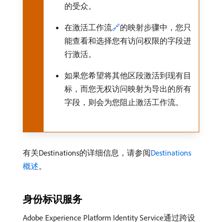
的受众。
在激活工作流
🔗
的映射步骤中，您只
能查看和选择您有访问权限的字段进
行激活。
如果您希望将其他区段激活到现有目
标，而您无权访问映射为导出的所有
字段，则会为您阻止激活工作流。
有关Destinations的详细信息，请参阅
Destinations
概述
。
身份标识服务
Adobe Experience Platform Identity Service通过跨设