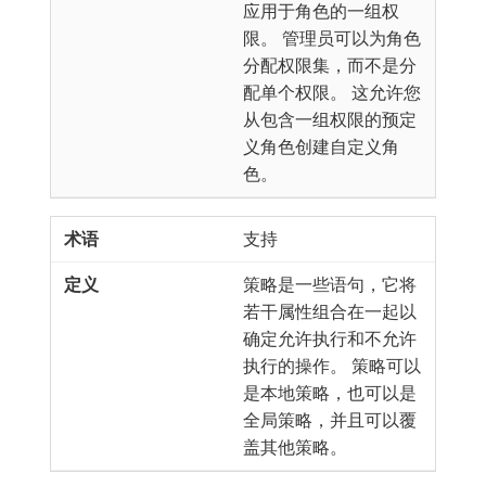
应用于角色的一组权
限。 管理员可以为角色
分配权限集，而不是分
配单个权限。 这允许您
从包含一组权限的预定
义角色创建自定义角
色。
支持
策略是一些语句，它将
若干属性组合在一起以
确定允许执行和不允许
执行的操作。 策略可以
是本地策略，也可以是
全局策略，并且可以覆
盖其他策略。