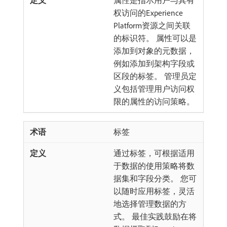
属性是指示用户与其有
权访问的Experience
Platform资源之间关联
的标识符。 属性可以是
添加到对象的元数据，
例如添加到架构字段或
区段的标签。 管理员定
义包括管理用户访问权
限的属性的访问策略。
标签
通过标签，可根据适用
于数据的使用策略将数
据集和字段分类。 您可
以随时应用标签，灵活
地选择管理数据的方
式。 最佳实践鼓励在将