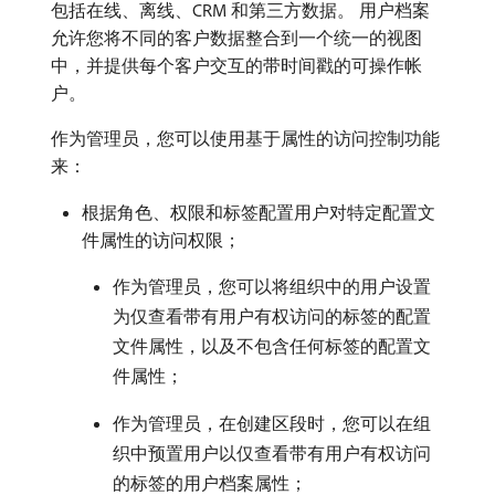
包括在线、离线、CRM 和第三方数据。 用户档案
允许您将不同的客户数据整合到一个统一的视图
中，并提供每个客户交互的带时间戳的可操作帐
户。
作为管理员，您可以使用基于属性的访问控制功能
来：
根据角色、权限和标签配置用户对特定配置文
件属性的访问权限；
作为管理员，您可以将组织中的用户设置
为仅查看带有用户有权访问的标签的配置
文件属性，以及不包含任何标签的配置文
件属性；
作为管理员，在创建区段时，您可以在组
织中预置用户以仅查看带有用户有权访问
的标签的用户档案属性；