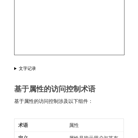
文字记录
基于属性的访问控制术语
基于属性的访问控制涉及以下组件：
属性