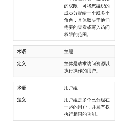
的权限，可将您组织的
成员分配给一个或多个
角色，具体取决于他们
需要的查看或写入访问
权限的范围。
主题
主体是请求访问资源以
执行操作的用户。
用户组
用户组是多个已分组在
一起的用户，并且有权
执行相同的功能。