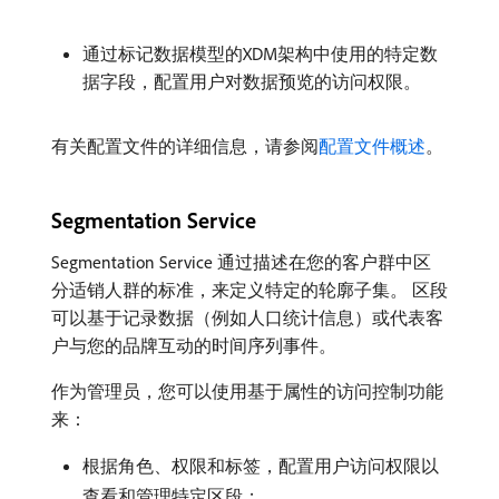
通过标记数据模型的XDM架构中使用的特定数
据字段，配置用户对数据预览的访问权限。
有关配置文件的详细信息，请参阅
配置文件概述
。
Segmentation Service
Segmentation Service 通过描述在您的客户群中区
分适销人群的标准，来定义特定的轮廓子集。 区段
可以基于记录数据（例如人口统计信息）或代表客
户与您的品牌互动的时间序列事件。
作为管理员，您可以使用基于属性的访问控制功能
来：
根据角色、权限和标签，配置用户访问权限以
查看和管理特定区段；