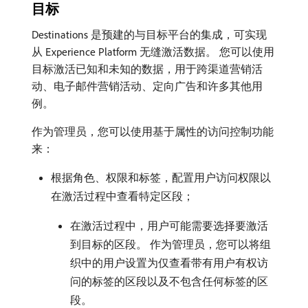
目标
Destinations 是预建的与目标平台的集成，可实现
从 Experience Platform 无缝激活数据。 您可以使用
目标激活已知和未知的数据，用于跨渠道营销活
动、电子邮件营销活动、定向广告和许多其他用
例。
作为管理员，您可以使用基于属性的访问控制功能
来：
根据角色、权限和标签，配置用户访问权限以
在激活过程中查看特定区段；
在激活过程中，用户可能需要选择要激活
到目标的区段。 作为管理员，您可以将组
织中的用户设置为仅查看带有用户有权访
问的标签的区段以及不包含任何标签的区
段。