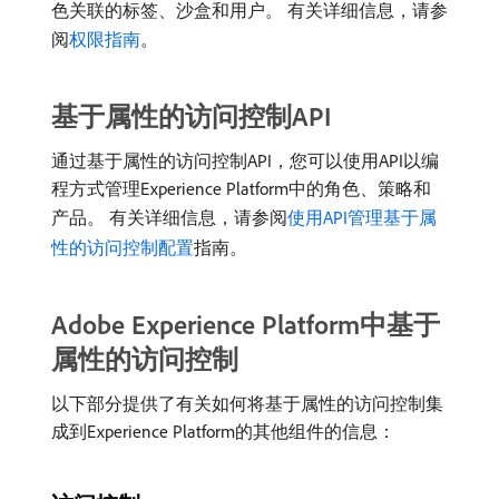
色关联的标签、沙盒和用户。 有关详细信息，请参
阅
权限指南
。
基于属性的访问控制API
通过基于属性的访问控制API，您可以使用API以编
程方式管理Experience Platform中的角色、策略和
产品。 有关详细信息，请参阅
使用API管理基于属
性的访问控制配置
指南。
Adobe Experience Platform中基于
属性的访问控制
以下部分提供了有关如何将基于属性的访问控制集
成到Experience Platform的其他组件的信息：