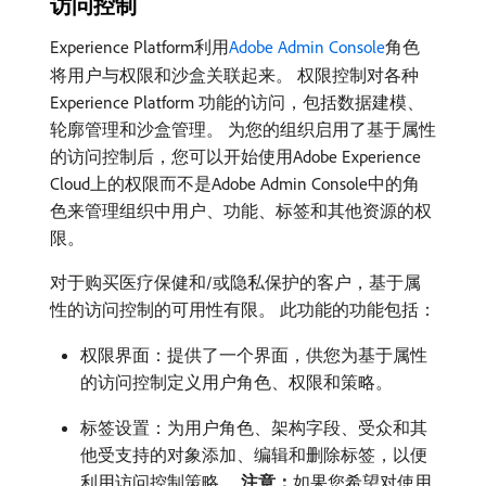
访问控制
Experience Platform利用
Adobe Admin Console
角色
将用户与权限和沙盒关联起来。 权限控制对各种
Experience Platform 功能的访问，包括数据建模、
轮廓管理和沙盒管理。 为您的组织启用了基于属性
的访问控制后，您可以开始使用Adobe Experience
Cloud上的权限而不是Adobe Admin Console中的角
色来管理组织中用户、功能、标签和其他资源的权
限。
对于购买医疗保健和/或隐私保护的客户，基于属
性的访问控制的可用性有限。 此功能的功能包括：
权限界面：提供了一个界面，供您为基于属性
的访问控制定义用户角色、权限和策略。
标签设置：为用户角色、架构字段、受众和其
他受支持的对象添加、编辑和删除标签，以便
利用访问控制策略。
注意：
​如果您希望对使用