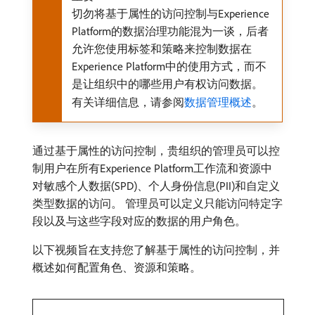
切勿将基于属性的访问控制与Experience
Platform的数据治理功能混为一谈，后者
允许您使用标签和策略来控制数据在
Experience Platform中的使用方式，而不
是让组织中的哪些用户有权访问数据。
有关详细信息，请参阅
数据管理概述
。
通过基于属性的访问控制，贵组织的管理员可以控
制用户在所有Experience Platform工作流和资源中
对敏感个人数据(SPD)、个人身份信息(PII)和自定义
类型数据的访问。 管理员可以定义只能访问特定字
段以及与这些字段对应的数据的用户角色。
以下视频旨在支持您了解基于属性的访问控制，并
概述如何配置角色、资源和策略。