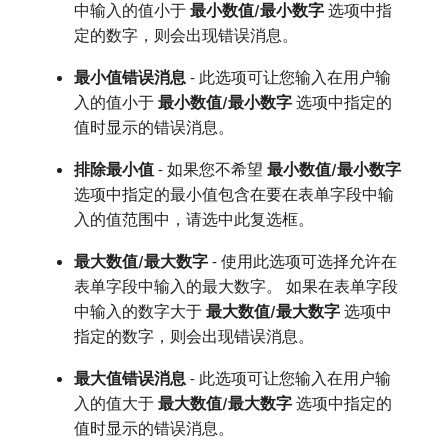
中输入的值小于​
最小数值/最小数字
​选项中指
定的数字，则会出现错误消息。
最小值错误消息
- 此选项可让您输入在用户输
入的值小于​
最小数值/最小数字
​选项中指定的
值时显示的错误消息。
排除最小值
- 如果您不希望​
最小数值/最小数字
​选项中指定的最小值包含在要在表单字段中输
入的值范围中，请选中此复选框。
最大数值/最大数字
- 使用此选项可选择允许在
表单字段中输入的最大数字。 如果在表单字段
中输入的数字大于​
最大数值/最大数字
​选项中
指定的数字，则会出现错误消息。
最大值错误消息
- 此选项可让您输入在用户输
入的值大于​
最大数值/最大数字
​选项中指定的
值时显示的错误消息。