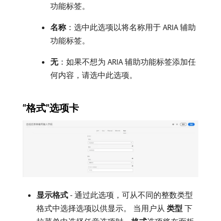
功能标签。
名称
：选中此选项以将名称用于 ARIA 辅助
功能标签。
无
：如果不想为 ARIA 辅助功能标签添加任
何内容，请选中此选项。
“格式”选项卡
显示格式
- 通过此选项，可从不同的整数类型
格式中选择选项以供显示。 当用户从​
类型
​下