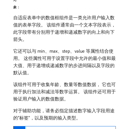
象：
自适应表单中的数值框组件是一类允许用户输入数
值的表单字段。 该组件通常由一个文本字段表示，
此字段带有分别用于递增和递减数字的向上和向下
箭头。
它还可以与 min、max、step、value 等属性结合使
用。 这些属性可用于设置字段中允许的最小值和最
大值、用于递增或递减数字的步进间隔以及字段的
默认值。
该组件可用于收集年龄、数量等数值数据， 它也可
用于执行加法和减法等数学运算。 该组件还可用于
验证用户输入的数值数据。
对于辅助功能，请务必指定描述数字输入字段用途
的“标签”，以及预期的输入类型。