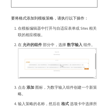
要将格式添加到模板策略，请执行以下操作：
在模板编辑器中打开与自适应表单或 Sites 相关
联的相应模板。
在​
允许的组件
​部分中，选择​
数字输入
组件。
点击​
添加
​图标，为数字输入组件创建一个新策
略。
输入策略的名称，然后在​
格式
选项卡中选择所