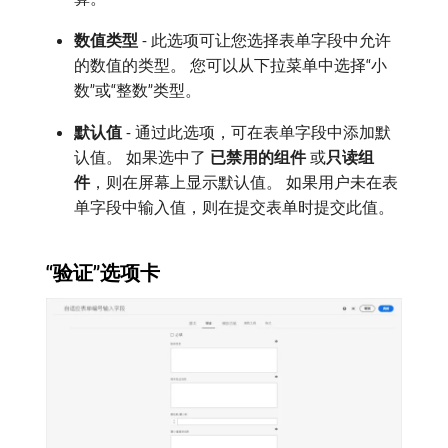
数值类型
- 此选项可让您选择表单字段中允许
的数值的类型。 您可以从下拉菜单中选择“小
数”或“整数”类型。
默认值
- 通过此选项，可在表单字段中添加默
认值。 如果选中了​
已禁用的组件
​或​
只读组
件
，则在屏幕上显示默认值。 如果用户未在表
单字段中输入值，则在提交表单时提交此值。
“验证”选项卡