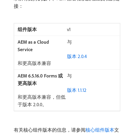
接：
v1
与
版本 2.0.4
和更高版本兼容
与
版本 1.1.12
和更高版本兼容，但低
于版本 2.0.0。
有关核心组件版本的信息，请参阅
核心组件版本
文