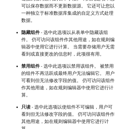
可以保存数据而不更新数据源。 它还可让您以
一种独立于标准数据库集成的自定义方式处理
数据。
隐藏组件
- 选中此选项以从表单中隐藏该组
件。 仍可访问该组件作其他用途，如在规则编
辑器中使用它进行计算。 当需要存储用户无需
看到或直接更改的信息时，此项很有用。
禁用组件
- 选中此选项以禁用该组件。 被禁用
的组件不再活跃或最终用户无法编辑它。 用户
可看到但无法修改字段的值。 仍可访问该组件
作其他用途，如在规则编辑器中使用它进行计
算。
只读
- 选中此选项以使组件不可编辑，用户可
看到但无法修改字段的值。 仍可访问该组件作
其他用途，如在规则编辑器中使用它进行计
算。