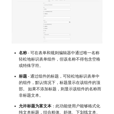
名称
- 可在表单和规则编辑器中通过唯一名称
轻松地标识表单组件，但该名称不得包含空格
或特殊字符。
标题
- 通过组件的标题，可轻松地标识表单中
的组件，默认情况下，标题显示在该组件的顶
部。 如果不添加标题，则显示该组件的名称而
非标题文本。
允许标题为富文本
：此功能使用户能够格式化
纯文本标题，结合粗体、斜体、下划线文本、