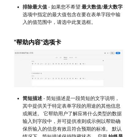
排除最大值
- 如果您不希望​
最大数值/最大数字
​选项中指定的最大值包含在要在表单字段中输
入的值范围中，请选中此复选框。
“帮助内容”选项卡
简短描述
- 简短描述是一段简短的文字说明，
其中提供关于特定表单字段的用途的其他信息
或阐述。 它帮助用户了解应将什么类型的数据
输入到字段中，并可提供准则或示例以帮助确
保所输入的信息有效且符合预期的标准。 默认
情况下，简短描述保持隐藏状态。 启用​
始终显