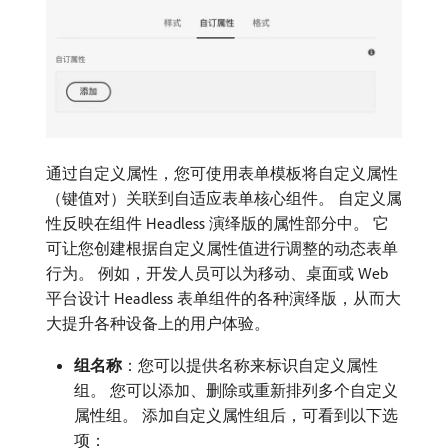
通过自定义属性，您可使用表单模板将自定义属性
（键值对）关联到自适应表单核心组件。 自定义属
性反映在组件 Headless 演绎版的属性部分中。 它
可让您创建根据自定义属性值进行调整的动态表单
行为。 例如，开发人员可以为移动、桌面或 Web
平台设计 Headless 表单组件的各种演绎版，从而大
大提升各种设备上的用户体验。
组名称
：您可以提供名称来标识自定义属性
组。 您可以添加、删除或重新排列多个自定义
属性组。 添加自定义属性组后，可看到以下选
项：