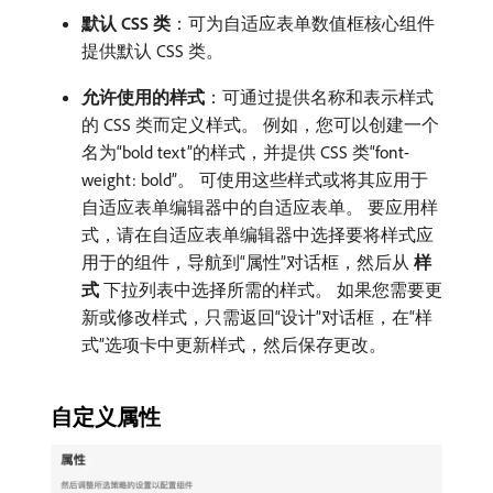
默认 CSS 类
：可为自适应表单数值框核心组件
提供默认 CSS 类。
允许使用的样式
：可通过提供名称和表示样式
的 CSS 类而定义样式。 例如，您可以创建一个
名为“bold text”的样式，并提供 CSS 类“font-
weight: bold”。 可使用这些样式或将其应用于
自适应表单编辑器中的自适应表单。 要应用样
式，请在自适应表单编辑器中选择要将样式应
用于的组件，导航到“属性”对话框，然后从​
样
式
​下拉列表中选择所需的样式。 如果您需要更
新或修改样式，只需返回“设计”对话框，在“样
式”选项卡中更新样式，然后保存更改。
自定义属性