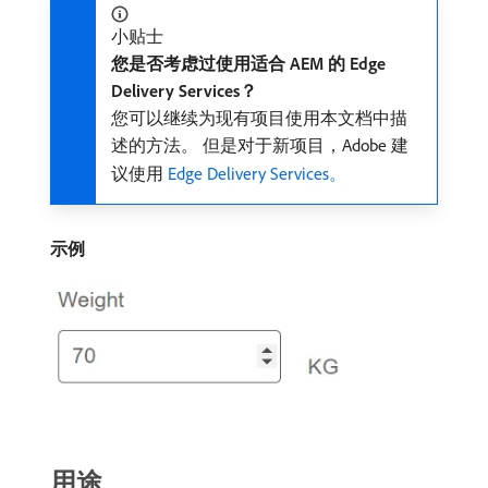
小贴士
您是否考虑过使用适合 AEM 的 Edge
Delivery Services？
您可以继续为现有项目使用本文档中描
述的方法。 但是对于新项目，Adobe 建
议使用
Edge Delivery Services。
示例
用途