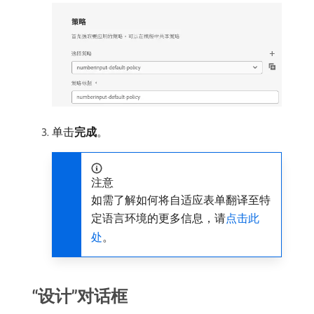
单击​
完成
。
注意
如需了解如何将自适应表单翻译至特
定语言环境的更多信息，请
点击此
处
。
“设计”对话框