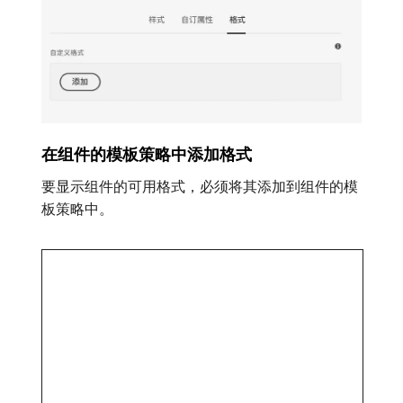
在组件的模板策略中添加格式
要显示组件的可用格式，必须将其添加到组件的模
板策略中。