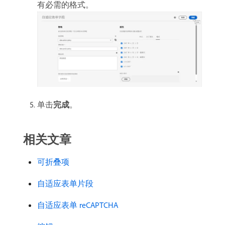
有必需的格式。
单击​
完成
。
相关文章
可折叠项
自适应表单片段
自适应表单 reCAPTCHA