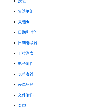
按钮
复选框组
复选框
日期和时间
日期选取器
下拉列表
电子邮件
表单容器
表单标题
文件附件
页脚