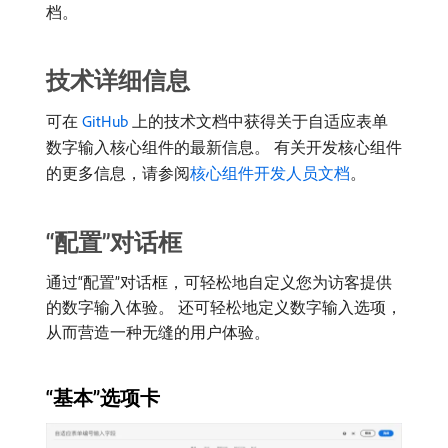
档。
技术详细信息
可在
GitHub
上的技术文档中获得关于自适应表单
数字输入核心组件的最新信息。 有关开发核心组件
的更多信息，请参阅
核心组件开发人员文档
。
“配置”对话框
通过“配置”对话框，可轻松地自定义您为访客提供
的数字输入体验。 还可轻松地定义数字输入选项，
从而营造一种无缝的用户体验。
“基本”选项卡