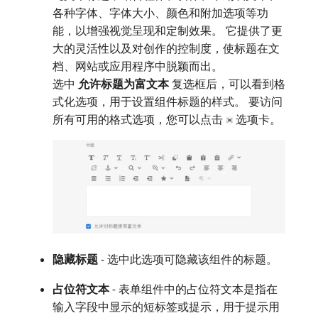
各种字体、字体大小、颜色和附加选项等功
能，以增强视觉呈现和定制效果。 它提供了更
大的灵活性以及对创作的控制度，使标题在文
档、网站或应用程序中脱颖而出。
选中​
允许标题为富文本
​复选框后，可以看到格
式化选项，用于设置组件标题的样式。 要访问
所有可用的格式选项，您可以点击
选项卡。
隐藏标题
- 选中此选项可隐藏该组件的标题。
占位符文本
- 表单组件中的占位符文本是指在
输入字段中显示的短标签或提示，用于提示用