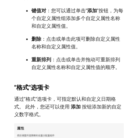
键值对
：您可以通过单击“
添加
”按钮，为每
个自定义属性组添加多个自定义属性名称
和自定义属性值。
删除
：点击或单击此项可删除自定义属性
名称和自定义属性值。
重新排列
：点击或单击并拖动可重新排列
自定义属性名称和自定义属性值的顺序。
“格式”选项卡
通过“格式”选项卡，可指定默认和自定义日期格
式。 此外，您还可以使用​
添加
​按钮添加新的自定
义数字格式。