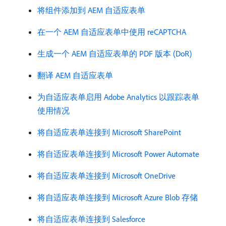
将组件添加到 AEM 自适应表单
在一个 AEM 自适应表单中使用 reCAPTCHA
生成一个 AEM 自适应表单的 PDF 版本 (DoR)
翻译 AEM 自适应表单
为自适应表单启用 Adobe Analytics 以跟踪表单
使用情况
将自适应表单连接到 Microsoft SharePoint
将自适应表单连接到 Microsoft Power Automate
将自适应表单连接到 Microsoft OneDrive
将自适应表单连接到 Microsoft Azure Blob 存储
将自适应表单连接到 Salesforce