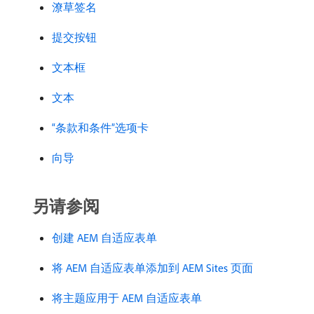
潦草签名
提交按钮
文本框
文本
“条款和条件”选项卡
向导
另请参阅
创建 AEM 自适应表单
将 AEM 自适应表单添加到 AEM Sites 页面
将主题应用于 AEM 自适应表单