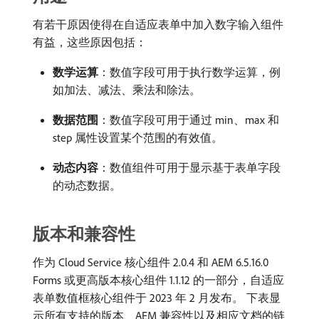
有若干原因使得在自适应表单中加入数字输入组件
有益，这些原因包括：
数学运算
：数值字段可用于执行数学运算，例
如加法、减法、乘法和除法。
数据范围
：数值字段可用于通过 min、max 和
step 属性设置某个范围的有效值。
动态内容
：数值组件可用于显示基于表单字段
的动态数据。
版本和兼容性
作为 Cloud Service 核心组件 2.0.4 和 AEM 6.5.16.0
Forms 或更高版本核心组件 1.1.12 的一部分，自适应
表单数值框核心组件于 2023 年 2 月发布。 下表显
示所有支持的版本、AEM 兼容性以及相应文档的链