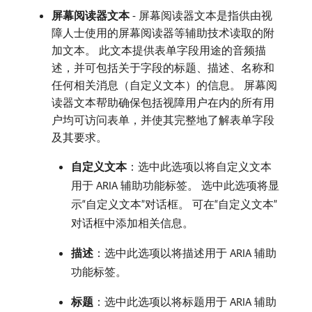
屏幕阅读器文本
- 屏幕阅读器文本是指供由视
障人士使用的屏幕阅读器等辅助技术读取的附
加文本。 此文本提供表单字段用途的音频描
述，并可包括关于字段的标题、描述、名称和
任何相关消息（自定义文本）的信息。 屏幕阅
读器文本帮助确保包括视障用户在内的所有用
户均可访问表单，并使其完整地了解表单字段
及其要求。
自定义文本
：选中此选项以将自定义文本
用于 ARIA 辅助功能标签。 选中此选项将显
示“自定义文本”对话框。 可在“自定义文本”
对话框中添加相关信息。
描述
：选中此选项以将描述用于 ARIA 辅助
功能标签。
标题
：选中此选项以将标题用于 ARIA 辅助