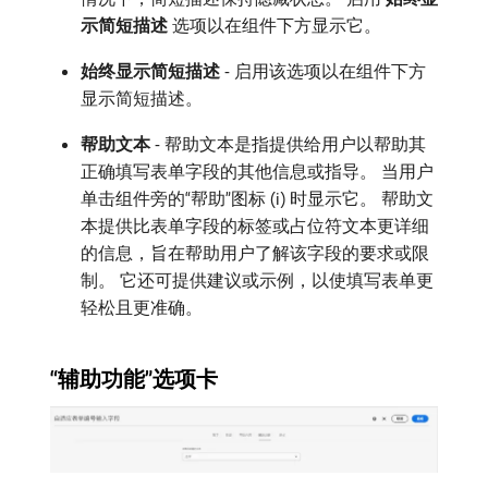
示简短描述
​选项以在组件下方显示它。
始终显示简短描述
- 启用该选项以在组件下方
显示简短描述。
帮助文本
- 帮助文本是指提供给用户以帮助其
正确填写表单字段的其他信息或指导。 当用户
单击组件旁的“帮助”图标 (i) 时显示它。 帮助文
本提供比表单字段的标签或占位符文本更详细
的信息，旨在帮助用户了解该字段的要求或限
制。 它还可提供建议或示例，以使填写表单更
轻松且更准确。
“辅助功能”选项卡