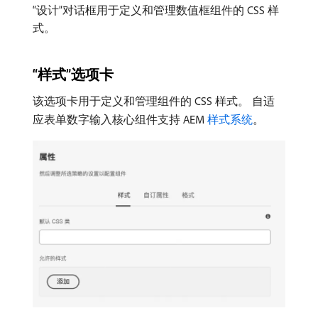
“设计”对话框用于定义和管理数值框组件的 CSS 样
式。
“样式”选项卡
该选项卡用于定义和管理组件的 CSS 样式。 自适
应表单数字输入核心组件支持 AEM
样式系统
。