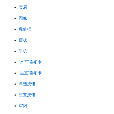
页眉
图像
数值框
面板
手机
“水平”选项卡
“垂直”选项卡
单选按钮
重置按钮
审阅