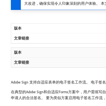
大改进，确保实现令人印象深刻的用户体验。 本文
Adobe Sign 支持自适应表单的电子签名工作流。 
在典型的Adobe Sign和自适应Forms方案中，用
申请人的合法签名。 要为类似方案启用电子签名工作流，您可以将