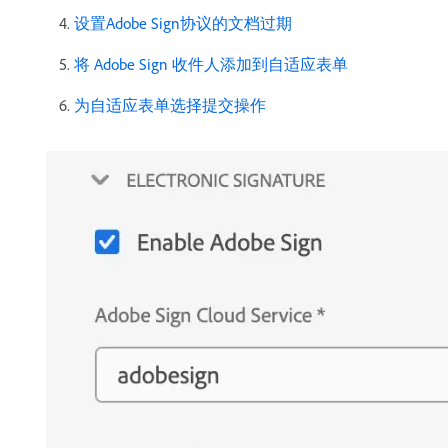
设置Adobe Sign协议的文档过期
将 Adobe Sign 收件人添加到自适应表单
为自适应表单选择提交操作