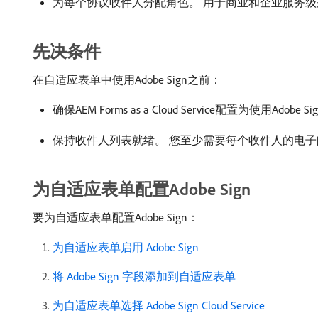
为每个协议收件人分配角色。 用于商业和企业服务级别的
先决条件
在自适应表单中使用Adobe Sign之前：
确保AEM Forms as a Cloud Service配置为使用Ad
保持收件人列表就绪。 您至少需要每个收件人的电
为自适应表单配置Adobe Sign
要为自适应表单配置Adobe Sign：
为自适应表单启用 Adobe Sign ​
将 Adobe Sign 字段添加到自适应表单
为自适应表单选择 Adobe Sign Cloud Service