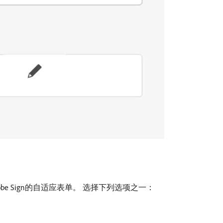
obe Sign的自适应表单。 选择下列选项之一：