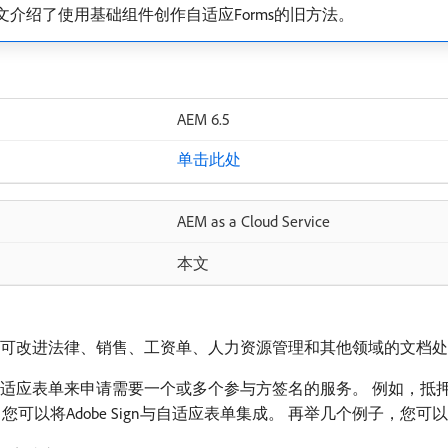
介绍了使用基础组件创作自适应Forms的旧方法。
AEM 6.5
单击此处
AEM as a Cloud Service
本文
电子签名可改进法律、销售、工资单、人力资源管理和其他领域的文档
户需填写自适应表单来申请需要一个或多个参与方签名的服务。 例如
Adobe Sign与自适应表单集成。 再举几个例子，您可以使用A