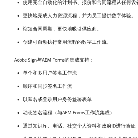
使用完全自动化的计划书、报价和合同流程从任何设
更快地完成人力资源流程，并为员工提供数字体验。
缩短合同周期，更快地吸引供应商。
创建可自动执行常用流程的数字工作流。
Adobe Sign与AEM Forms的集成支持：
单个和多用户签名工作流
顺序和同步签名工作流
以匿名或登录用户身份签署表单
动态签名流程（与AEM Forms工作流集成）
通过知识库、电话、社交个人资料和政府ID进行验证