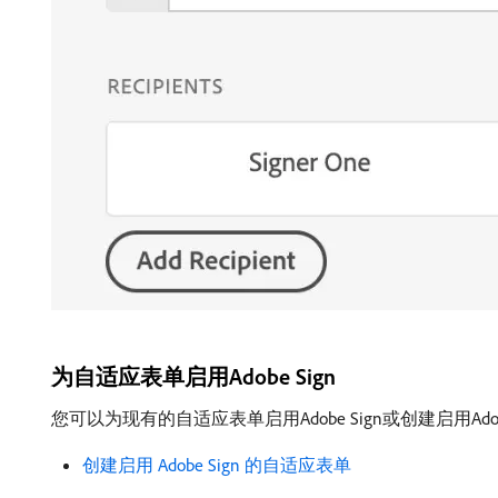
为自适应表单启用Adobe Sign
您可以为现有的自适应表单启用Adobe Sign或创建启用Ad
创建启用 Adobe Sign 的自适应表单