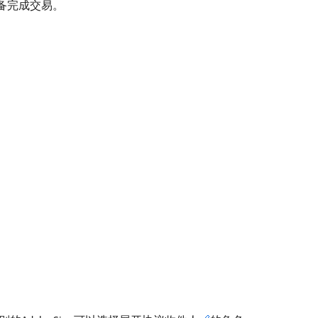
备完成交易。