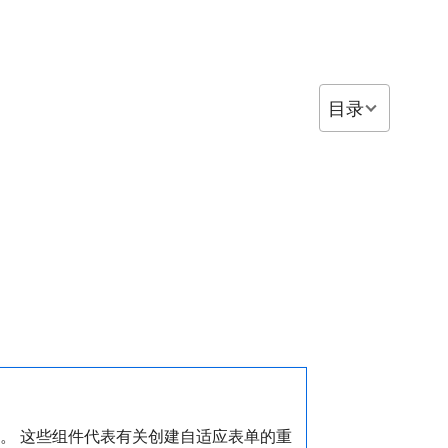
目录
。 这些组件代表有关创建自适应表单的重