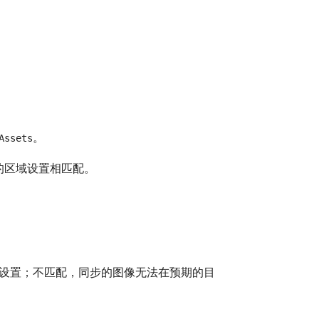
。
Assets
的区域设置相匹配。
域设置；不匹配，同步的图像无法在预期的目