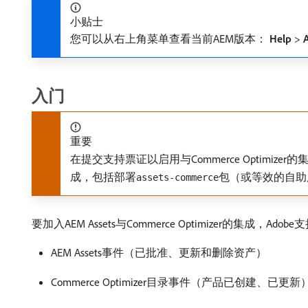
小贴士
您可以从右上角菜单查看当前AEM版本：
Help
>
入门
重要
在提交支持票证以启用与Commerce Optimize
成，包括部署
包（或等效的自助
assets-commerce
要加入AEM Assets与Commerce Optimizer的集成，Ad
AEM Assets事件（已批准、更新和删除资产）
Commerce Optimizer目录事件（产品已创建、已更新