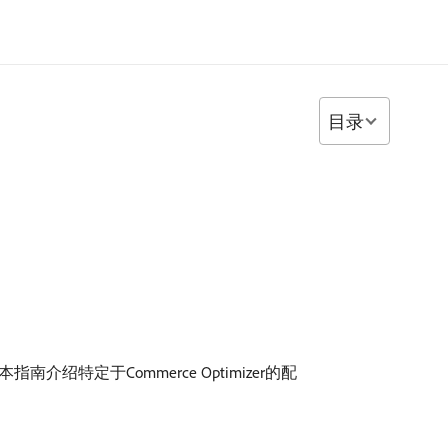
目录
本指南介绍特定于Commerce Optimizer的配