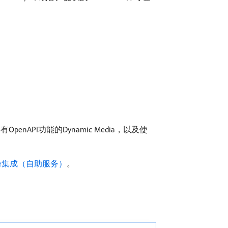
penAPI功能的Dynamic Media，以及使
rce集成（自助服务）
。