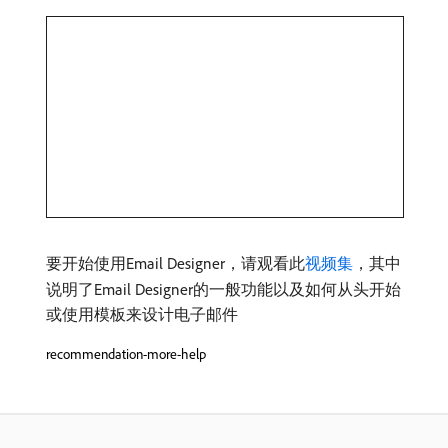
要开始使用Email Designer，请观看此
视频集
，其中
说明了Email Designer的一般功能以及如何从头开始
或使用模板来设计电子邮件
recommendation-more-help