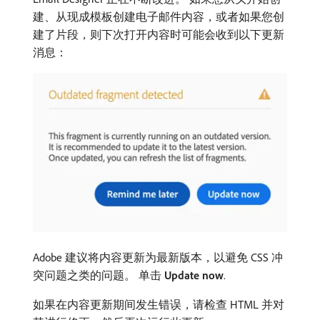
建、从现成模板创建电子邮件内容，或者如果您创
建了片段，则下次打开内容时可能会收到以下更新
消息：
Adobe 建议将内容更新为最新版本，以避免 CSS 冲
突问题之类的问题。 单击
Update now
.
如果在内容更新期间发生错误，请检查 HTML 并对