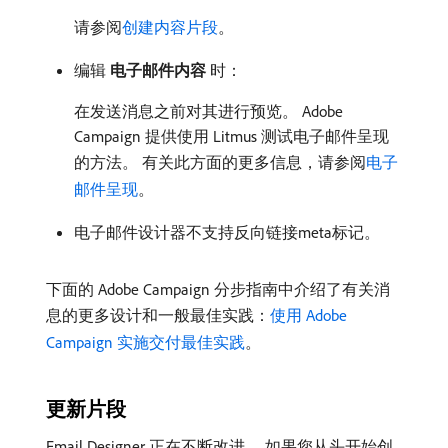
请参阅
创建内容片段
。
编辑​
电子邮件内容
​时：
在发送消息之前对其进行预览。 Adobe
Campaign 提供使用 Litmus 测试电子邮件呈现
的方法。 有关此方面的更多信息，请参阅
电子
邮件呈现
。
电子邮件设计器不支持反向链接meta标记。
下面的 Adobe Campaign 分步指南中介绍了有关消
息的更多设计和一般最佳实践：
使用 Adobe
Campaign 实施交付最佳实践
。
更新片段
Email Designer 正在不断改进。 如果您从头开始创