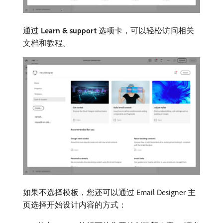
通过
Learn & support
选项卡，可以轻松访问相关
文档和教程。
如果不选择模板，您还可以通过 Email Designer 主
页选择开始设计内容的方式：