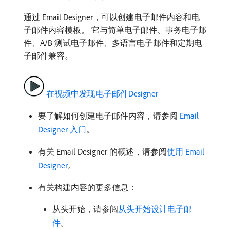
通过 Email Designer，可以创建电子邮件内容和电
子邮件内容模板。 它与简单电子邮件、事务电子邮
件、A/B 测试电子邮件、多语言电子邮件和定期电
子邮件兼容。
在视频中发现电子邮件Designer
要了解如何创建电子邮件内容，请参阅
Email
Designer 入门
。
有关 Email Designer 的概述，请参阅
使用 Email
Designer
。
有关构建内容的更多信息：
从头开始，请参阅
从头开始设计电子邮
件
。