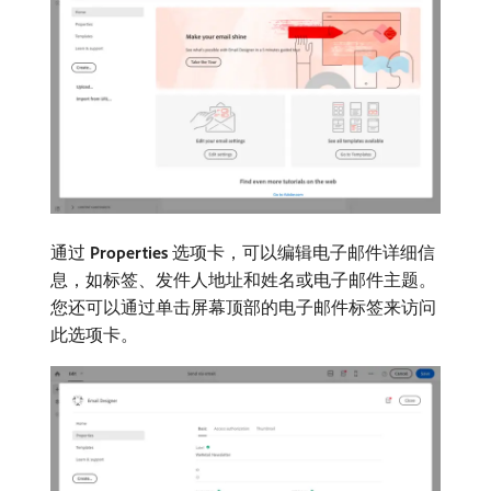
通过
Properties
选项卡，可以编辑电子邮件详细信
息，如标签、发件人地址和姓名或电子邮件主题。
您还可以通过单击屏幕顶部的电子邮件标签来访问
此选项卡。