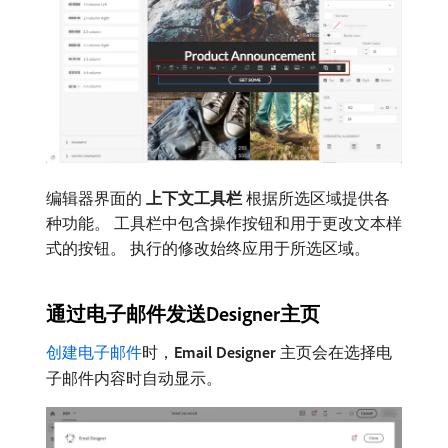
编辑器界面的​
上下文工具栏
​根据所选区域提供各
种功能。 工具栏中包含操作按钮和用于更改文本样
式的按钮。 执行的修改始终应用于所选区域。
通过电子邮件发送Designer主页
创建电子邮件
时，
Email Designer
主页会在选择电
子邮件内容时自动显示。