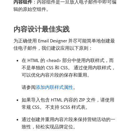
内容组件
：内容组件是一旦放入电子邮件中即可编
辑的原始空组件。
内容设计最佳实践
为正确使用 Email Designer 并尽可能简单地创建最
佳电子邮件，我们建议应用以下原则：
在 HTML 的 <head> 部分中使用内联样式，而
不是单独的 CSS 和 CSS。 通过使用内联样式，
可以优化内容片段的保存和重用。
请参阅
添加内联样式属性
。
如果导入包含 HTML 内容的 ZIP 文件，请使用
常规 CSS。 不支持 SCSS 样式表。
通过创建并重用内容片段来保持营销活动的一
致性，轻松实现品牌定位。