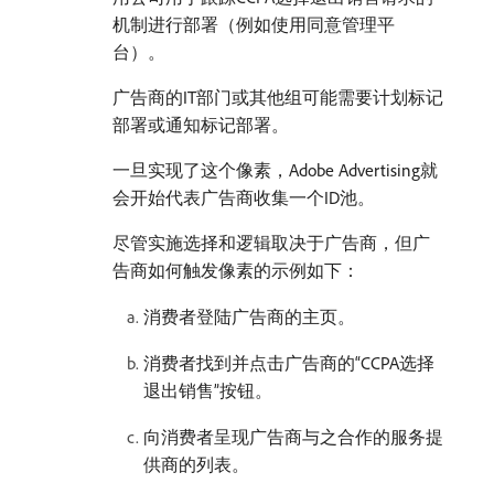
机制进行部署（例如使用同意管理平
台）。
广告商的IT部门或其他组可能需要计划标记
部署或通知标记部署。
一旦实现了这个像素，Adobe Advertising就
会开始代表广告商收集一个ID池。
尽管实施选择和逻辑取决于广告商，但广
告商如何触发像素的示例如下：
消费者登陆广告商的主页。
消费者找到并点击广告商的“CCPA选择
退出销售”按钮。
向消费者呈现广告商与之合作的服务提
供商的列表。