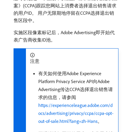
案》(CCPA)跟踪您网站上消费者选择退出销售请求
的用户ID。 用户无限期地停留在CCPA选择退出销
售区段中。
实施区段像素标记后，Adobe Advertising即开始代
表广告商收集ID池。
注意
有关如何使用Adobe Experience
Platform Privacy Service API向Adobe
Advertising传达CCPA选择退出销售请
求的信息，请参阅
https://experienceleague.adobe.com/d
ocs/advertising/privacy/ccpa/ccpa-opt-
out-of-sale.html?lang=zh-Hans
。