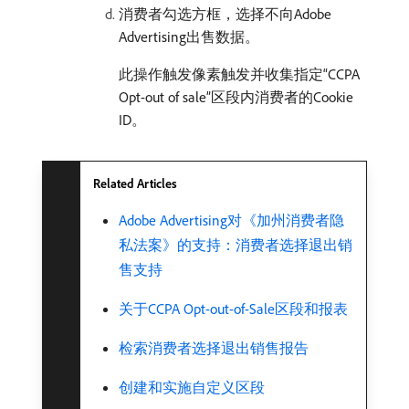
消费者勾选方框，选择不向Adobe
Advertising出售数据。
此操作触发像素触发并收集指定“CCPA
Opt-out of sale”区段内消费者的Cookie
ID。
Related Articles
Adobe Advertising对《加州消费者隐
私法案》的支持：消费者选择退出销
售支持
关于CCPA Opt-out-of-Sale区段和报表
检索消费者选择退出销售报告
创建和实施自定义区段