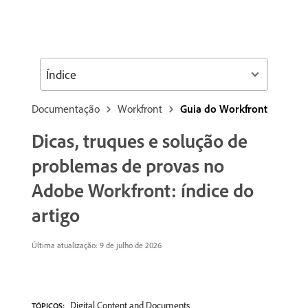
Índice
Documentação
Workfront
Guia do Workfront
Dicas, truques e solução de
problemas de provas no
Adobe Workfront: índice do
artigo
Última atualização: 9 de julho de 2026
Digital Content and Documents
TÓPICOS: