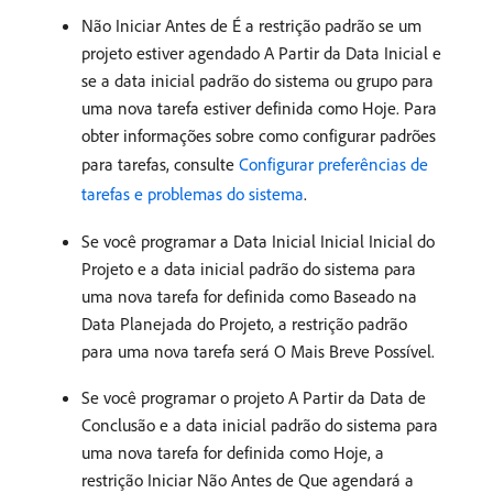
Não Iniciar Antes de É a restrição padrão se um
projeto estiver agendado A Partir da Data Inicial e
se a data inicial padrão do sistema ou grupo para
uma nova tarefa estiver definida como Hoje. Para
obter informações sobre como configurar padrões
para tarefas, consulte
Configurar preferências de
tarefas e problemas do sistema
.
Se você programar a Data Inicial Inicial Inicial do
Projeto e a data inicial padrão do sistema para
uma nova tarefa for definida como Baseado na
Data Planejada do Projeto, a restrição padrão
para uma nova tarefa será O Mais Breve Possível.
Se você programar o projeto A Partir da Data de
Conclusão e a data inicial padrão do sistema para
uma nova tarefa for definida como Hoje, a
restrição Iniciar Não Antes de Que agendará a