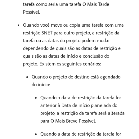
tarefa como seria uma tarefa O Mais Tarde
Possível.
Quando você move ou copia uma tarefa com uma
restrição SNET para outro projeto, a restrição da
tarefa ou as datas do projeto podem mudar
dependendo de quais são as datas de restrição e
quais são as datas de início e conclusão do
projeto. Existem os seguintes cenários:
Quando o projeto de destino está agendado
do início:
Quando a data de restrição da tarefa for
anterior à Data de início planejada do
projeto, a restrição da tarefa será alterada
para O Mais Breve Possível.
Quando a data de restrição da tarefa for