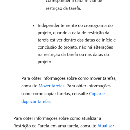
corresponder à data inicial de
restrição da tarefa.
Independentemente do cronograma do
projeto, quando a data de restrição da
tarefa estiver dentro das datas de início e
conclusão do projeto, não há alterações
na restrição da tarefa ou nas datas do
projeto.
Para obter informações sobre como mover tarefas,
consulte
Mover tarefas
. Para obter informações
sobre como copiar tarefas, consulte
Copiar e
duplicar tarefas
.
Para obter informações sobre como atualizar a
Restrição de Tarefa em uma tarefa, consulte
Atualizar