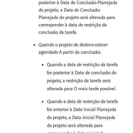
posterior à Data de Conclusão Planejada
do projeto, a Data de Conclusão
Planejada do projeto será alterada para
corresponder à data de restrição da
conclusão da tarefa.
Quando o projeto de destino estiver
agendado A partir da conclusão:
Quando a data de restrição da tarefa
for posterior à Data de conclusão do
projeto, a restrição da tarefa será
alterada para O mais tarde possível.
Quando a data de restrição da tarefa
for anterior à Data Inicial Planejada
do projeto, a Data Inicial Planejada
do projeto será alterada para