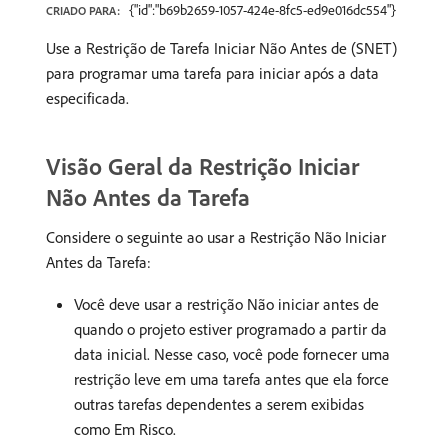
{"id":"b69b2659-1057-424e-8fc5-ed9e016dc554"}
CRIADO PARA:
Use a Restrição de Tarefa Iniciar Não Antes de (SNET)
para programar uma tarefa para iniciar após a data
especificada.
Visão Geral da Restrição Iniciar
Não Antes da Tarefa
Considere o seguinte ao usar a Restrição Não Iniciar
Antes da Tarefa:
Você deve usar a restrição Não iniciar antes de
quando o projeto estiver programado a partir da
data inicial. Nesse caso, você pode fornecer uma
restrição leve em uma tarefa antes que ela force
outras tarefas dependentes a serem exibidas
como Em Risco.