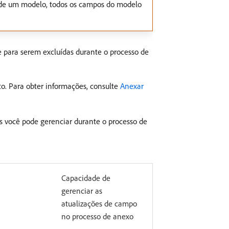
r de um modelo, todos os campos do modelo
 para serem excluídas durante o processo de
o. Para obter informações, consulte
Anexar
 você pode gerenciar durante o processo de
Capacidade de
gerenciar as
atualizações de campo
no processo de anexo