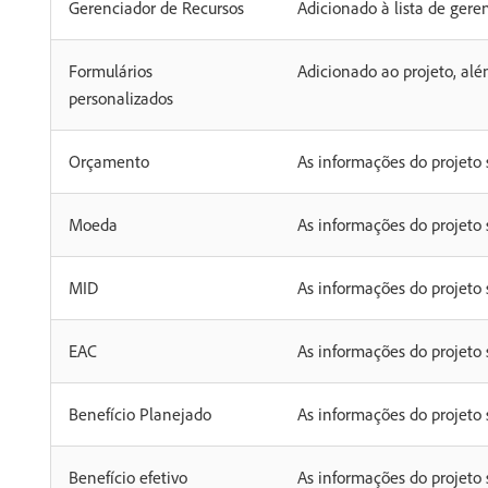
Gerenciador de Recursos
Adicionado à lista de gere
Formulários
Adicionado ao projeto, alé
personalizados
Orçamento
As informações do projeto
Moeda
As informações do projeto
MID
As informações do projeto
EAC
As informações do projeto
Benefício Planejado
As informações do projeto
Benefício efetivo
As informações do projeto