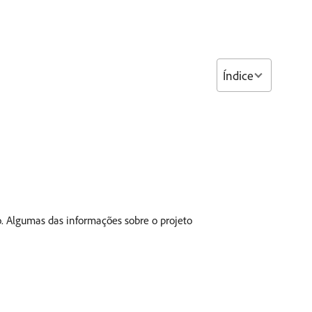
Índice
. Algumas das informações sobre o projeto