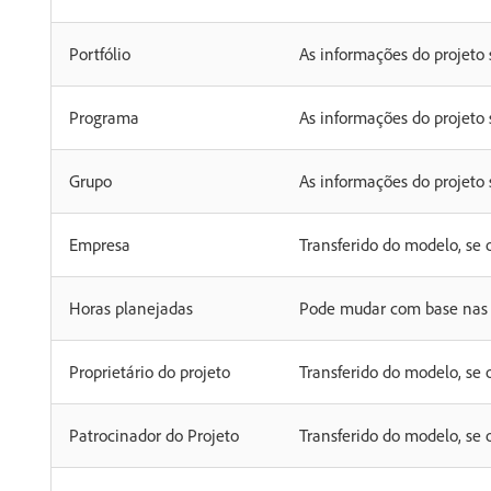
Portfólio
As informações do projeto
Programa
As informações do projeto
Grupo
As informações do projeto
Empresa
Transferido do modelo, se 
Horas planejadas
Pode mudar com base nas 
Proprietário do projeto
Transferido do modelo, se 
Patrocinador do Projeto
Transferido do modelo, se 