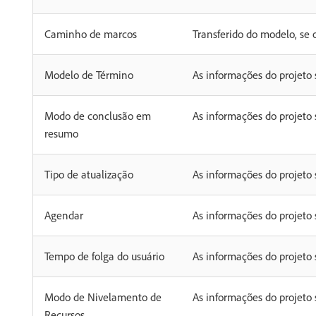
Caminho de marcos
Transferido do modelo, se 
Modelo de Término
As informações do projeto
Modo de conclusão em
As informações do projeto
resumo
Tipo de atualização
As informações do projeto
Agendar
As informações do projeto
Tempo de folga do usuário
As informações do projeto
Modo de Nivelamento de
As informações do projeto
Recursos