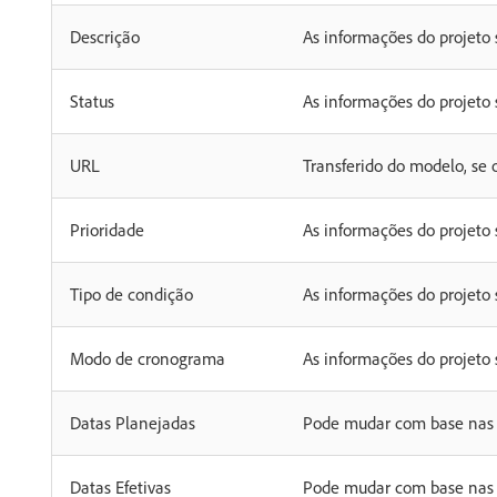
Descrição
As informações do projeto
Status
As informações do projeto
URL
Transferido do modelo, se 
Prioridade
As informações do projeto
Tipo de condição
As informações do projeto
Modo de cronograma
As informações do projeto
Datas Planejadas
Pode mudar com base nas 
Datas Efetivas
Pode mudar com base nas 