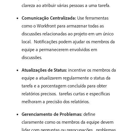
clareza ao atribuir várias pessoas a uma tarefa. ​
Comunicação Centralizada:
Use ferramentas
como o Workfront para armazenar todas as
discussões relacionadas ao projeto em um único
local. ​ Notificações podem ajudar os membros da
equipe a permanecerem envolvidos em
discussões. ​
Atualizações de Status:
incentive os membros da
equipe a atualizarem regularmente o status da
tarefa e a porcentagem concluída para obter
relatórios precisos. ​ tarefas curtas e específicas
melhoram a precisão dos relatórios. ​
Gerenciamento de Problemas:
define
claramente como os membros da equipe devem
lidar com perguntas ou preocupações. ​ problemas