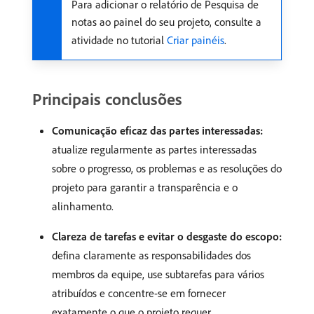
Para adicionar o relatório de Pesquisa de
notas ao painel do seu projeto, consulte a
atividade no tutorial
Criar painéis
.
Principais conclusões
Comunicação eficaz das partes interessadas:
atualize regularmente as partes interessadas
sobre o progresso, os problemas e as resoluções do
projeto para garantir a transparência e o
alinhamento.
Clareza de tarefas e evitar o desgaste do escopo:
defina claramente as responsabilidades dos
membros da equipe, use subtarefas para vários
atribuídos e concentre-se em fornecer
exatamente o que o projeto requer.