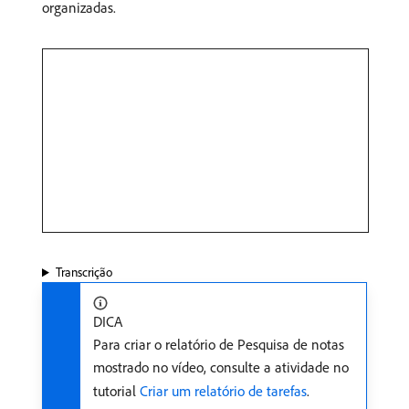
organizadas. ​
Transcrição
DICA
Para criar o relatório de Pesquisa de notas
mostrado no vídeo, consulte a atividade no
tutorial
Criar um relatório de tarefas
.