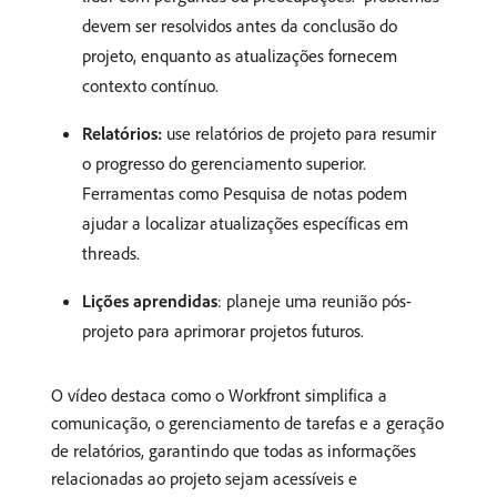
devem ser resolvidos antes da conclusão do
projeto, enquanto as atualizações fornecem
contexto contínuo. ​
Relatórios:
use relatórios de projeto para resumir
o progresso do gerenciamento superior. ​
Ferramentas como Pesquisa de notas podem
ajudar a localizar atualizações específicas em
threads. ​
Lições aprendidas
: planeje uma reunião pós-
projeto para aprimorar projetos futuros. ​
O vídeo destaca como o Workfront simplifica a
comunicação, o gerenciamento de tarefas e a geração
de relatórios, garantindo que todas as informações
relacionadas ao projeto sejam acessíveis e