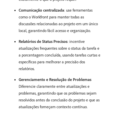
Comunicação centralizada
: use ferramentas
como o Workfront para manter todas as
discussões relacionadas ao projeto em um único
local, garantindo fácil acesso e organização.
Relatórios de Status Precisos
: incentive
atualizações frequentes sobre o status da tarefa e
a porcentagem concluída, usando tarefas curtas e
específicas para melhorar a precisão dos
relatórios.
Gerenciamento e Resolução de Problemas
Diferencie claramente entre atualizações e
problemas, garantindo que os problemas sejam
resolvidos antes da conclusão do projeto e que as
atualizações forneçam contexto contínuo. ​