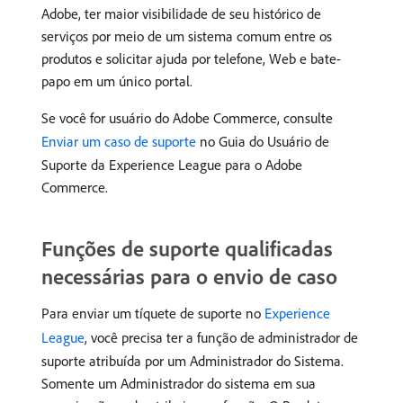
Adobe, ter maior visibilidade de seu histórico de
serviços por meio de um sistema comum entre os
produtos e solicitar ajuda por telefone, Web e bate-
papo em um único portal.
Se você for usuário do Adobe Commerce, consulte
Enviar um caso de suporte
no Guia do Usuário de
Suporte da Experience League para o Adobe
Commerce.
Funções de suporte qualificadas
necessárias para o envio de caso
Para enviar um tíquete de suporte no
Experience
League
, você precisa ter a função de administrador de
suporte atribuída por um Administrador do Sistema.
Somente um Administrador do sistema em sua