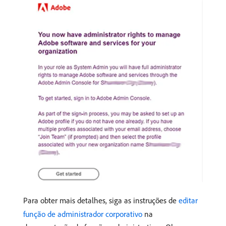
Para obter mais detalhes, siga as instruções de
editar
função de administrador corporativo
na