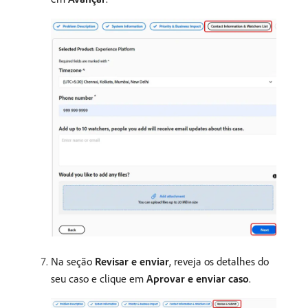
Na seção
Revisar e enviar
, reveja os detalhes do
seu caso e clique em
Aprovar e enviar caso
.