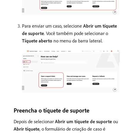
Para enviar um caso, selecione
Abrir um tíquete
de suporte
. Você também pode selecionar o
Tíquete aberto
no menu da barra lateral.
Preencha o tíquete de suporte
Depois de selecionar
Abrir um tíquete de suporte
ou
Abrir tíquete
, o formulário de criação de caso é