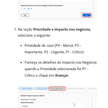
Na seção
Prioridade e impacto nos negócios
,
selecione o seguinte:
Prioridade de caso (P4 - Menor, P3 -
Importante, P2 - Urgente, P1 - Crítico)
Forneça os detalhes do Impacto nos Negócios
quando a Prioridade selecionada for P1 -
Crítica e clique em
Avançar
.