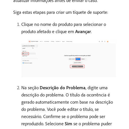
atualizar informações antes de enviar o caso.
Siga estas etapas para criar um tíquete de suporte:
Clique no nome do produto para selecionar o
produto afetado e clique em
Avançar
.
Na seção
Descrição do Problema
, digite uma
descrição do problema. O título da ocorrência é
gerado automaticamente com base na descrição
do problema. Você pode editar o título, se
necessário. Confirme se o problema pode ser
reproduzido. Selecione
Sim
se o problema puder