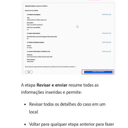
A etapa
Revisar e enviar
resume todas as
informações inseridas e permite:
Revisar todos os detalhes do caso em um
local
Voltar para qualquer etapa anterior para fazer