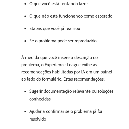
O que você está tentando fazer
O que não está funcionando como esperado
Etapas que você já realizou
Se o problema pode ser reproduzido
À medida que você insere a descrição do
problema, o Experience League exibe as
recomendações habilitadas por IA em um painel
ao lado do formulário. Estas recomendações:
Sugerir documentação relevante ou soluções
conhecidas
Ajudar a confirmar se o problema já foi
resolvido