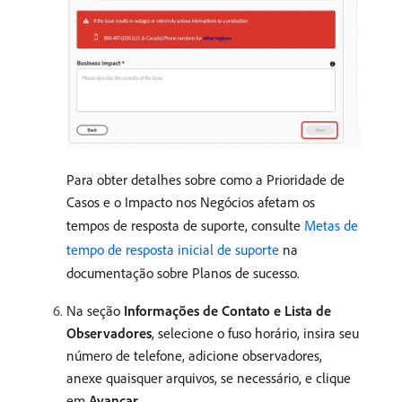
Para obter detalhes sobre como a Prioridade de
Casos e o Impacto nos Negócios afetam os
tempos de resposta de suporte, consulte
Metas de
tempo de resposta inicial de suporte
na
documentação sobre Planos de sucesso.
Na seção
Informações de Contato e Lista de
Observadores
, selecione o fuso horário, insira seu
número de telefone, adicione observadores,
anexe quaisquer arquivos, se necessário, e clique
em
Avançar
.