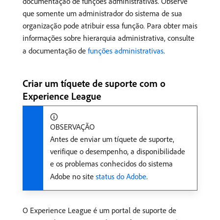
documentação de funções administrativas. Observe
que somente um administrador do sistema de sua
organização pode atribuir essa função. Para obter mais
informações sobre hierarquia administrativa, consulte
a documentação de
funções administrativas
.
Criar um tíquete de suporte com o
Experience League
OBSERVAÇÃO
Antes de enviar um tíquete de suporte,
verifique o desempenho, a disponibilidade
e os problemas conhecidos do sistema
Adobe no site
status do Adobe
.
O Experience League é um portal de suporte de