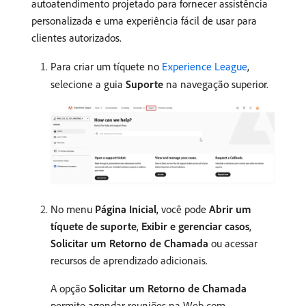
autoatendimento projetado para fornecer assistência
personalizada e uma experiência fácil de usar para
clientes autorizados.
Para criar um tíquete no
Experience League
,
selecione a guia
Suporte
na navegação superior.
No menu
Página Inicial
, você pode
Abrir um
tíquete de suporte
,
Exibir e gerenciar casos
,
Solicitar um Retorno de Chamada
ou acessar
recursos de aprendizado adicionais.
A opção
Solicitar um Retorno de Chamada
permite agendar reuniões na Web com