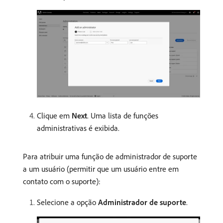
Clique em
Next
. Uma lista de funções
administrativas é exibida.
Para atribuir uma função de administrador de suporte
a um usuário (permitir que um usuário entre em
contato com o suporte):
Selecione a opção
Administrador de suporte
.