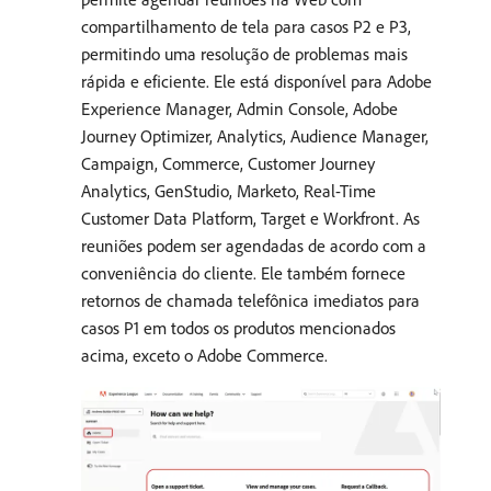
compartilhamento de tela para casos P2 e P3,
permitindo uma resolução de problemas mais
rápida e eficiente. Ele está disponível para Adobe
Experience Manager, Admin Console, Adobe
Journey Optimizer, Analytics, Audience Manager,
Campaign, Commerce, Customer Journey
Analytics, GenStudio, Marketo, Real-Time
Customer Data Platform, Target e Workfront. As
reuniões podem ser agendadas de acordo com a
conveniência do cliente. Ele também fornece
retornos de chamada telefônica imediatos para
casos P1 em todos os produtos mencionados
acima, exceto o Adobe Commerce.