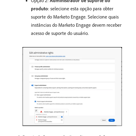
Opção 2:
Administrador de suporte do
produto
: selecione esta opção para obter
suporte do Marketo Engage. Selecione quais
instâncias do Marketo Engage devem receber
acesso de suporte do usuário.