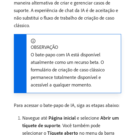
maneira alternativa de criar e gerenciar casos de
suporte. A experiência de chat da IA é de aceitação e
não substitui o fluxo de trabalho de criação de caso
clássico.
OBSERVAÇÃO
O bate-papo com IA está disponível
atualmente como um recurso beta. O
formulário de criação de caso clássico
permanece totalmente disponível e
acessível a qualquer momento.
Para acessar o bate-papo de IA, siga as etapas abaixo:
Navegue até
Página inicial
e selecione
Abrir um
tíquete de suporte
. Você também pode
selecionar o
Tíquete aberto
no menu da barra