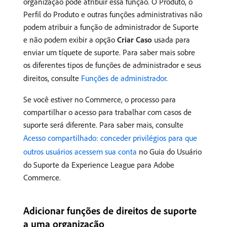
organização pode atribuir essa função. O Produto, o
Perfil do Produto e outras funções administrativas não
podem atribuir a função de administrador de Suporte
e não podem exibir a opção
Criar Caso
usada para
enviar um tíquete de suporte. Para saber mais sobre
os diferentes tipos de funções de administrador e seus
direitos, consulte
Funções de administrador
.
Se você estiver no Commerce, o processo para
compartilhar o acesso para trabalhar com casos de
suporte será diferente. Para saber mais, consulte
Acesso compartilhado: conceder privilégios para que
outros usuários acessem sua conta
no Guia do Usuário
do Suporte da Experience League para Adobe
Commerce.
Adicionar funções de direitos de suporte
a uma organização