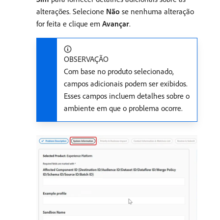
alterações. Selecione
Não
se nenhuma alteração
for feita e clique em
Avançar
.
OBSERVAÇÃO
Com base no produto selecionado,
campos adicionais podem ser exibidos.
Esses campos incluem detalhes sobre o
ambiente em que o problema ocorre.