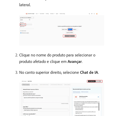
lateral.
Clique no nome do produto para selecionar o
produto afetado e clique em
Avançar
.
No canto superior direito, selecione
Chat de IA
.