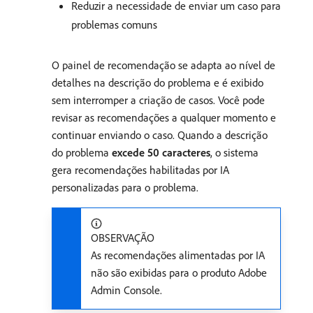
Reduzir a necessidade de enviar um caso para
problemas comuns
O painel de recomendação se adapta ao nível de
detalhes na descrição do problema e é exibido
sem interromper a criação de casos. Você pode
revisar as recomendações a qualquer momento e
continuar enviando o caso. Quando a descrição
do problema
excede 50 caracteres
, o sistema
gera recomendações habilitadas por IA
personalizadas para o problema.
OBSERVAÇÃO
As recomendações alimentadas por IA
não são exibidas para o produto Adobe
Admin Console.