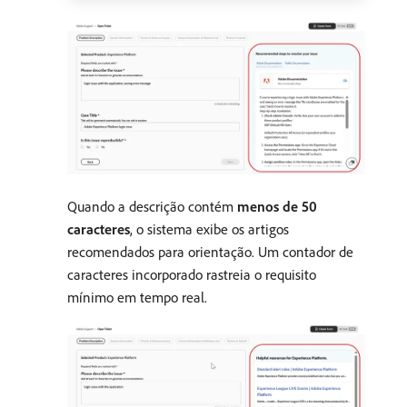
Quando a descrição contém
menos de 50
caracteres
, o sistema exibe os artigos
recomendados para orientação. Um contador de
caracteres incorporado rastreia o requisito
mínimo em tempo real.