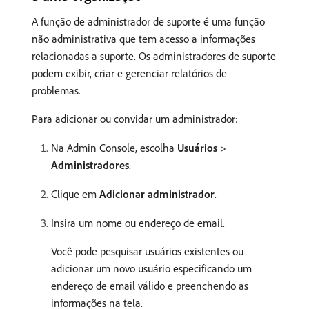
A função de administrador de suporte é uma função
não administrativa que tem acesso a informações
relacionadas a suporte. Os administradores de suporte
podem exibir, criar e gerenciar relatórios de
problemas.
Para adicionar ou convidar um administrador:
Na Admin Console, escolha
Usuários
>
Administradores
.
Clique em
Adicionar administrador
.
Insira um nome ou endereço de email.
Você pode pesquisar usuários existentes ou
adicionar um novo usuário especificando um
endereço de email válido e preenchendo as
informações na tela.