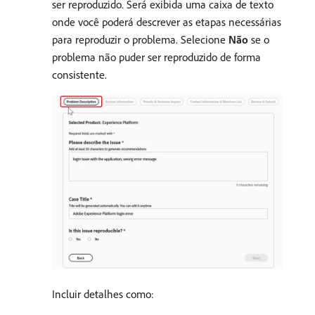
ser reproduzido. Será exibida uma caixa de texto
onde você poderá descrever as etapas necessárias
para reproduzir o problema. Selecione
Não
se o
problema não puder ser reproduzido de forma
consistente.
Incluir detalhes como: