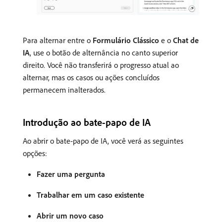
Para alternar entre o
Formulário Clássico
e o
Chat de
IA
, use o botão de alternância no canto superior
direito. Você não transferirá o progresso atual ao
alternar, mas os casos ou ações concluídos
permanecem inalterados.
Introdução ao bate-papo de IA
Ao abrir o bate-papo de IA, você verá as seguintes
opções:
Fazer uma pergunta
Trabalhar em um caso existente
Abrir um novo caso