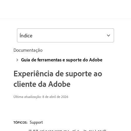
Índice
Documentação
Guia de ferramentas e suporte do Adobe
Experiência de suporte ao
cliente da Adobe
Última atualização: 8 de abril de 2026
Support
TÓPICOS: