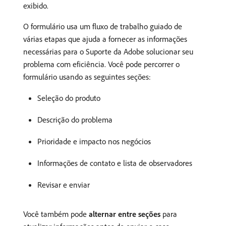
exibido.
O formulário usa um fluxo de trabalho guiado de
várias etapas que ajuda a fornecer as informações
necessárias para o Suporte da Adobe solucionar seu
problema com eficiência. Você pode percorrer o
formulário usando as seguintes seções:
Seleção do produto
Descrição do problema
Prioridade e impacto nos negócios
Informações de contato e lista de observadores
Revisar e enviar
Você também pode
alternar entre seções
para