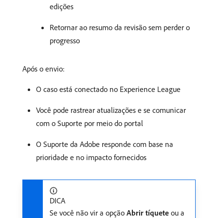
edições
Retornar ao resumo da revisão sem perder o
progresso
Após o envio:
O caso está conectado no Experience League
Você pode rastrear atualizações e se comunicar
com o Suporte por meio do portal
O Suporte da Adobe responde com base na
prioridade e no impacto fornecidos
DICA
Se você não vir a opção
Abrir tíquete
ou a