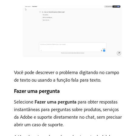
Você pode descrever o problema digitando no campo
de texto ou usando a função fala para texto.
Fazer uma pergunta
Selecione
Fazer uma pergunta
para obter respostas
instantâneas para perguntas sobre produtos, serviços
da Adobe e suporte diretamente no chat, sem precisar
abrir um caso de suporte.