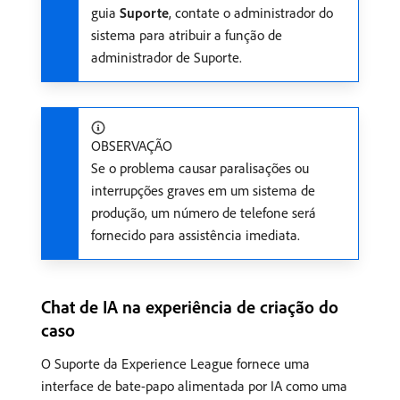
guia
Suporte
, contate o administrador do
sistema para atribuir a função de
administrador de Suporte.
OBSERVAÇÃO
Se o problema causar paralisações ou
interrupções graves em um sistema de
produção, um número de telefone será
fornecido para assistência imediata.
Chat de IA na experiência de criação do
caso
O Suporte da Experience League fornece uma
interface de bate-papo alimentada por IA como uma