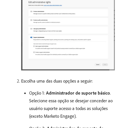
Escolha uma das duas opções a seguir:
Opção 1:
Administrador de suporte básico
.
Selecione essa opção se desejar conceder ao
usuário suporte acesso a todas as soluções
(exceto Marketo Engage).