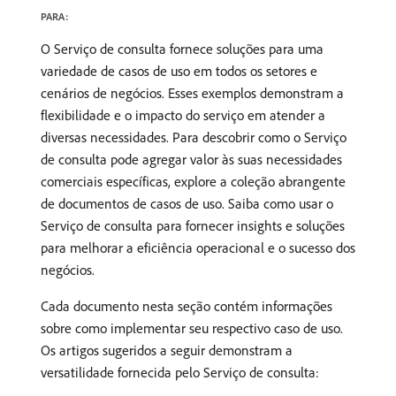
PARA:
O Serviço de consulta fornece soluções para uma
variedade de casos de uso em todos os setores e
cenários de negócios. Esses exemplos demonstram a
flexibilidade e o impacto do serviço em atender a
diversas necessidades. Para descobrir como o Serviço
de consulta pode agregar valor às suas necessidades
comerciais específicas, explore a coleção abrangente
de documentos de casos de uso. Saiba como usar o
Serviço de consulta para fornecer insights e soluções
para melhorar a eficiência operacional e o sucesso dos
negócios.
Cada documento nesta seção contém informações
sobre como implementar seu respectivo caso de uso.
Os artigos sugeridos a seguir demonstram a
versatilidade fornecida pelo Serviço de consulta: