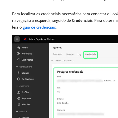
Para localizar as credenciais necessárias para conectar o Loo
navegação à esquerda, seguido de
Credenciais
. Para obter m
leia o
guia de credenciais
.