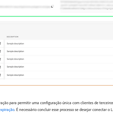
ação para permitir uma configuração única com clientes de terceir
expiração
. É necessário concluir esse processo se desejar conectar 