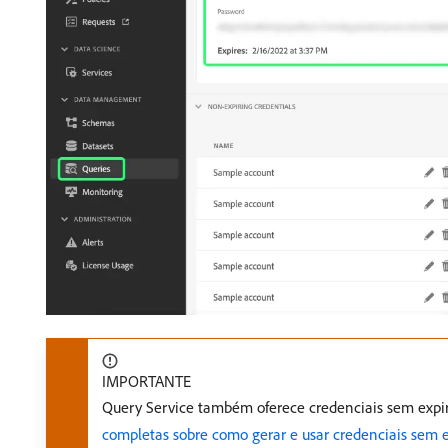
IMPORTANTE
Query Service também oferece credenciais sem expir
completas sobre como gerar e usar credenciais sem 