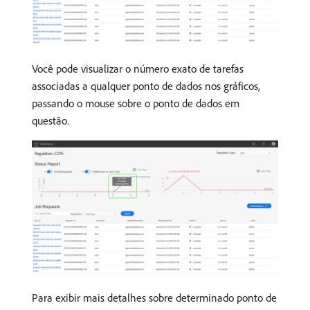
Você pode visualizar o número exato de tarefas
associadas a qualquer ponto de dados nos gráficos,
passando o mouse sobre o ponto de dados em
questão.
Para exibir mais detalhes sobre determinado ponto de