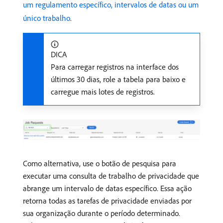
um regulamento específico, intervalos de datas ou um
único trabalho
.
DICA
Para carregar registros na interface dos
últimos 30 dias, role a tabela para baixo e
carregue mais lotes de registros.
Como alternativa, use o botão de pesquisa para
executar uma consulta de trabalho de privacidade que
abrange um intervalo de datas específico. Essa ação
retorna todas as tarefas de privacidade enviadas por
sua organização durante o período determinado.