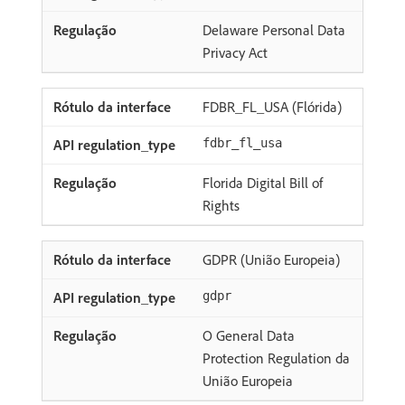
Delaware Personal Data
Privacy Act
FDBR_FL_USA (Flórida)
fdbr_fl_usa
Florida Digital Bill of
Rights
GDPR (União Europeia)
gdpr
O General Data
Protection Regulation da
União Europeia