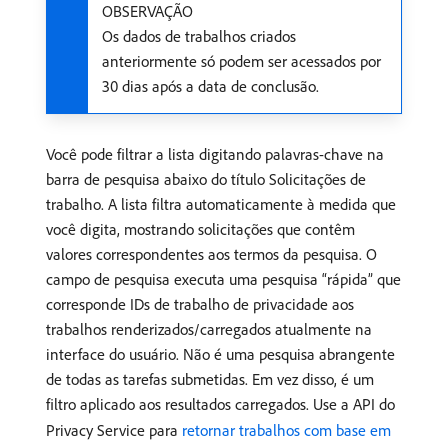
OBSERVAÇÃO
Os dados de trabalhos criados
anteriormente só podem ser acessados por
30 dias após a data de conclusão.
Você pode filtrar a lista digitando palavras-chave na
barra de pesquisa abaixo do título Solicitações de
trabalho. A lista filtra automaticamente à medida que
você digita, mostrando solicitações que contêm
valores correspondentes aos termos da pesquisa. O
campo de pesquisa executa uma pesquisa “rápida” que
corresponde IDs de trabalho de privacidade aos
trabalhos renderizados/carregados atualmente na
interface do usuário. Não é uma pesquisa abrangente
de todas as tarefas submetidas. Em vez disso, é um
filtro aplicado aos resultados carregados. Use a API do
Privacy Service para
retornar trabalhos com base em