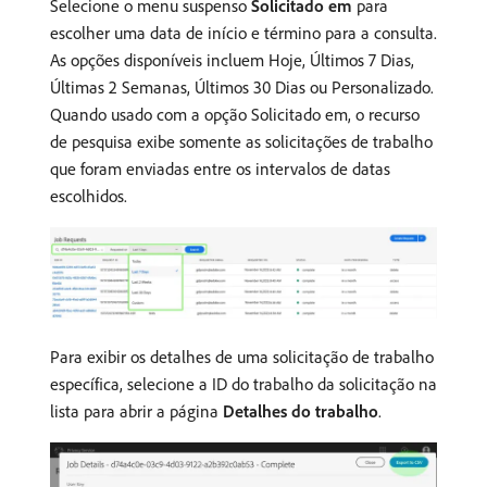
Selecione o menu suspenso
Solicitado em
para
escolher uma data de início e término para a consulta.
As opções disponíveis incluem Hoje, Últimos 7 Dias,
Últimas 2 Semanas, Últimos 30 Dias ou Personalizado.
Quando usado com a opção Solicitado em, o recurso
de pesquisa exibe somente as solicitações de trabalho
que foram enviadas entre os intervalos de datas
escolhidos.
Para exibir os detalhes de uma solicitação de trabalho
específica, selecione a ID do trabalho da solicitação na
lista para abrir a página
Detalhes do trabalho
.