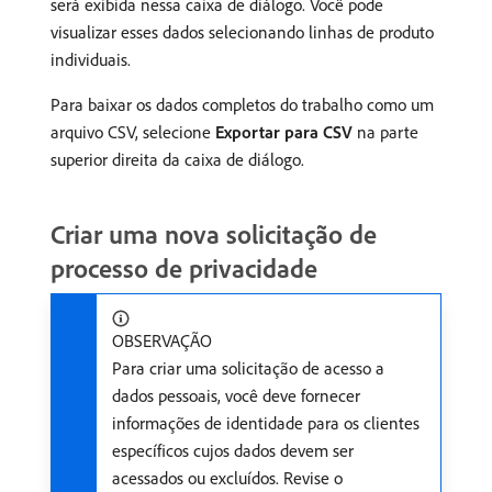
será exibida nessa caixa de diálogo. Você pode
visualizar esses dados selecionando linhas de produto
individuais.
Para baixar os dados completos do trabalho como um
arquivo CSV, selecione
Exportar para CSV
na parte
superior direita da caixa de diálogo.
Criar uma nova solicitação de
processo de privacidade
OBSERVAÇÃO
Para criar uma solicitação de acesso a
dados pessoais, você deve fornecer
informações de identidade para os clientes
específicos cujos dados devem ser
acessados ou excluídos. Revise o