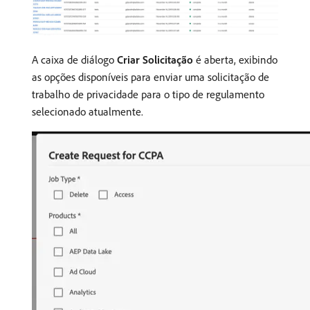
A caixa de diálogo
Criar Solicitação
é aberta, exibindo
as opções disponíveis para enviar uma solicitação de
trabalho de privacidade para o tipo de regulamento
selecionado atualmente.