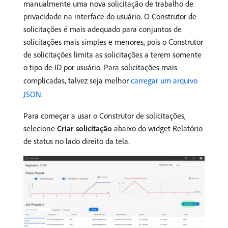
manualmente uma nova solicitação de trabalho de
privacidade na interface do usuário. O Construtor de
solicitações é mais adequado para conjuntos de
solicitações mais simples e menores, pois o Construtor
de solicitações limita as solicitações a terem somente
o tipo de ID por usuário. Para solicitações mais
complicadas, talvez seja melhor
carregar um arquivo
JSON
.
Para começar a usar o Construtor de solicitações,
selecione
Criar solicitação
abaixo do widget Relatório
de status no lado direito da tela.