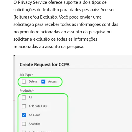
O Privacy Service oferece suporte a dois tipos de
solicitações de trabalho para dados pessoais: Acesso
(leitura) e/ou Exclusão. Você pode enviar uma
solicitação para receber todas as informações contidas
no produto relacionadas ao assunto da pesquisa ou
solicitar a exclusão de todas as informações
relacionadas ao assunto da pesquisa.