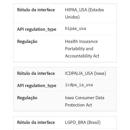
HIPAA_USA (Estados
Unidos)
hipaa_usa
Health Insurance
Portability and
Accountability Act
ICDPALIA_USA (Iowa)
icdpa_ia_usa
Iowa Consumer Data
Protection Act
LGPD_BRA (Brasil)