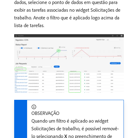
dados, selecione o ponto de dados em questão para
exibir as tarefas associadas no widget Solicitações de
trabalho. Anote o filtro que é aplicado logo acima da
lista de tarefas.
OBSERVAÇÃO
Quando um filtro é aplicado ao widget
Solicitações de trabalho, é possível removê-
lo selecionando
X
no preenchimento de