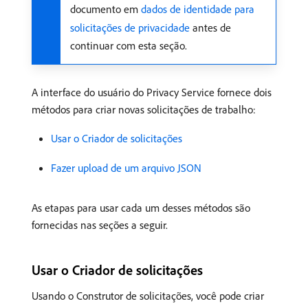
documento em
dados de identidade para
solicitações de privacidade
antes de
continuar com esta seção.
A interface do usuário do Privacy Service fornece dois
métodos para criar novas solicitações de trabalho:
Usar o Criador de solicitações
Fazer upload de um arquivo JSON
As etapas para usar cada um desses métodos são
fornecidas nas seções a seguir.
Usar o Criador de solicitações
Usando o Construtor de solicitações, você pode criar