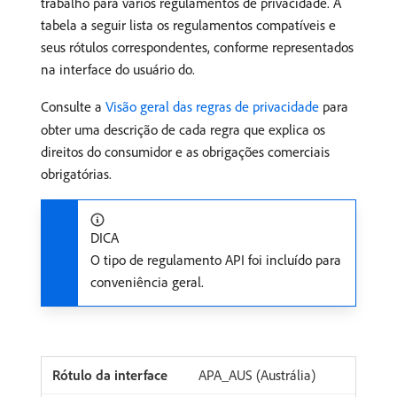
trabalho para vários regulamentos de privacidade. A
tabela a seguir lista os regulamentos compatíveis e
seus rótulos correspondentes, conforme representados
na interface do usuário do.
Consulte a
Visão geral das regras de privacidade
para
obter uma descrição de cada regra que explica os
direitos do consumidor e as obrigações comerciais
obrigatórias.
DICA
O tipo de regulamento API foi incluído para
conveniência geral.
APA_AUS (Austrália)