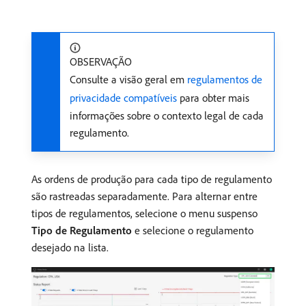
OBSERVAÇÃO
Consulte a visão geral em
regulamentos de
privacidade compatíveis
para obter mais
informações sobre o contexto legal de cada
regulamento.
As ordens de produção para cada tipo de regulamento
são rastreadas separadamente. Para alternar entre
tipos de regulamentos, selecione o menu suspenso
Tipo de Regulamento
e selecione o regulamento
desejado na lista.