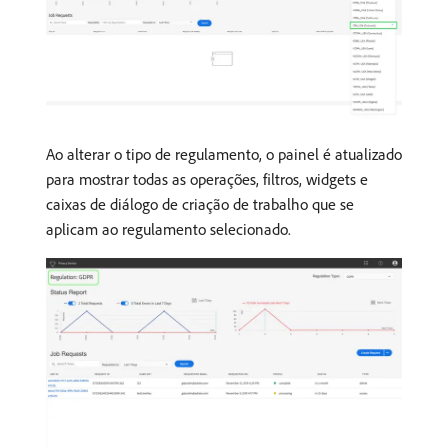
Ao alterar o tipo de regulamento, o painel é atualizado
para mostrar todas as operações, filtros, widgets e
caixas de diálogo de criação de trabalho que se
aplicam ao regulamento selecionado.