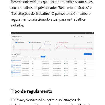
fornece dois widgets que permitem exibir o status dos
seus trabalhos de privacidade: “Relatório de Status” e
“Solicitações de Trabalho”. O painel também exibe o
regulamento selecionado atual para os trabalhos
exibidos.
Tipo de regulamento
O Privacy Service dá suporte a solicitações de