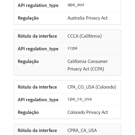
apa_aus
Australia Privacy Act
CCCA (Califórnia)
ccpa
California Consumer
Privacy Act (CCPA)
CPA_CO_USA (Colorado)
cpa_co_usa
Colorado Privacy Act
CPRA_CA_USA