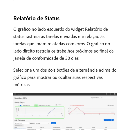
Relatório de Status
O gráfico no lado esquerdo do widget Relatório de
status rastreia as tarefas enviadas em relação às
tarefas que foram relatadas com erros. O gráfico no
lado direito rastreia os trabalhos próximos ao final da
janela de conformidade de 30 dias.
Selecione um dos dois botões de alternância acima do
gráfico para mostrar ou ocultar suas respectivas
métricas.