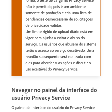
forma, o teste de carga no Privacy Service
não é permitido, pois é um ambiente
somente de produção e cria uma lista de
pendências desnecessária de solicitações
de privacidade válidas.
Um limite rígido de upload diário está em
vigor para ajudar a evitar o abuso do
serviço. Os usuários que abusam do sistema
terão o acesso ao serviço desativado. Uma
reunião subsequente será realizada com
eles para abordar suas ações e discutir o
uso aceitável do Privacy Service.
Navegar no painel da interface do
usuário Privacy Service
O painel da interface do usuário do Privacy Service