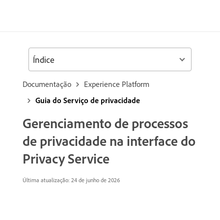
Índice
Documentação
Experience Platform
Guia do Serviço de privacidade
Gerenciamento de processos
de privacidade na interface do
Privacy Service
Última atualização: 24 de junho de 2026