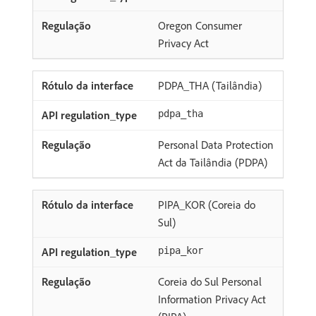
Oregon Consumer
Privacy Act
PDPA_THA (Tailândia)
pdpa_tha
Personal Data Protection
Act da Tailândia (PDPA)
PIPA_KOR (Coreia do
Sul)
pipa_kor
Coreia do Sul Personal
Information Privacy Act