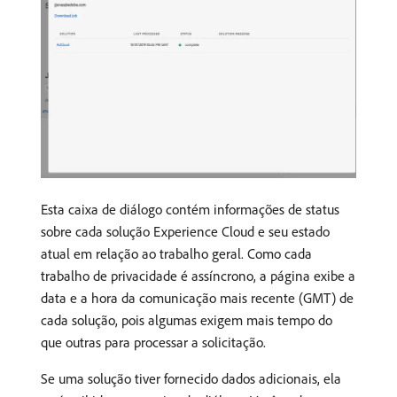
Esta caixa de diálogo contém informações de status
sobre cada solução Experience Cloud e seu estado
atual em relação ao trabalho geral. Como cada
trabalho de privacidade é assíncrono, a página exibe a
data e a hora da comunicação mais recente (GMT) de
cada solução, pois algumas exigem mais tempo do
que outras para processar a solicitação.
Se uma solução tiver fornecido dados adicionais, ela