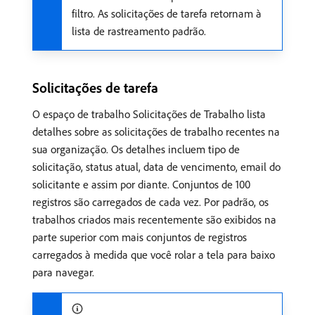
filtro. As solicitações de tarefa retornam à
lista de rastreamento padrão.
Solicitações de tarefa
O espaço de trabalho Solicitações de Trabalho lista
detalhes sobre as solicitações de trabalho recentes na
sua organização. Os detalhes incluem tipo de
solicitação, status atual, data de vencimento, email do
solicitante e assim por diante. Conjuntos de 100
registros são carregados de cada vez. Por padrão, os
trabalhos criados mais recentemente são exibidos na
parte superior com mais conjuntos de registros
carregados à medida que você rolar a tela para baixo
para navegar.