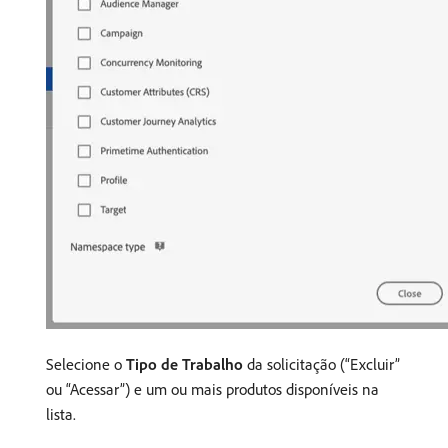
Selecione o
Tipo de Trabalho
da solicitação (“Excluir”
ou “Acessar”) e um ou mais produtos disponíveis na
lista.